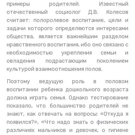
примеры родителей. Известный
отечественный социолог Д.В. Колесов
считает: полоролевое воспитание, цели и
задачи которого определяются интересами
общества, является важнейшим разделом
нравственного воспитания, ибо оно связано с
необходимостью укрепления семьи и
овладения подрастающим поколением
культурой взаимоотношения полов.
Поэтому ведущую роль в половом
воспитании ребенка дошкольного возраста
должна играть семья. Однако тестирование
показало, что большинство родителей не
знают, как отвечать на вопросы: «Откуда я
появился?», «Что надо знать о физических
различиях мальчиков и девочек, о гигиене