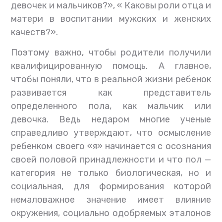
девочек и мальчиков?», « Каковы роли отца и
матери в воспитании мужских и женских
качеств?».
Поэтому важно, чтобы родители получили
квалифицированную помощь. А главное,
чтобы поняли, что в реальной жизни ребенок
развивается как представитель
определенного пола, как мальчик или
девочка. Ведь недаром многие ученые
справедливо утверждают, что осмысление
ребенком своего «я» начинается с осознания
своей половой принадлежности и что пол —
категория не только биологическая, но и
социальная, для формирования которой
немаловажное значение имеет влияние
окружения, социально одобряемых эталонов