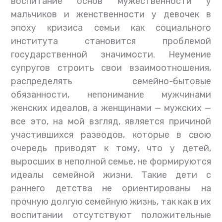
воспитание основ мужественности у
мальчиков и женственности у девочек в
эпоху кризиса семьи как социального
института становится проблемой
государственной значимости. Неумение
супругов строить свои взаимоотношения,
распределять семейно-бытовые
обязанности, непонимание мужчинами
женских идеалов, а женщинами — мужских —
все это, на мой взгляд, является причиной
участившихся разводов, которые в свою
очередь приводят к тому, что у детей,
выросших в неполной семье, не формируются
идеалы семейной жизни. Такие дети с
раннего детства не ориентированы на
прочную долгую семейную жизнь, так как в их
воспитании отсутствуют положительные