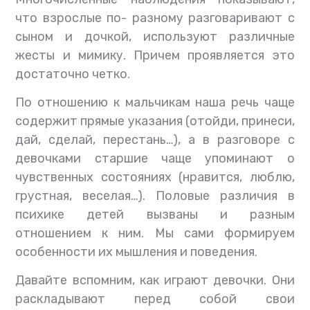
что взрослые по- разному разговаривают с
сыном и дочкой, используют различные
жесты и мимику. Причем проявляется это
достаточно четко.
По отношению к мальчикам наша речь чаще
содержит прямые указания (отойди, принеси,
дай, сделай, перестань…), а в разговоре с
девочками старшие чаще упоминают о
чувственных состояниях (нравится, люблю,
грустная, веселая…). Половые различия в
психике детей вызваны и разным
отношением к ним. Мы сами формируем
особенности их мышления и поведения.
Давайте вспомним, как играют девочки. Они
раскладывают перед собой свои