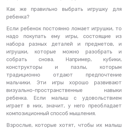
Как же правильно выбрать игрушку для
ребенка?
Если ребенок постоянно ломает игрушки, то
надо покупать ему игры, состоящие из
набора разных деталей и предметов, и
игрушки, которые можно разобрать и
собрать снова. Например, кубики,
конструкторы и пазлы, которым
традиционно отдают предпочтение
мальчики. Эти игры хорошо развивают
визуально-пространственные навыки
ребенка. Если малыш с удовольствием
играет в них, значит, у него преобладает
композиционный способ мышления.
Взрослые, которые хотят, чтобы их малыш