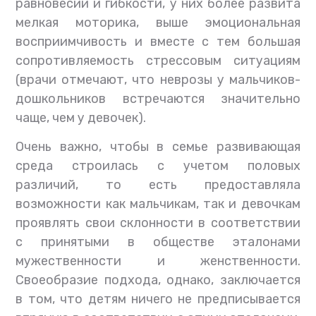
равновесии и гибкости, у них более развита
мелкая моторика, выше эмоциональная
восприимчивость и вместе с тем большая
сопротивляемость стрессовым ситуациям
(врачи отмечают, что неврозы у мальчиков-
дошкольников встречаются значительно
чаще, чем у девочек).
Очень важно, чтобы в семье развивающая
среда строилась с учетом половых
различий, то есть предоставляла
возможности как мальчикам, так и девочкам
проявлять свои склонности в соответствии
с принятыми в обществе эталонами
мужественности и женственности.
Своеобразие подхода, однако, заключается
в том, что детям ничего не предписывается