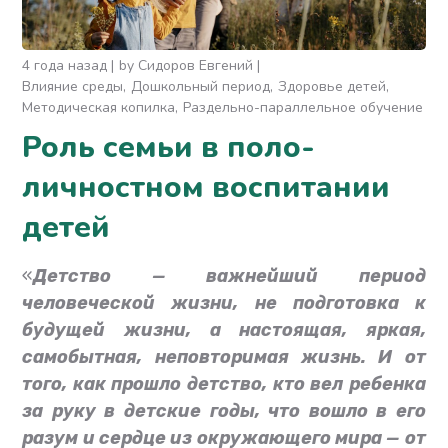
4 года назад
by
Сидоров Евгений
Влияние среды
Дошкольный период
Здоровье детей
Методическая копилка
Раздельно-параллельное обучение
Роль семьи в поло-
личностном воспитании
детей
«
Детство — важнейший период
человеческой жизни, не подготовка к
будущей жизни, а настоящая, яркая,
самобытная, неповторимая жизнь. И от
того, как прошло детство, кто вел ребенка
за руку в детские годы, что вошло в его
разум и сердце из окружающего мира — от