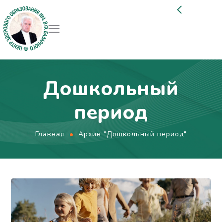
Дошкольный
период
Главная
Архив "Дошкольный период"