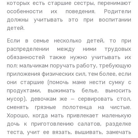
которых есть старшие сестры, перенимают
особенности их поведения. Родители
должны учитывать это при воспитании
детей.
Если в семье несколько детей, то при
распределении между ними трудовых
обязанностей также нужно учитывать их
пол: мальчикам поручать работу, требующую
приложения физических сил, тем более, если
они старшие (помочь маме нести сумку с
продуктами, выжимать белье, выносить
мусор), девочкам же — сервировать стол,
сменять грязные полотенца на чистые.
Хорошо, когда мать привлекает маленькую
дочь к приготовлению салатов, разделке
теста, учит ее вязать, вышивать, замечать