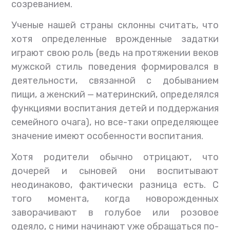
созреванием.
Ученые нашей страны склонны считать, что
хотя определенные врожденные задатки
играют свою роль (ведь на протяжении веков
мужской стиль поведения формировался в
деятельности, связанной с добыванием
пищи, а женский — материнский, определялся
функциями воспитания детей и поддержания
семейного очага), но все-таки определяющее
значение имеют особенности воспитания.
Хотя родители обычно отрицают, что
дочерей и сыновей они воспитывают
неодинаково, фактически разница есть. С
того момента, когда новорожденных
заворачивают в голубое или розовое
одеяло, с ними начинают уже обращаться по-