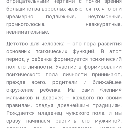
отрицательными чертами с точки зрения
большинства взрослых являются то, что они
чрезмерно подвижные, неугомонные,
громкоголосые, неаккуратные,
невнимательные.
Детство для человека — это пора развития
основных психических функций. В этот
период у ребенка формируется психический
пол его личности. Участие в формировании
психического пола личности принимают,
прежде всего, родители и ближайшее
окружение ребенка. Мы сами «лепим»
мальчиков и девочек — каждого по своим
правилам, следуя древнейшим традициям.
Рождается младенец мужского пола, и мы
сразу начинаем растить его мужчиной,