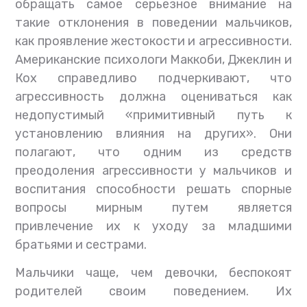
обращать самое серьезное внимание на
такие отклонения в поведении мальчиков,
как проявление жестокости и агрессивности.
Американские психологи Маккоби, Джеклин и
Кох справедливо подчеркивают, что
агрессивность должна оцениваться как
недопустимый «примитивный путь к
установлению влияния на других». Они
полагают, что одним из средств
преодоления агрессивности у мальчиков и
воспитания способности решать спорные
вопросы мирным путем является
привлечение их к уходу за младшими
братьями и сестрами.
Мальчики чаще, чем девочки, беспокоят
родителей своим поведением. Их