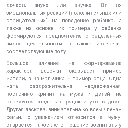
дочери, внуке или внучке. От их
эмоциональных реакций (положительных или
отрицательных) на поведение ребенка, а
также на основе их примера у ребенка
формируются предпочтение определенных
видов деятельности, а также интересы,
соответствующие полу.
Большое влияние на формирование
характера девочки оказывает пример
матери, а на мальчика — пример отца. Одна
мать раздражительна, несдержанная,
постоянно кричит на мужа и детей, не
стремится создать порядок и уют в доме.
Другая ласкова, внимательна ко всем членам
семьи, с уважением относится к мужу,
старается такое же отношение воспитать у