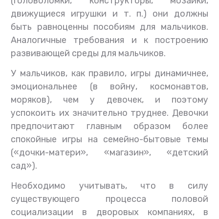
(головоломки, конструкторы, мозаики,
движущиеся игрушки и т. п.) они должны
быть равноценны пособиям для мальчиков.
Аналогичные требования и к построению
развивающей среды для мальчиков.
У мальчиков, как правило, игры динамичнее,
эмоциональнее (в войну, космонавтов,
моряков), чем у девочек, и поэтому
успокоить их значительно труднее. Девочки
предпочитают главным образом более
спокойные игры на семейно-бытовые темы
(«дочки-матери», «магазин», «детский
сад»).
Необходимо учитывать, что в силу
существующего процесса половой
социализации в дворовых компаниях, в