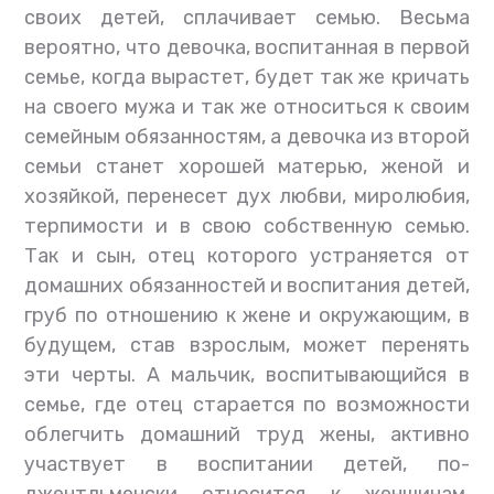
своих детей, сплачивает семью. Весьма
вероятно, что девочка, воспитанная в первой
семье, когда вырастет, будет так же кричать
на своего мужа и так же относиться к своим
семейным обязанностям, а девочка из второй
семьи станет хорошей матерью, женой и
хозяйкой, перенесет дух любви, миролюбия,
терпимости и в свою собственную семью.
Так и сын, отец которого устраняется от
домашних обязанностей и воспитания детей,
груб по отношению к жене и окружающим, в
будущем, став взрослым, может перенять
эти черты. А мальчик, воспитывающийся в
семье, где отец старается по возможности
облегчить домашний труд жены, активно
участвует в воспитании детей, по-
джентльменски относится к женщинам,