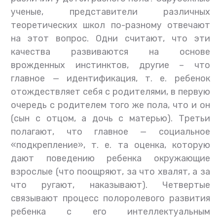
ученые, представители различных
теоретических школ по-разному отвечают
на этот вопрос. Одни считают, что эти
качества развиваются на основе
врожденных инстинктов, другие – что
главное — идентификация, т. е. ребенок
отождествляет себя с родителями, в первую
очередь с родителем того же пола, что и он
(сын с отцом, а дочь с матерью). Третьи
полагают, что главное — социальное
«подкрепление», т. е. та оценка, которую
дают поведению ребенка окружающие
взрослые (что поощряют, за что хвалят, а за
что ругают, наказывают). Четвертые
связывают процесс полоролевого развития
ребенка с его интеллектуальным