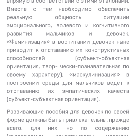
впрямую в соответствии с этими эталонами.
Вместе с тем необходимо обеспечить
реальную общность ситуации
эмоционального, волевого и когнитивного
развития мальчиков и девочек.
«Феминизация» в воспитании девочек ныне
приводит к отставанию их конструктивных
способностей (субъект-объектная
ориентация, твор- чески-познавательная по
своему характеру); «маскулинизация» в
построении среды для мальчиков ведет к
отставанию их эмпатических качеств
(субъект-субъектная ориентация).
Развивающие пособия для девочек по своей
форме должны быть привлекательны, прежде
всего, для них, но по содержанию