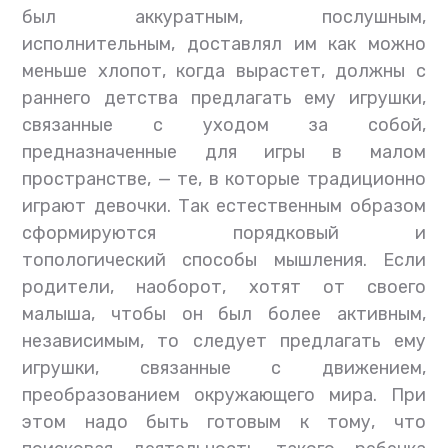
был аккуратным, послушным,
исполнительным, доставлял им как можно
меньше хлопот, когда вырастет, должны с
раннего детства предлагать ему игрушки,
связанные с уходом за собой,
предназначенные для игры в малом
пространстве, — те, в которые традиционно
играют девочки. Так естественным образом
сформируются порядковый и
топологический способы мышления. Если
родители, наоборот, хотят от своего
малыша, чтобы он был более активным,
независимым, то следует предлагать ему
игрушки, связанные с движением,
преобразованием окружающего мира. При
этом надо быть готовым к тому, что