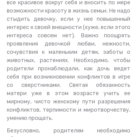
все красивое вокруг себя и вносить по мере
возможности красоту в жизнь семьи. Не надо
стыдить девочку, если у нее повышенный
интерес к своей внешности (хуже, если этого
интереса совсем нет). Важно поощрять
проявления девочкой любви, нежности,
сочувствия к маленьким детям, заботы о
животных, растениях. Необходимо, чтобы
родители пронаблюдали, как дочь ведет
себя при возникновении конфликтов в игре
со сверстниками. Святая обязанность
матери уже в этом возрасте учить ее
мирному, чисто женскому пути разрешения
конфликтов, терпимости и миротворчеству,
умению прощать.
Безусловно, родителям необходимо