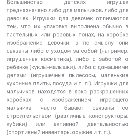
Большинство детских игрушек
предназначено либо для мальчиков, либо для
девочек. Игрушки для девочек отличаются
тем, что их упаковка выполнена обычно в
пастельных или розовых тонах, на коробке
изображение девочки, а по смыслу они
связаны либо с уходом за собой (например,
игрушечная косметика), либо с заботой о
ребенке (куклы-малышки), либо с домашними
делами (игрушечные пылесосы, маленькие
кухонные плиты, посуда и т. п.). Игрушки для
мальчиков находятся в ярко раскрашенных
коробках с изображением играющего
мальчика, часто бывают связаны со
строительством (различные конструкторы,
кубики) или активной деятельностью
(спортивный инвентарь, оружие и т. п.).