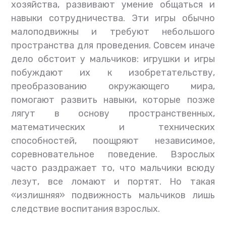
хозяйства, развивают умение общаться и
навыки сотрудничества. Эти игры обычно
малоподвижны и требуют небольшого
пространства для проведения. Совсем иначе
дело обстоит у мальчиков: игрушки и игры
побуждают их к изобретательству,
преобразованию окружающего мира,
помогают развить навыки, которые позже
лягут в основу пространственных,
математических и технических
способностей, поощряют независимое,
соревновательное поведение. Взрослых
часто раздражает то, что мальчики всюду
лезут, все ломают и портят. Но такая
«излишняя» подвижность мальчиков лишь
следствие воспитания взрослых.