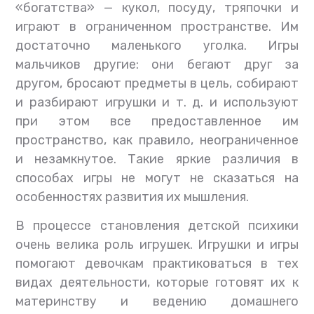
«богатства» — кукол, посуду, тряпочки и
играют в ограниченном пространстве. Им
достаточно маленького уголка. Игры
мальчиков другие: они бегают друг за
другом, бросают предметы в цель, собирают
и разбирают игрушки и т. д. и используют
при этом все предоставленное им
пространство, как правило, неограниченное
и незамкнутое. Такие яркие различия в
способах игры не могут не сказаться на
особенностях развития их мышления.
В процессе становления детской психики
очень велика роль игрушек. Игрушки и игры
помогают девочкам практиковаться в тех
видах деятельности, которые готовят их к
материнству и ведению домашнего