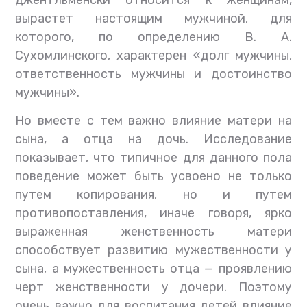
вырастет настоящим мужчиной, для
которого, по определению В. А.
Сухомлинского, характерен «долг мужчины,
ответственность мужчины и достоинство
мужчины».
Но вместе с тем важно влияние матери на
сына, а отца на дочь. Исследование
показывает, что типичное для данного пола
поведение может быть усвоено не только
путем копирования, но и путем
противопоставления, иначе говоря, ярко
выраженная женственность матери
способствует развитию мужественности у
сына, а мужественность отца — проявлению
черт женственности у дочери. Поэтому
очень важно для воспитания детей влияние