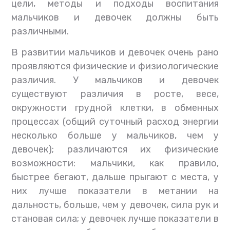
цели, методы и подходы воспитания
мальчиков и девочек должны быть
различными.
В развитии мальчиков и девочек очень рано
проявляются физические и физиологические
различия. У мальчиков и девочек
существуют различия в росте, весе,
окружности грудной клетки, в обменных
процессах (общий суточный расход энергии
несколько больше у мальчиков, чем у
девочек); различаются их физические
возможности: мальчики, как правило,
быстрее бегают, дальше прыгают с места, у
них лучше показатели в метании на
дальность, больше, чем у девочек, сила рук и
становая сила; у девочек лучше показатели в