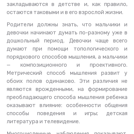
закладываются в детстве и, как правило,
остаются таковыми и в его взрослой жизни.
Родители должны знать, что мальчики и
девочки начинают думать по-разному уже в
дошкольный период. Девочки чаще всего
думают при помощи топологического и
порядкового способов мышления, а мальчики
— композиционного и проективного.
Метрический способ мышления развит у
обоих полов одинаково. Эти различия не
являются врожденными, на формирование
преобладающего способа мышления ребенка
оказывают влияние: особенности общения
способы поведения и игры; детская
литература и телевидение.
Многочисленные наблюдения показывают,