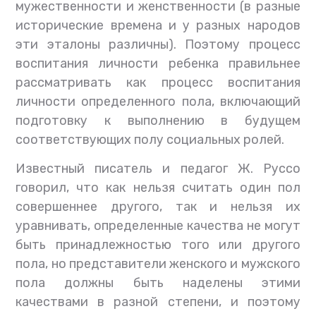
мужественности и женственности (в разные
исторические времена и у разных народов
эти эталоны различны). Поэтому процесс
воспитания личности ребенка правильнее
рассматривать как процесс воспитания
личности определенного пола, включающий
подготовку к выполнению в будущем
соответствующих полу социальных ролей.
Известный писатель и педагог Ж. Руссо
говорил, что как нельзя считать один пол
совершеннее другого, так и нельзя их
уравнивать, определенные качества не могут
быть принадлежностью того или другого
пола, но представители женского и мужского
пола должны быть наделены этими
качествами в разной степени, и поэтому