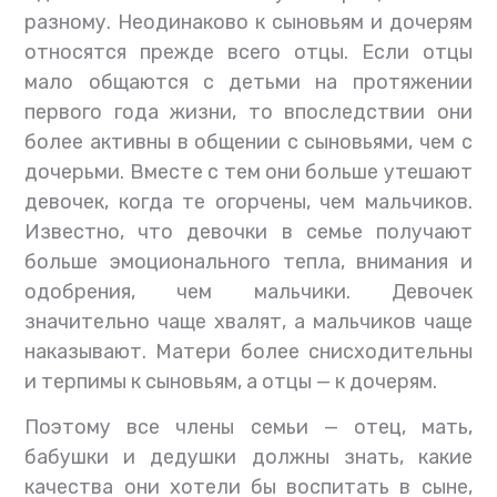
разному. Неодинаково к сыновьям и дочерям
относятся прежде всего отцы. Если отцы
мало общаются с детьми на протяжении
первого года жизни, то впоследствии они
более активны в общении с сыновьями, чем с
дочерьми. Вместе с тем они больше утешают
девочек, когда те огорчены, чем мальчиков.
Известно, что девочки в семье получают
больше эмоционального тепла, внимания и
одобрения, чем мальчики. Девочек
значительно чаще хвалят, а мальчиков чаще
наказывают. Матери более снисходительны
и терпимы к сыновьям, а отцы — к дочерям.
Поэтому все члены семьи — отец, мать,
бабушки и дедушки должны знать, какие
качества они хотели бы воспитать в сыне,