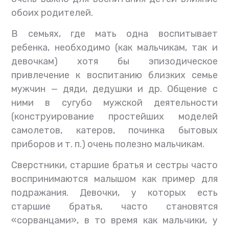
обоих родителей.
В семьях, где мать одна воспитывает
ребенка, необходимо (как мальчикам, так и
девочкам) хотя бы эпизодическое
привлечение к воспитанию близких семье
мужчин — дяди, дедушки и др. Общение с
ними в сугубо мужской деятельности
(конструирование простейших моделей
самолетов, катеров, починка бытовых
приборов и т. п.) очень полезно мальчикам.
Сверстники, старшие братья и сестры часто
воспринимаются малышом как пример для
подражания. Девочки, у которых есть
старшие братья, часто становятся
«сорванцами», в то время как мальчики, у