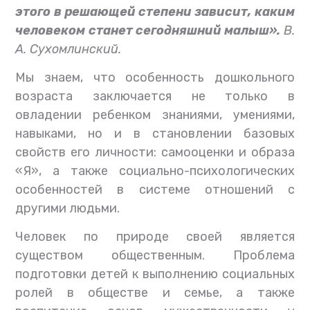
этого в решающей степени зависит, каким
человеком станет сегодняшний малыш».
В.
А. Сухомлинский.
Мы знаем, что особенность дошкольного
возраста заключается не только в
овладении ребенком знаниями, умениями,
навыками, но и в становлении базовых
свойств его личности: самооценки и образа
«Я», а также социально-психологических
особенностей в системе отношений с
другими людьми.
Человек по природе своей является
существом общественным. Проблема
подготовки детей к выполнению социальных
ролей в обществе и семье, а также