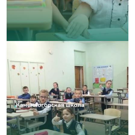
Школы
Каменногорская школа