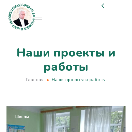
Наши проекты и
работы
Главная
Наши проекты и работы
Школы