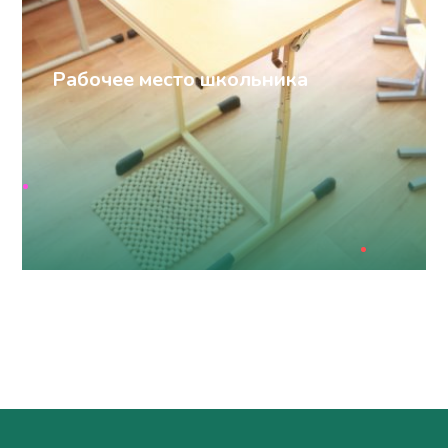
Рабочее место школьника