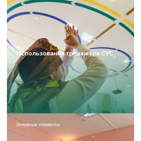
Использование тренажёра СУС
Основные элементы