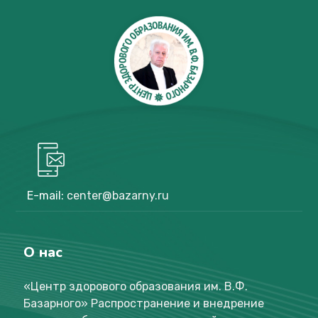
E-mail:
center@bazarny.ru
О нас
«Центр здорового образования им. В.Ф.
Базарного
»
Распространение и внедрение