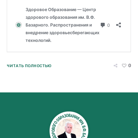
0
ЧИТАТЬ ПОЛНОСТЬЮ