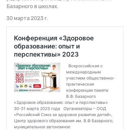
Базарного в школах.
30 марта 2023 г.