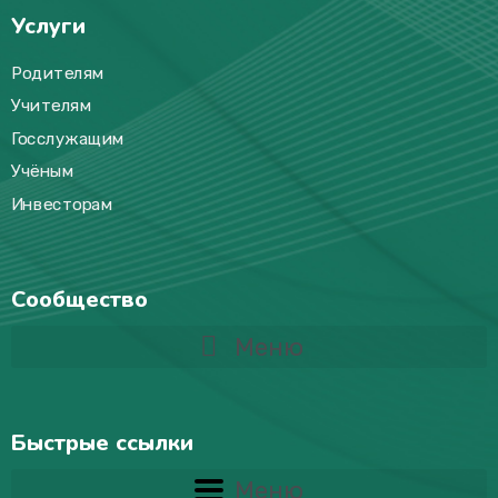
Услуги
Родителям
Учителям
Госслужащим
Учёным
Инвесторам
Сообщество
Меню
Быстрые ссылки
Меню