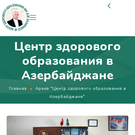
Центр здорового
образования в
Азербайджане
Главная
Архив "Центр здорового образования в
Азербайджане"