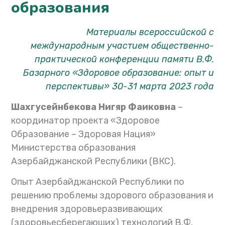
образования
Материалы всероссийской с
международным участием общественно-
практической конференции памяти В.Ф.
Базарного «Здоровое образование: опыт и
перспективы» 30-31 марта 2023 года
Шахгусейнбекова Нигяр Фаиковна
–
координатор проекта «Здоровое
Образование – Здоровая Нация»
Министерства образования
Азербайджанской Республики (ВКС).
Опыт Азербайджанской Республики по
решению проблемы здорового образования и
внедрения здоровьеразвивающих
(здоровьесберегающих) технологий В.Ф.