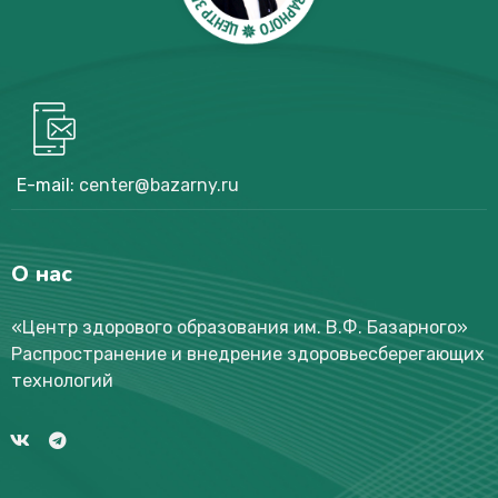
E-mail:
center@bazarny.ru
О нас
«Центр здорового образования им. В.Ф. Базарного
»
Распространение и внедрение здоровьесберегающих
технологий