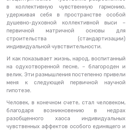
в коллективную чувственную гармонию,
удерживая себя в пространстве особой
душевно-духовной коллективной выси –
первичной матричной основы для
строительства (стандартизации)
индивидуальной чувствительности.
И как показывает жизнь, народ, воспитанный
на одухотворенной песне, – благороден и
велик. Эти размышления постепенно привели
меня к следующей первичной научной
гипотезе.
Человек, в конечном счете, стал человеком,
благодаря возникновению в недрах
разобщенного хаоса индивидуальных
чувственных аффектов особого единящего и