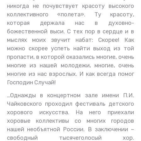
никогда не почувствует красоту высокого
коллективного «полета». Ту красоту,
которая держала нас в духовно-
божественной выси. С тех пор в сердце и в
мыслях моих звучит набат: Скорее! Как
можно скорее успеть найти выход из той
пропасти, в которой оказались многие, очень
многие из нашей молодежи, многие, очень
многие из нас взрослых. И как всегда помог
Господин Случай!
…Однажды в концертном зале имени П.И.
Чайковского проходил фестиваль детского
хорового искусства. На него приехали
хоровые коллективы со многих городов
нашей необъятной России. В заключении –
свободный тысячеголосый хор.