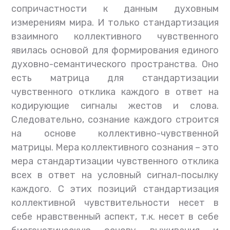
сопричастности к данным духовным
измерениям мира. И только стандартизация
взаимного коллективного чувственного
явилась основой для формирования единого
духовно-семантического пространства. Оно
есть матрица для стандартизации
чувственного отклика каждого в ответ на
кодирующие сигналы жестов и слова.
Следовательно, сознание каждого строится
на основе коллективно-чувственной
матрицы. Мера коллективного сознания – это
мера стандартизации чувственного отклика
всех в ответ на условный сигнал-посылку
каждого. С этих позиций стандартизация
коллективной чувствительности несет в
себе нравственный аспект, т.к. несет в себе