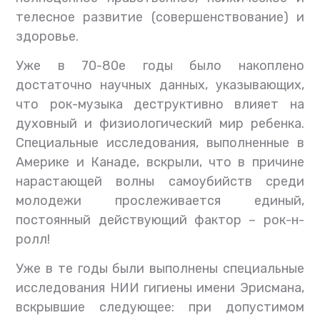
телесное развитие (совершенствование) и
здоровье.
Уже в 70-80е годы было накоплено
достаточно научных данных, указывающих,
что рок-музыка деструктивно влияет на
духовный и физиологический мир ребенка.
Специальные исследования, выполненные в
Америке и Канаде, вскрыли, что в причине
нарастающей волны самоубийств среди
молодежи прослеживается единый,
постоянный действующий фактор – рок-н-
ролл!
Уже в те годы были выполнены специальные
исследования НИИ гигиены имени Эрисмана,
вскрывшие следующее: при допустимом