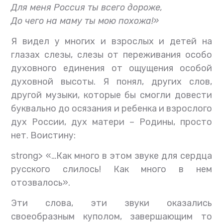
Для меня Россия ты всего дороже,
До чего на маму ты мою похожа!»
Я видел у многих и взрослых и детей на
глазах слезы, слезы от переживания особо
духовного единения от ощущения особой
духовной высоты. Я понял, других слов,
другой музыки, которые бы смогли довести
буквально до осязания и ребенка и взрослого
дух России, дух матери – Родины, просто
нет. Воистину:
strong> «…Как много в этом звуке для сердца
русского слилось! Как много в нем
отозвалось».
Эти слова, эти звуки оказались
своеобразным куполом, завершающим то