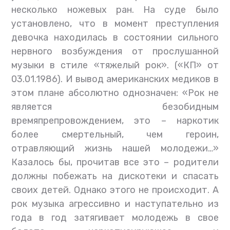
несколько ножевых ран. На суде было
установлено, что в момент преступления
девочка находилась в состоянии сильного
нервного возбуждения от прослушанной
музыки в стиле «тяжелый рок». («КП» от
03.01.1986). И вывод американских медиков в
этом плане абсолютно однозначен: «Рок не
является безобидным
времяпрепровождением, это – наркотик
более смертельный, чем героин,
отравляющий жизнь нашей молодежи…»
Казалось бы, прочитав все это – родители
должны побежать на дискотеки и спасать
своих детей. Однако этого не происходит. А
рок музыка агрессивно и наступательно из
года в год затягивает молодежь в свое