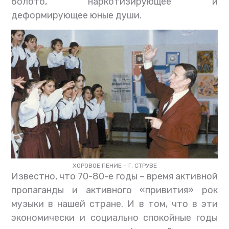
болото, наркотизирующее и
деформирующее юные души.
ХОРОВОЕ ПЕНИЕ – Г. СТРУВЕ
Известно, что 70-80-е годы – время активной
пропаганды и активного «привития» рок
музыки в нашей стране. И в том, что в эти
экономически и социально спокойные годы