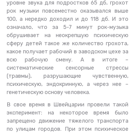
уровне звука для подростков 65 дб, грохот
рок музыки повсеместно оказывался выше
100, а нередко доходил и до 118 дб. И это
означало, что за 5-7 минут рок-музыка
обрушивает на неокрепшую психическую
сферу детей такое же количество грохота,
какое получает рабочий в заводском цехе за
всю рабочую смену. А в итоге –
систематические сенсорные стрессы
(травмы), разрушающие чувственную,
психическую, эндокринную, а через нее –
генетическую основу человека.
В свое время в Швейцарии провели такой
эксперимент: на некоторое время было
запрещено движение тяжелого транспорта
по улицам городов. При этом психическое