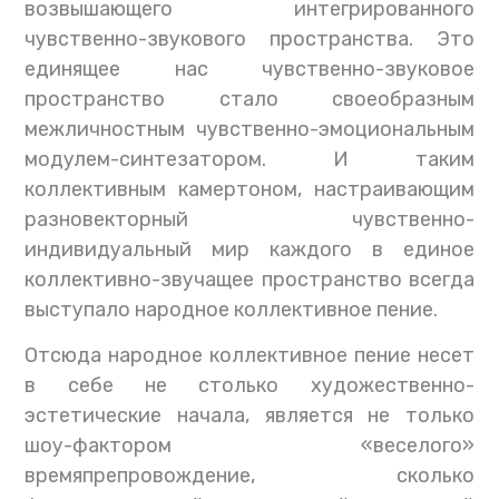
возвышающего интегрированного
чувственно-звукового пространства. Это
единящее нас чувственно-звуковое
пространство стало своеобразным
межличностным чувственно-эмоциональным
модулем-синтезатором. И таким
коллективным камертоном, настраивающим
разновекторный чувственно-
индивидуальный мир каждого в единое
коллективно-звучащее пространство всегда
выступало народное коллективное пение.
Отсюда народное коллективное пение несет
в себе не столько художественно-
эстетические начала, является не только
шоу-фактором «веселого»
времяпрепровождение, сколько