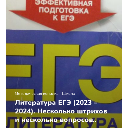
Методическая копилка
Школа
Литература ЕГЭ (2023 –
2024). Несколько штрихов
и несколько вопросов..