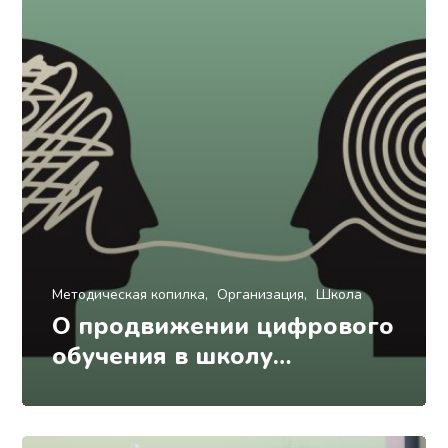
Методическая копилка
Организация
Школа
О продвижении цифрового
обучения в школу…