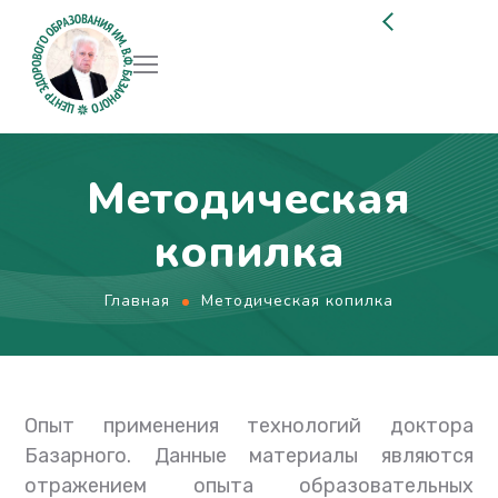
Методическая
копилка
Главная
Методическая копилка
Опыт применения технологий доктора
Базарного. Данные материалы являются
отражением опыта образовательных