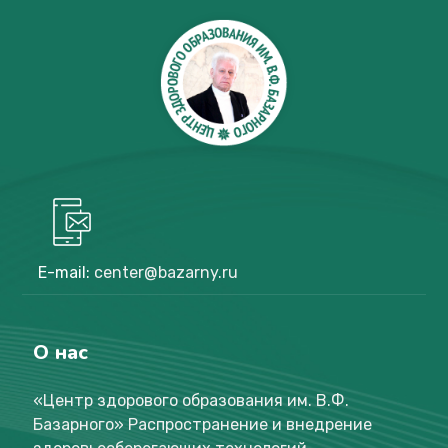
E-mail:
center@bazarny.ru
О нас
«Центр здорового образования им. В.Ф.
Базарного
»
Распространение и внедрение