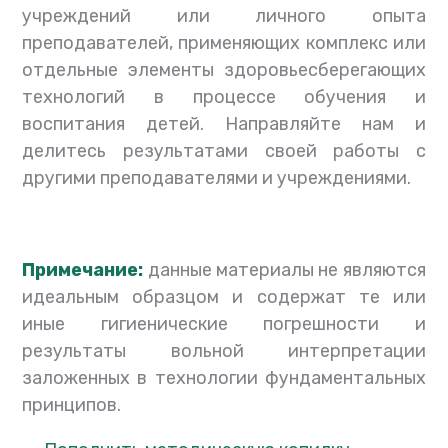
учреждений или личного опыта
преподавателей, применяющих комплекс или
отдельные элементы здоровьесберегающих
технологий в процессе обучения и
воспитания детей. Направляйте нам и
делитесь результатами своей работы с
другими преподавателями и учреждениями.
Примечание:
данные материалы не являются
идеальным образцом и содержат те или
иные гигиенические погрешности и
результаты вольной интерпретации
заложенных в технологии фундаментальных
принципов.