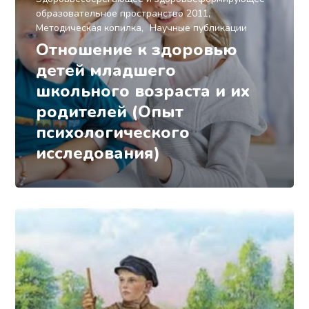
образовательное пространство 2011
Методическая копилка
Научные публикации
Отношение к здоровью
детей младшего
школьного возраста и их
родителей (Опыт
психологического
исследования)