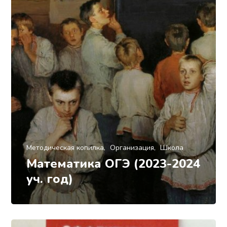
Методическая копилка
Организация
Школа
Математика ОГЭ (2023-2024
уч. год)