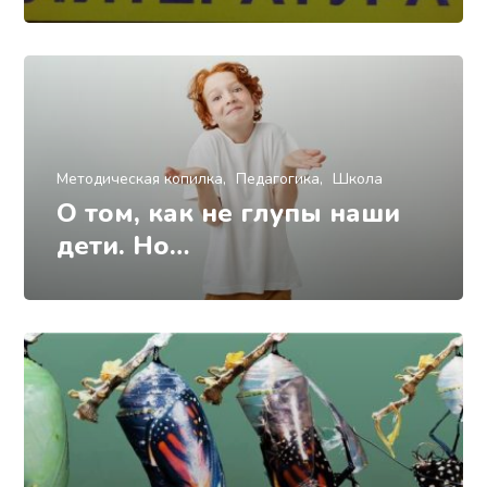
Методическая копилка
Педагогика
Школа
О том, как не глупы наши
дети. Но…