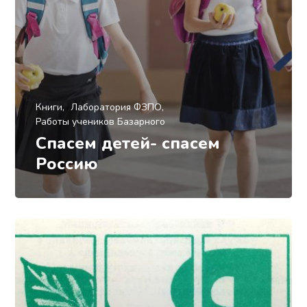
Книги
Лаборатория ФЗПО
Работы учеников Базарного
Спасем детей- спасем
Россию