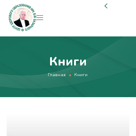
Книги
Главная
Книги