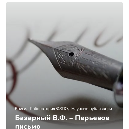
Книги
Лаборатория ФЗПО
Научные публикации
Базарный В.Ф. – Перьевое
письмо