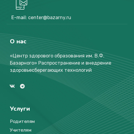
E-mail:
center@bazarny.ru
О нас
«Центр здорового образования им. В.Ф.
Базарного
»
Распространение и внедрение
здоровьесберегающих технологий
Услуги
Родителям
Учителям