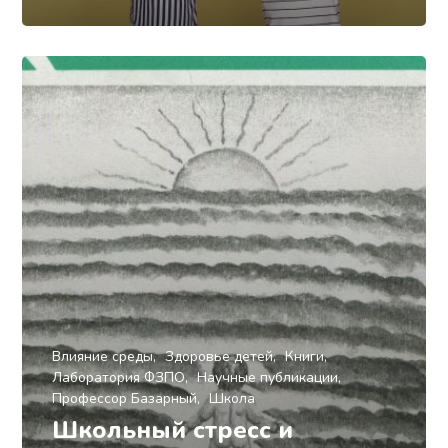
Влияние среды
Здоровье детей
Книги
Лаборатория ФЗПО
Научные публикации
Профессор Базарный
Школа
Школьный стресс и