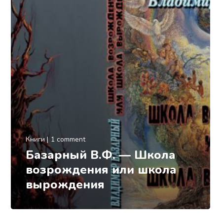
Книги
1 comment
Базарный В.Ф. — Школа
возрождения или школа
вырождения