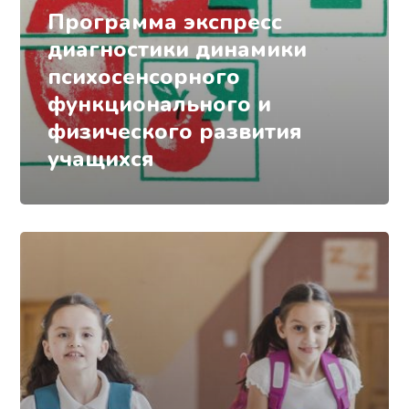
Программа экспресс
диагностики динамики
психосенсорного
функционального и
физического развития
учащихся