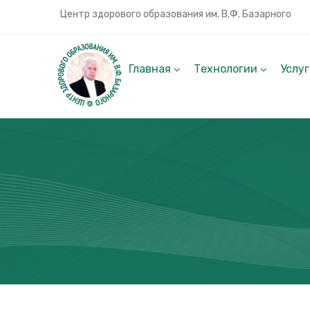
Центр здорового образования им. В.Ф. Базарного
Главная
Технологии
Услу