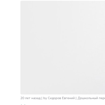
20 лет назад
by
Сидоров Евгений
Дошкольный пер