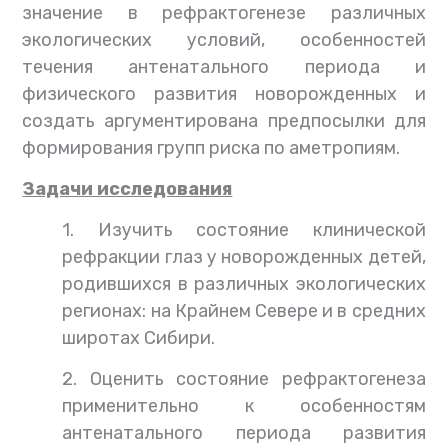
значение в рефрактогенезе различных
экологических условий, особенностей
течения антенатального периода и
физического развития новорожденных и
создать аргументирована предпосылки для
формирования групп риска по аметропиям.
Задачи исследования
1. Изучить состояние клинической
рефракции глаз у новорожденных детей,
родившихся в различных экологических
регионах: на Крайнем Севере и в средних
широтах Сибири.
2. Оценить состояние рефрактогенеза
применительно к особенностям
антенатального периода развития