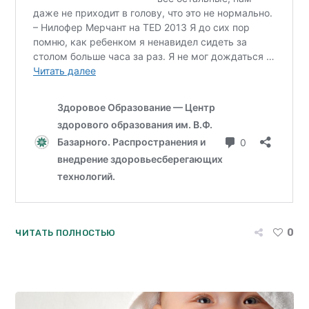
0
ЧИТАТЬ ПОЛНОСТЬЮ