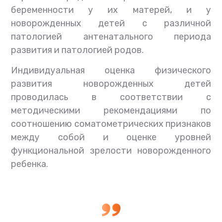
беременности у их матерей, и у
новорожденных детей с различной
патологией антенатального периода
развития и патологией родов.
Индивидуальная оценка физического
развития новорожденных детей
проводилась в соответствии с
методическими рекомендациями по
соотношению соматометрических признаков
между собой и оценке уровней
функциональной зрелости новорожденного
ребенка.