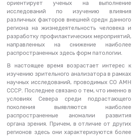
ориентирует ученых на выполнение
исследований по изучению влияния
различных факторов внешней средн данного
региона на жизнедеятельность человека и
разработку профилактических мероприятий,
направленных на снижение наиболее
распространенных здесь форм патологии.
В настоящее время возрастает интерес к
изучению зрительного анализатора в рамках
научных исследований, проводимых СО АМН
СССР. Последнее связано о тем, что именно в
условиях Севера среди подрастающего
поколения выявляются наиболее
распространенные аномалии развития
органа зрения. Причем, в отличие от других
регионов здесь они характеризуются более