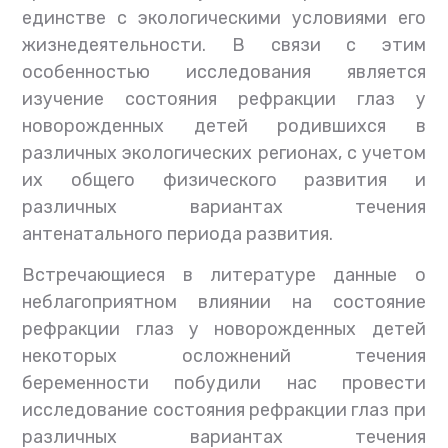
единстве с экологическими условиями его
жизнедеятельности. В связи с этим
особенностью исследования является
изучение состояния рефракции глаз у
новорожденных детей родившихся в
различных экологических регионах, с учетом
их общего физического развития и
различных вариантах течения
антенатального периода развития.
Встречающиеся в литературе данные о
неблагоприятном влиянии на состояние
рефракции глаз у новорожденных детей
некоторых осложнений течения
беременности побудили нас провести
исследование состояния рефракции глаз при
различных вариантах течения