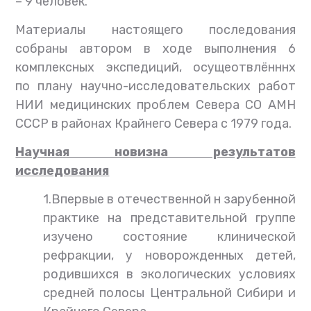
– 9 человек.
Материалы настоящего последования
собраны автором в ходе выполнения 6
комплексных экспедиций, осущеотвлённнх
по плану научно-исследовательских работ
НИИ медицинских проблем Севера СО АМН
СССР в районах Крайнего Севера с 1979 года.
Научная новизна результатов
исследования
1.Впервые в отечественной н зарубенной
практике на представительной группе
изучено состояние клинической
рефракции, у новорожденных детей,
родившихся в экологических условиях
средней полосы Центральной Сибири и