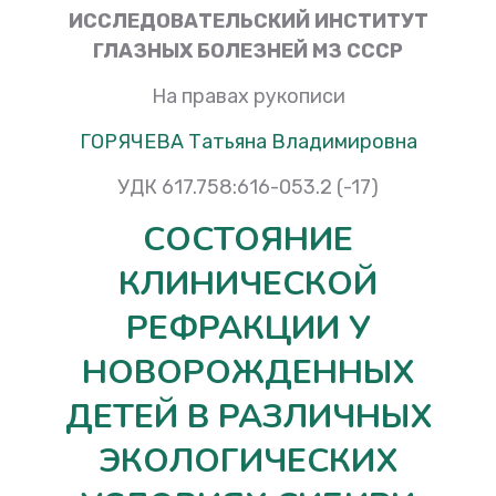
ИССЛЕДОВАТЕЛЬСКИЙ ИНСТИТУТ
ГЛАЗНЫХ БОЛЕЗНЕЙ МЗ СССР
На правах рукописи
ГОРЯЧЕВА Татьяна Владимировна
УДК 617.758:616-053.2 (-17)
СОСТОЯНИЕ
КЛИНИЧЕСКОЙ
РЕФРАКЦИИ У
НОВОРОЖДЕННЫХ
ДЕТЕЙ В РАЗЛИЧНЫХ
ЭКОЛОГИЧЕСКИХ