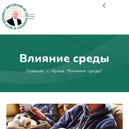
Влияние среды
Главная
Архив "Влияние среды"