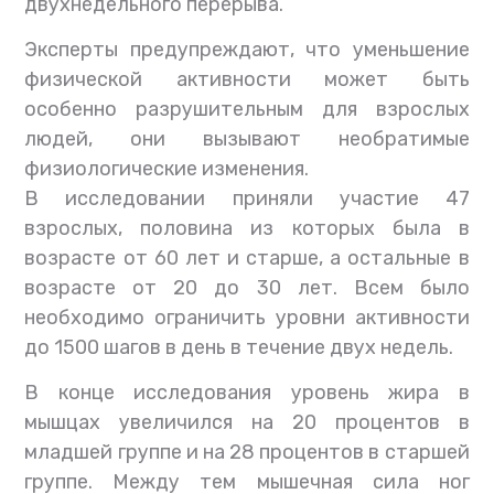
двухнедельного перерыва.
Эксперты предупреждают, что уменьшение
физической активности может быть
особенно разрушительным для взрослых
людей, они вызывают необратимые
физиологические изменения.
В исследовании приняли участие 47
взрослых, половина из которых была в
возрасте от 60 лет и старше, а остальные в
возрасте от 20 до 30 лет. Всем было
необходимо ограничить уровни активности
до 1500 шагов в день в течение двух недель.
В конце исследования уровень жира в
мышцах увеличился на 20 процентов в
младшей группе и на 28 процентов в старшей
группе. Между тем мышечная сила ног