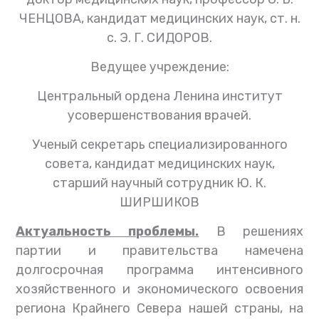
ЧЕНЦОВА, кандидат медицинских наук, ст. н.
с. Э. Г. СИДОРОВ.
Ведущее учреждение:
Центральный ордена Ленина институт
усовершенствования врачей.
Ученый секретарь специализированного
совета,
кандидат медицинских наук,
старший научный сотрудник Ю. К.
ШИРШИКОВ
Актуальность проблемы.
В решениях
партии и правительства намечена
долгосрочная программа интенсивного
хозяйственного и экономического освоения
региона Крайнего Севера нашей страны, на