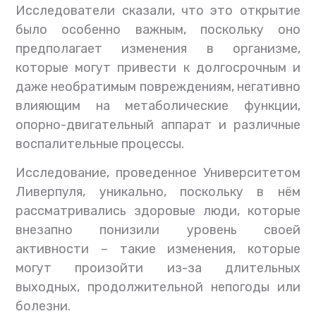
Исследователи сказали, что это открытие
было особенно важным, поскольку оно
предполагает изменения в организме,
которые могут привести к долгосрочным и
даже необратимым повреждениям, негативно
влияющим на метаболические функции,
опорно-двигательный аппарат и различные
воспалительные процессы.
Исследование, проведенное Университетом
Ливерпуля, уникально, поскольку в нём
рассматривались здоровые люди, которые
внезапно понизили уровень своей
активности – такие изменения, которые
могут произойти из-за длительных
выходных, продолжительной непогоды или
болезни.