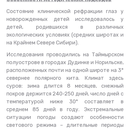
Состояние клинической рефракции глаз у
новорожденных детей исследовалось у
детей, родившихся в различных
экологических условиях (средних широтах и
на Крайнем Севере Сибири).
Исследования проводились на Таймырском
полуострове в городах Дудинке и Норильске,
расположенных почти на одной широте на 3°
севернее полярного кита. Климат здесь
суров: зима длится 8 месяцев, снежный
покров держится 240-250 дней, число дней с
температурой ниже 30° составляет в
среднем 85 дней в году. Экстремальные
ситуации погоды создают особенности
светового режима – длительные периоды