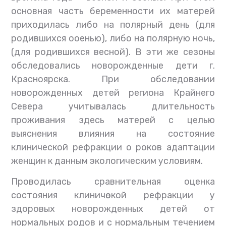
основная часть беременности их матерей
приходилась либо на полярный день (для
родившихся ооенью), либо на полярную ночь,
(для родившихся весной). В эти же сезоны
обследовались новорожденные дети г.
Красноярска. При обследовании
новорожденных детей региона Крайнего
Севера учитывалась длительность
проживания здесь матерей с целью
выяснения влияния на состояние
клинической рефракции о роков адаптации
женщин к данным экологическим условиям.
Проводилась сравнительная оценка
состояния клиничѳокой рефракции у
здоровых новорожденных детей от
нормальных родов и с нормальным течением