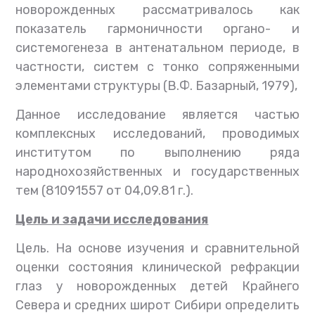
новорожденных рассматривалось как
показатель гармоничности органо- и
системогенеза в антенатальном периоде, в
частности, систем с тонко сопряженными
элементами структуры (В.Ф. Базарный, 1979),
Данное исследование является частью
комплексных исследований, проводимых
институтом по выполнению ряда
народнохозяйственных и государственных
тем (81091557 от 04,09.81 г.).
Цель и задачи исследования
Цель. На основе изучения и сравнительной
оценки состояния клинической рефракции
глаз у новорожденных детей Крайнего
Севера и средних широт Сибири определить