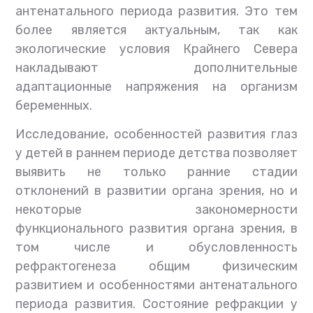
антенатального периода развития. Это тем
более является актуальным, так как
экологические условия Крайнего Севера
накладывают дополнительные
адаптационные напряжения на организм
беременных.
Исследование, особенностей развития глаз
у детей в раннем периоде детства позволяет
выявить не только ранние стадии
отклонений в развитии органа зрения, но и
некоторые закономерности
функционального развития органа зрения, в
том числе и обусловленность
рефрактогенеза общим физическим
развитием и особенностями антенатального
периода развития. Состояние рефракции у