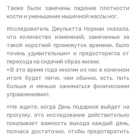
Также были замечены падение плотности
кости и уменьшение мышечной массы ног.
Исследователь Джульетта Норман сказала,
что количество изменений, замеченных за
такой короткий промежуток времени, было
«очень удивительным» и предостерегла от
перехода на сидячий образ жизни.
«В это время года многим из нас в конечном
итоге будет легче, чем обычно, есть, пить
больше и меньше заниматься физическими
упражнениями».
«Не ждите, когда День подарков выйдет на
прогулку, это исследование действительно
показывает важность выхода каждый день,
полчаса достаточно, чтобы предотвратить