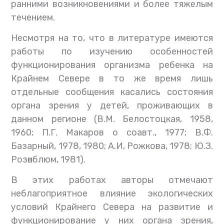
ранними возникновениями и более тяжелым
течением.
Несмотря на то, что в литературе имеются
работы по изучению особенностей
функционирования организма ребенка на
Крайнем Севере в то же время лишь
отдельные сообщения касались состояния
органа зрения у детей, проживающих в
данном регионе (В.М. Белостоцкая, 1958,
1960; П.Г. Макаров о соавт., 1977; В.Ф.
Базарный, 1978, 1980; А.И, Рожкова, 1978; Ю.З.
Розѳнблюм, 1981).
В этих работах авторы отмечают
неблагоприятное влияние экологических
условий Крайнего Севера на развитие и
функционирование у них органа зрения,