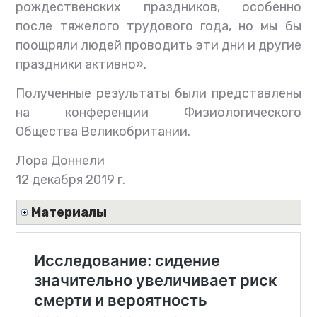
рождественских праздников, особенно
после тяжелого трудового года, но мы бы
поощряли людей проводить эти дни и другие
праздники активно».
Полученные результаты были представлены
на конференции Физиологического
Общества Великобритании.
Лора Доннели
12 декабря 2019 г.
Материалы