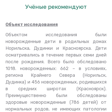
Учёные рекомендуют
Объект исследования
Объектом исследования были
новорожденные дети в родильных домах
Норильска, Дудинки и Красноярска. Дети
осматривались в течение первых семи дней
после рождения. Всего было обследовано
1018. новорожденных: 662 – в условиях,
региона Крайнего Севера (Норильск,
Дудинка) и 456 новорожденных, родившихся
в средних широтах (Красноярск).
Преимущественно были обследованы
здоровые новорожденные (786 детей) от
нормальных родов, не имеющих патологии