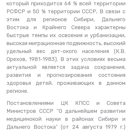
который приходится 64 % всей территории
РСФСР и 50 % территории СССР, В связи с
этим для регионов Сибири, Дальнего
Востока и Крайнего Севера характерны
быстрые темпы их освоения и урбанизации,
высокая миграционная подвижность, высокий
удельный вес дет-окого населения (К.В.
Орехов, 1981-1983). В этих условиях весьма
актуальной является задача сохранения,
развития и прогнозирования состояния
здоровья детей, проживающих в данном
регионе.
Постановлениями ЦК КПСС и Совета
Министров СССР “О дальнейшем развитии
медицинокой науки в районах Сибири и
Дальнего Востока” (от 24 августа 1979 г.)