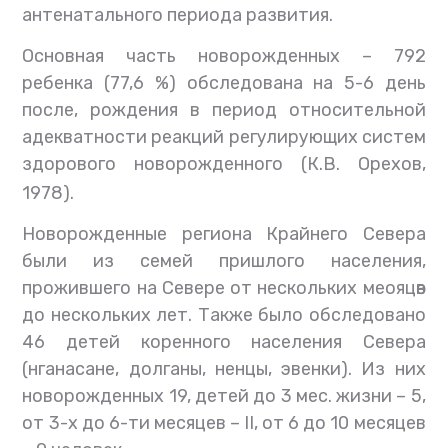
антенатального периода развития.
Основная часть новорожденных – 792
ребенка (77,6 %) обследована на 5-6 день
после, рождения в период относительной
адекватности реакций регулирующих систем
здорового новорожденного (К.В.
Орехов,
1978).
Новорожденные региона Крайнего Севера
были из семей пришлого населения,
прожившего на Севере от нескольких меояцѳв
до нескольких лет. Также было обследовано
46 детей коренного населения Севера
(нганасане, долганы, ненцы, эвенки). Из них
новорожденных 19, детей до 3 мес. жизни – 5,
от 3-х до 6-ти месяцев – II, от 6 до 10 месяцев