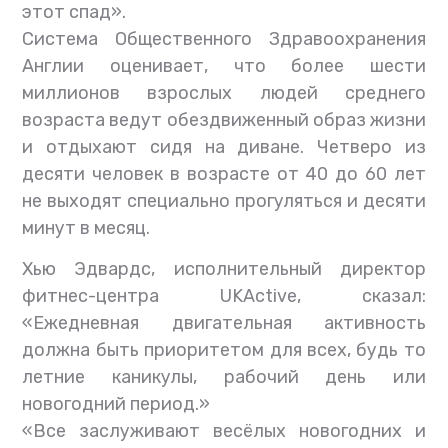
этот спад».
Система Общественного Здравоохранения
Англии оценивает, что более шести
миллионов взрослых людей среднего
возраста ведут обездвиженный образ жизни
и отдыхают сидя на диване. Четверо из
десяти человек в возрасте от 40 до 60 лет
не выходят специально прогуляться и десяти
минут в месяц.
Хью Эдвардс, исполнительный директор
фитнес-центра UKActive, сказал:
«Ежедневная двигательная активность
должна быть приоритетом для всех, будь то
летние каникулы, рабочий день или
новогодний период.»
«Все заслуживают весёлых новогодних и