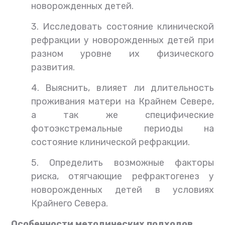
новорожденных детей.
3. Исследовать состояние клинической
рефракции у новорожденных детей при
разном уровне их физического
развития.
4. Выяснить, влияет ли длительность
проживания матери на Крайнем Севере,
а так же специфические
фотоэкстремальные периоды на
состояние клинической рефракции.
5. Определить возможные факторы
риска, отягчающие рефрактогенез у
новорожденных детей в условиях
Крайнего Севера.
Особенности методических подходов