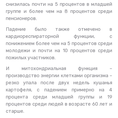
снизилась почти на 5 процентов в младшей
группе и более чем на 8 процентов среди
пенсионеров.
Падение было также отмечено в
кардиореспираторной функции, с
понижением более чем на 5 процентов среди
молодежи и почти на 10 процентов среди
пожилых участников.
И митохондриальная функция –
производство энергии клетками организма –
резко упала после двух недель кушанья
картофеля, с падением примерно на 4
процента среди младшей группы и 19
процентов среди людей в возрасте 60 лет и
старше.