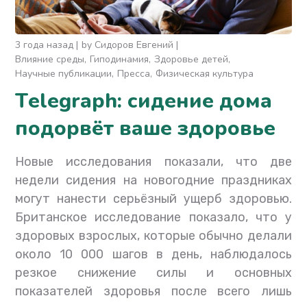
3 года назад
by
Сидоров Евгений
Влияние среды
Гиподинамия
Здоровье детей
Научные публикации
Пресса
Физическая культура
Тelegraph: сидение дома
подорвёт ваше здоровье
Новые исследования показали, что две
недели сидения на новогодние праздниках
могут нанести серьёзный ущерб здоровью.
Британское исследование показало, что у
здоровых взрослых, которые обычно делали
около 10 000 шагов в день, наблюдалось
резкое снижение силы и основных
показателей здоровья после всего лишь