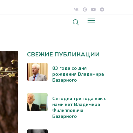
СВЕЖИЕ ПУБЛИКАЦИИ
83 года со дня
рождения Владимира
Базарного
Сегодня три года как с
нами нет Владимира
Филипповича
Базарного