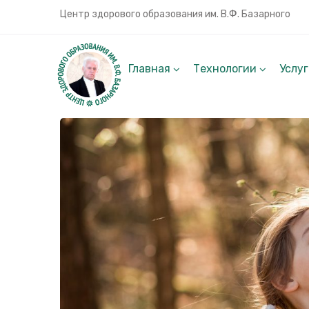
Центр здорового образования им. В.Ф. Базарного
Главная
Технологии
Услу