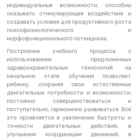
индивидуальные возможности, способны
оказывать стимулирующее воздействие и
создавать условия для продуктивного роста
психофизиологического и
морфофункционального потенциала.
Построение учебного процесса с
использованием предложенных
здравоохранительных технологий на
начальном этапе обучения позволяет
ребенку, сохраняя свои естественные
двигательные потребности и возможности,
постоянно совершенствоваться и
поступательно, гармонично развиваться. Всё
это проявляется в увеличении быстроты и
точности двигательных действий, в
улучшении координации движений, в