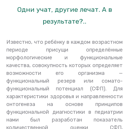
Одни учат, другие лечат. А в
результате?..
Известно, что ребёнку в каждом возрастном
периоде присущи определённые
морфологические и функциональные
качества, совокупность которых определяет
возможности его организма —
функциональный резерв или сомато-
функциональный потенциал (СФП). Для
характеристики здоровья и направленности
онтогенеза на основе принципов
функциональной диагностики в педиатрии
нами был разработан показатель
количественной оценки СФП,