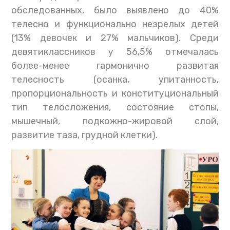
обследованных, было выявлено до 40%
телесно и функционально незрелых детей
(13% девочек и 27% мальчиков). Среди
девятиклассников у 56,5% отмечалась
более-менее гармонично развитая
телесность (осанка, упитанность,
пропорциональность и конституциональный
тип телосложения, состояние стопы,
мышечный, подкожно-жировой слой,
развитие таза, грудной клетки).