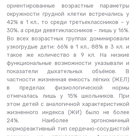
ориентированные возрастные параметры
окружности грудной клетки встречались у
42% в 1 кл., то среди третьеклассников – у
30%, а среди девятиклассников – лишь у 16%.
Во всех возрастных группах доминировали
узкогрудые дети: 66% в 1 кл., 88% в 3 кл. и
такое же количество в 9 кл. На низкие
функциональные возможности указывали и
показатели дыхательных объёмов. В
частности жизненная емкость лёгких (ЖЕЛ)
в пределах физиологической нормы
отмечалась лишь у 15% школьников. При
этом детей с аналогичной характеристикой
жизненного индекса (ЖИ) было не более
24%. Наиболее эргономичный
нормореактивный тип сердечно-сосудистой