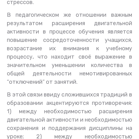
стрессов.
В педагогическом же отношении важным
результатом расширения двигательной
активности в процессе обучения является
повышение сосредоточенности учащихся,
возрастание их внимания к учебному
процессу, что находит своё выражение в
значительном уменьшении количества в
общей деятельности немотивированных
“отключений” от занятий.
В этой связи ввиду сложившихся традиций в
образовании акцентируются противоречия:
1) между необходимостью расширения
двигательной активности и необходимостью
сохранения и поддержания дисциплины на
уроке; 2) между необходимостью