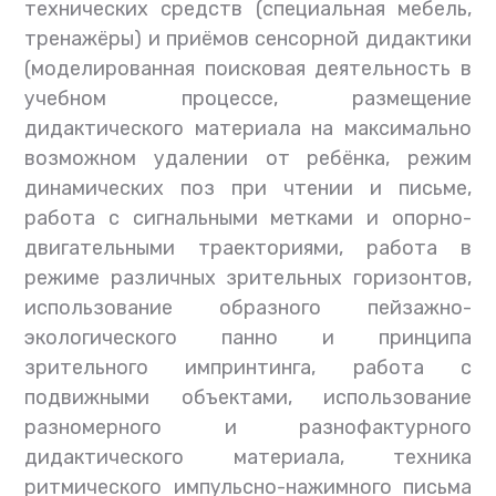
технических средств (специальная мебель,
тренажёры) и приёмов сенсорной дидактики
(моделированная поисковая деятельность в
учебном процессе, размещение
дидактического материала на максимально
возможном удалении от ребёнка, режим
динамических поз при чтении и письме,
работа с сигнальными метками и опорно-
двигательными траекториями, работа в
режиме различных зрительных горизонтов,
использование образного пейзажно-
экологического панно и принципа
зрительного импринтинга, работа с
подвижными объектами, использование
разномерного и разнофактурного
дидактического материала, техника
ритмического импульсно-нажимного письма