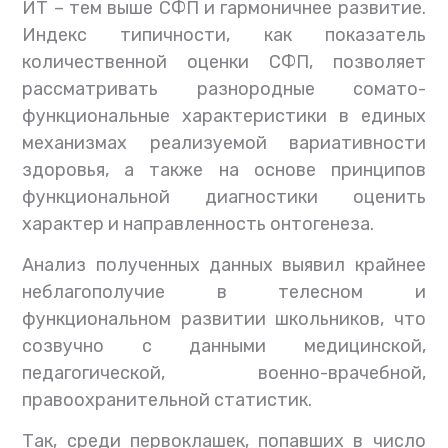
ИТ – тем выше СФП и гармоничнее развитие.
Индекс типичности, как показатель
количественной оценки СФП, позволяет
рассматривать разнородные сомато-
функциональные характеристики в единых
механизмах реализуемой вариативности
здоровья, а также на основе принципов
функциональной диагностики оценить
характер и направленность онтогенеза.
Анализ полученных данных выявил крайнее
неблагополучие в телесном и
функциональном развитии школьников, что
созвучно с данными медицинской,
педагогической, военно-врачебной,
правоохранительной статистик.
Так, среди первоклашек, попавших в число