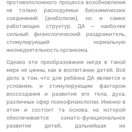
противоположного процесса возобновления
не только расходуемых биохимических
соединений (анаболизм), но и самих
работающих структур. ДА — наиболее
сильный физиологический раздражитель,
стимулирующий нормальную
жизнедеятельность организма.
Однако эти преобразования нигде в такой
мере не ценны, как в воспитании детей. Всё
дело в том, что для ребёнка ДА является и
условием, и стимулирующим фактором
воссоздания и развития его тела, духа,
различных сфер психофизиологии. Именно в
этом и состоит та основа, на которой
обеспечивается сомато-функциональное
развитие детей, дальнейшая их