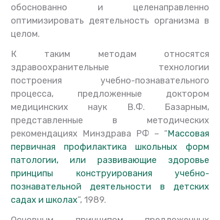
обоснованно и целенаправленно
оптимизировать деятельность организма в
целом.
К таким методам относятся
здравоохранительные технологии
построения учебно-познавательного
процесса, предложенные доктором
медицинских наук В.Ф. Базарным,
представленные в методических
рекомендациях Минздрава РФ – “
Массовая
первичная профилактика школьных форм
патологии, или развивающие здоровье
принципы конструирования учебно-
познавательной деятельности в детских
садах и школах
”, 1989.