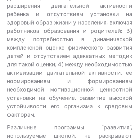
расширения двигательной активности
ребёнка и отсутствием установки на
здоровый образ жизни у населения, включая
работников образования и родителей; 3)
между потребностью в динамической
комплексной оценке физического развития
детей и отсутствием адекватных методик
для такой оценки; 4) между необходимостью
активизации двигательной активности, её
нормированием и формированием
необходимой мотивационной ценностной
установки на обучение, развитие высокой
устойчивости его организма к средовым
факторам.
Различные программы “развития”,
используемые школой, не раскрывают