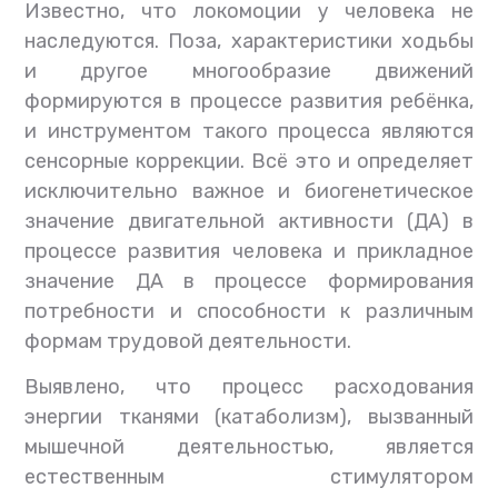
Известно, что локомоции у человека не
наследуются. Поза, характеристики ходьбы
и другое многообразие движений
формируются в процессе развития ребёнка,
и инструментом такого процесса являются
сенсорные коррекции. Всё это и определяет
исключительно важное и биогенетическое
значение двигательной активности (ДА) в
процессе развития человека и прикладное
значение ДА в процессе формирования
потребности и способности к различным
формам трудовой деятельности.
Выявлено, что процесс расходования
энергии тканями (катаболизм), вызванный
мышечной деятельностью, является
естественным стимулятором