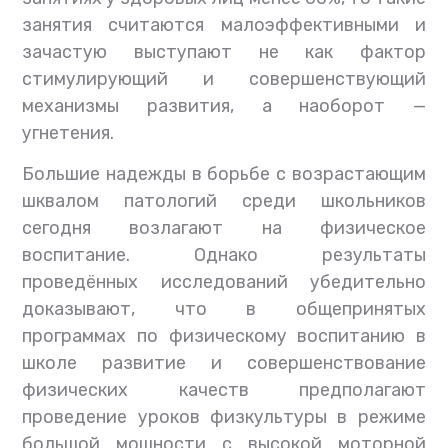
занятия считаются малоэффективными и
зачастую выступают не как фактор
стимулирующий и совершенствующий
механизмы развития, а наоборот —
угнетения.
Большие надежды в борьбе с возрастающим
шквалом патологий среди школьников
сегодня возлагают на физическое
воспитание. Однако результаты
проведённых исследований убедительно
доказывают, что в общепринятых
программах по физическому воспитанию в
школе развитие и совершенствование
физических качеств предполагают
проведение уроков физкультуры в режиме
большой мощности с высокой моторной