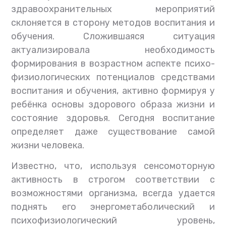
здравоохранительных мероприятий
склоняется в сторону методов воспитания и
обучения. Сложившаяся ситуация
актуализировала необходимость
формирования в возрастном аспекте психо-
физиологических потенциалов средствами
воспитания и обучения, активно формируя у
ребёнка основы здорового образа жизни и
состояние здоровья. Сегодня воспитание
определяет даже существование самой
жизни человека.
Известно, что, используя сенсомоторную
активность в строгом соответствии с
возможностями организма, всегда удается
поднять его энергометаболический и
психофизиологический уровень,