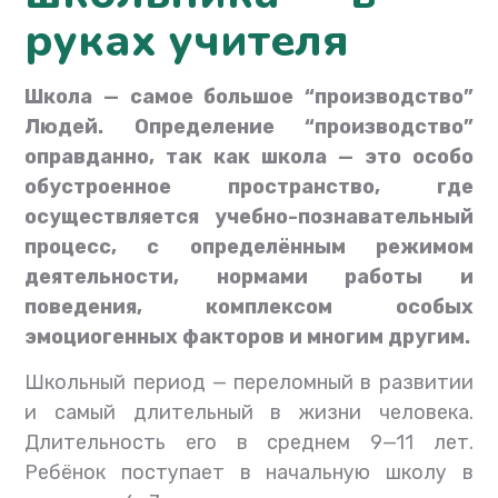
руках учителя
Школа — самое большое “производство”
Людей. Определение “производство”
оправданно, так как школа — это особо
обустроенное пространство, где
осуществляется учебно-познавательный
процесс, с определённым режимом
деятельности, нормами работы и
поведения, комплексом особых
эмоциогенных факторов и многим другим.
Школьный период — переломный в развитии
и самый длительный в жизни человека.
Длительность его в среднем 9—11 лет.
Ребёнок поступает в начальную школу в