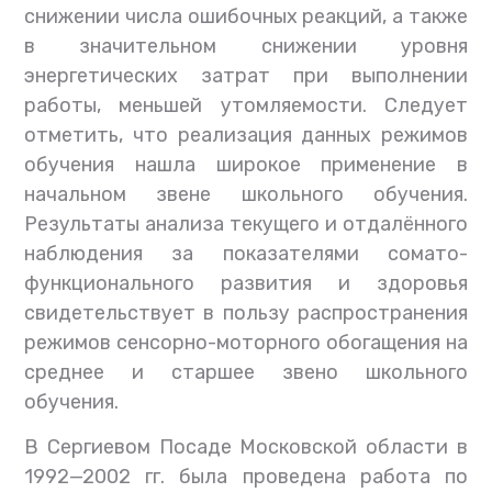
снижении числа ошибочных реакций, а также
в значительном снижении уровня
энергетических затрат при выполнении
работы, меньшей утомляемости. Следует
отметить, что реализация данных режимов
обучения нашла широкое применение в
начальном звене школьного обучения.
Результаты анализа текущего и отдалённого
наблюдения за показателями сомато-
функционального развития и здоровья
свидетельствует в пользу распространения
режимов сенсорно-моторного обогащения на
среднее и старшее звено школьного
обучения.
В Сергиевом Посаде Московской области в
1992—2002 гг. была проведена работа по