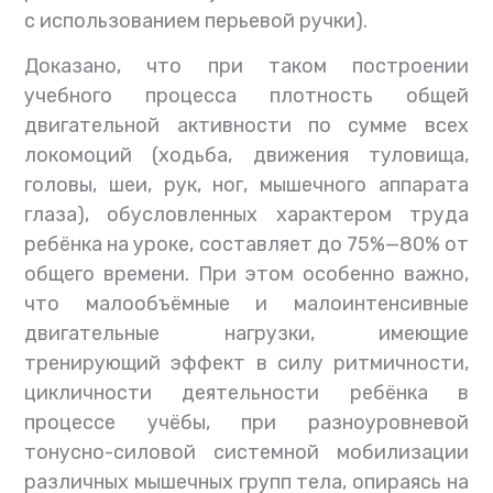
с использованием перьевой ручки).
Доказано, что при таком построении
учебного процесса плотность общей
двигательной активности по сумме всех
локомоций (ходьба, движения туловища,
головы, шеи, рук, ног, мышечного аппарата
глаза), обусловленных характером труда
ребёнка на уроке, составляет до 75%—80% от
общего времени. При этом особенно важно,
что малообъёмные и малоинтенсивные
двигательные нагрузки, имеющие
тренирующий эффект в силу ритмичности,
цикличности деятельности ребёнка в
процессе учёбы, при разноуровневой
тонусно-силовой системной мобилизации
различных мышечных групп тела, опираясь на