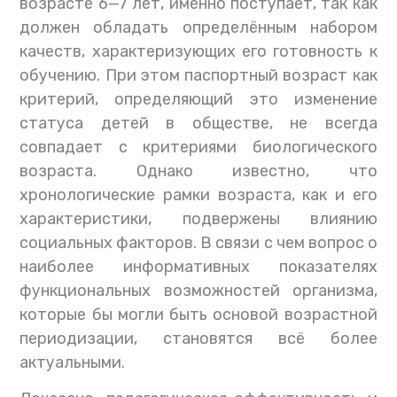
возрасте 6—7 лет, именно поступает, так как
должен обладать определённым набором
качеств, характеризующих его готовность к
обучению. При этом паспортный возраст как
критерий, определяющий это изменение
статуса детей в обществе, не всегда
совпадает с критериями биологического
возраста. Однако известно, что
хронологические рамки возраста, как и его
характеристики, подвержены влиянию
социальных факторов. В связи с чем вопрос о
наиболее информативных показателях
функциональных возможностей организма,
которые бы могли быть основой возрастной
периодизации, становятся всё более
актуальными.