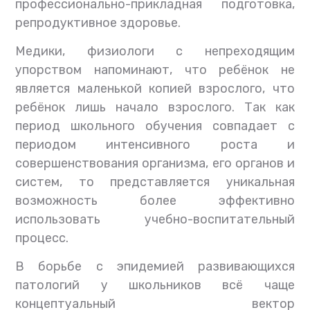
профессионально-прикладная подготовка,
репродуктивное здоровье.
Медики, физиологи с непреходящим
упорством напоминают, что ребёнок не
является маленькой копией взрослого, что
ребёнок лишь начало взрослого. Так как
период школьного обучения совпадает с
периодом интенсивного роста и
совершенствования организма, его органов и
систем, то представляется уникальная
возможность более эффективно
использовать учебно-воспитательный
процесс.
В борьбе с эпидемией развивающихся
патологий у школьников всё чаще
концептуальный вектор