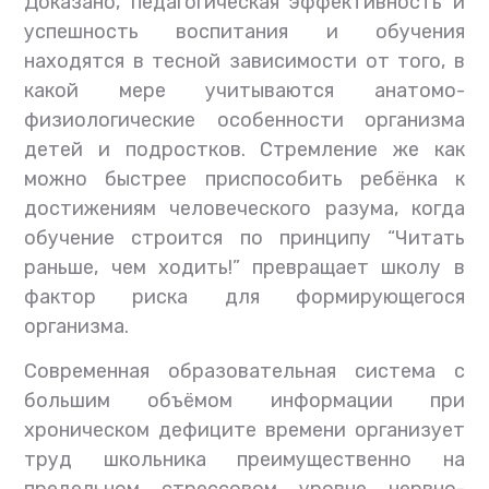
Доказано, педагогическая эффективность и
успешность воспитания и обучения
находятся в тесной зависимости от того, в
какой мере учитываются анатомо-
физиологические особенности организма
детей и подростков. Стремление же как
можно быстрее приспособить ребёнка к
достижениям человеческого разума, когда
обучение строится по принципу “Читать
раньше, чем ходить!” превращает школу в
фактор риска для формирующегося
организма.
Современная образовательная система с
большим объёмом информации при
хроническом дефиците времени организует
труд школьника преимущественно на