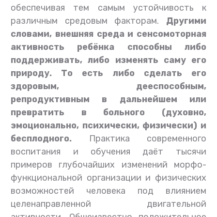
обеспечивая тем самым устойчивость к
различным средовым факторам.
Другими
словами, внешняя среда и сенсомоторная
активность ребёнка способны либо
поддерживать, либо изменять саму его
природу. То есть либо сделать его
здоровым, дееспособным,
репродуктивным в дальнейшем или
превратить в больного (духовно,
эмоционально, психически, физически) и
бесплодного.
Практика современного
воспитания и обучения даёт тысячи
примеров глубочайших изменений морфо-
функциональной организации и физических
возможностей человека под влиянием
целенаправленной двигательной