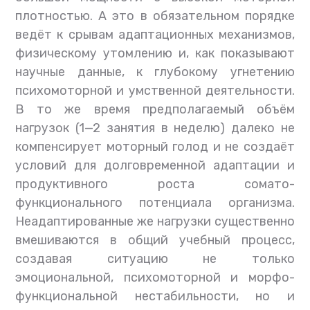
плотностью. А это в обязательном порядке
ведёт к срывам адаптационных механизмов,
физическому утомлению и, как показывают
научные данные, к глубокому угнетению
психомоторной и умственной деятельности.
В то же время предполагаемый объём
нагрузок (1—2 занятия в неделю) далеко не
компенсирует моторный голод и не создаёт
условий для долговременной адаптации и
продуктивного роста сомато-
функционального потенциала организма.
Неадаптированные же нагрузки существенно
вмешиваются в общий учебный процесс,
создавая ситуацию не только
эмоциональной, психомоторной и морфо-
функциональной нестабильности, но и