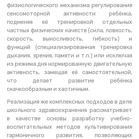
физиологического механизма регулирования
сенсомоторной активности ребёнка,
подменяя её тренировкой отдельных
частных физических качеств (сила, ловкость,
скорость, выносливость, гибкость) и
функций (специализированная тренировка
дыхания, зрения, памяти и т.п.) или исключая
из режима дня нормированную двигательную
активность, замещая её самостоятельной,
что делает развитие ребёнка
скачкообразным и хаотичным.
Реализация же комплексных подходов в деле
школьного здравоохранения рассматривает
в качестве основы разработку учебно-
воспитательных методов культивирования
гармоничного развития, позволяющих