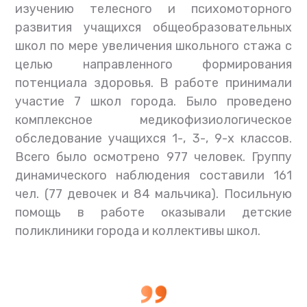
изучению телесного и психомоторного
развития учащихся общеобразовательных
школ по мере увеличения школьного стажа с
целью направленного формирования
потенциала здоровья. В работе принимали
участие 7 школ города. Было проведено
комплексное медикофизиологическое
обследование учащихся 1-, 3-, 9-х классов.
Всего было осмотрено 977 человек. Группу
динамического наблюдения составили 161
чел. (77 девочек и 84 мальчика). Посильную
помощь в работе оказывали детские
поликлиники города и коллективы школ.