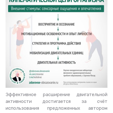
Эффективное расширение двигательной
активности достигается за счёт
использования предложенных автором