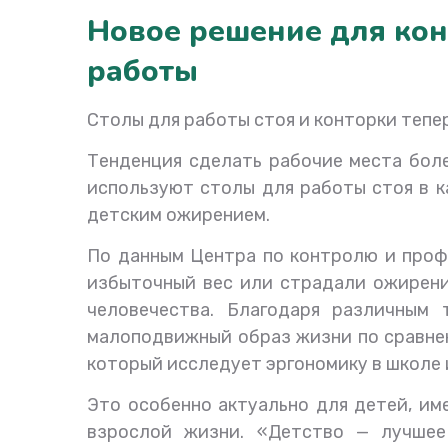
Новое решение для кон
работы
Столы для работы стоя и конторки тепе
Тенденция сделать рабочие места боле
используют столы для работы стоя в к
детским ожирением.
По данным Центра по контролю и профи
избыточный вес или страдали ожирени
человечества. Благодаря различным
малоподвижный образ жизни по сравнен
который исследует эргономику в школе 
Это особенно актуально для детей, им
взрослой жизни. «Детство — лучшее