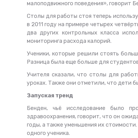
малоподвижного поведения», говорит Б
Столы для работы стоя теперь использу
в 2011 году на примере четырех четвёрт
два других контрольных класса испо
мониторинга расхода калорий.
Ученики, которые решили стоять больш
Разница была еще больше для студентов
Учителя сказали, что столы для рабо
уроках. Также они отметили, что дети 
Запуская тренд
Бенден, чьё исследование было пр
здравоохранения, говорит, что он ожид
годы, а также уменьшения их стоимости.
одного ученика.