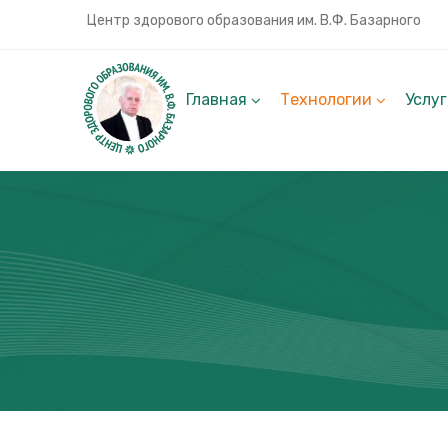
Центр здорового образования им. В.Ф. Базарного
Главная
Технологии
Услу