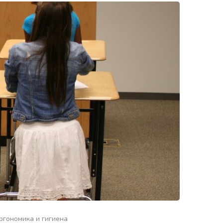
ргономика и гигиена