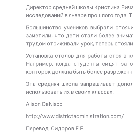
Директор средней школы Кристина Рича
исследований в январе прошлого года. Т
Большинство учеников выбрали стоячи
заметили, что дети стали более внима
трудом отсиживали урок, теперь стояли
Установка столов для работы стоя в к
Например, когда студенты сидят за 
конторок должна быть более разреженн
Эта средняя школа запрашивает допол
использовать их в своих классах.
Alison DeNisco
http://www.districtadministration.com/
Перевод: Сидоров Е.Е.