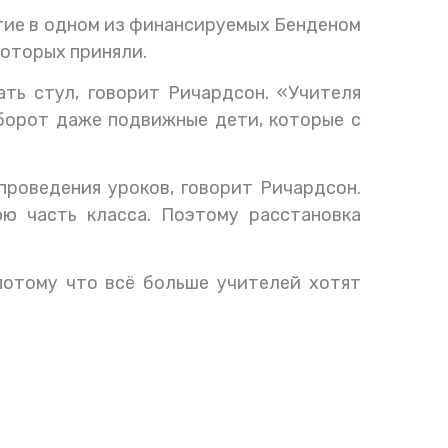
тие в одном из финансируемых Бенденом
которых приняли.
ть стул, говорит Ричардсон. «Учителя
оборот даже подвижные дети, которые с
проведения уроков, говорит Ричардсон.
ю часть класса. Поэтому расстановка
потому что всё больше учителей хотят