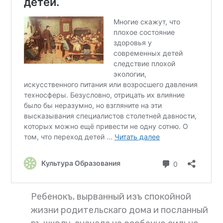
Ребенокъ, вырванный изъ спокойной
жизни родительскаго дома и посланный