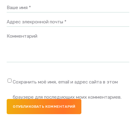
Ваше имя *
Адрес элекронной почты *
Комментарий
Сохранить моё имя, email и адрес сайта в этом
браузере для последующих моих комментариев.
ОПУБЛИКОВАТЬ КОММЕНТАРИЙ