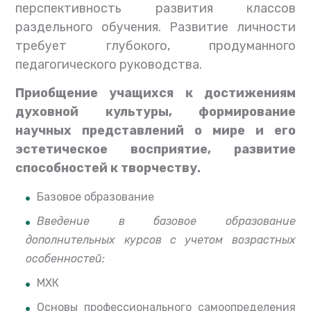
перспективность развития классов
раздельного обучения. Развитие личности
требует глубокого, продуманного
педагогического руководства.
Приобщение учащихся к достижениям
духовной культуры, формирование
научных представлений о мире и его
эстетическое восприятие, развитие
способностей к творчеству.
Базовое образование
Введение в базовое образование
дополнительных курсов с учетом возрастных
особенностей:
МХК
Основы профессионального самоопределения