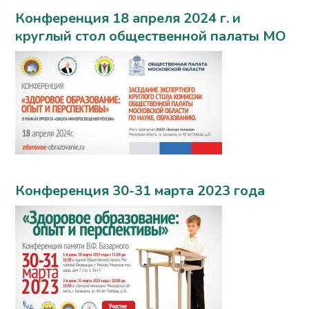
Конференция 18 апреля 2024 г. и
круглый стол общественной палаты МО
Конференция 30-31 марта 2023 года