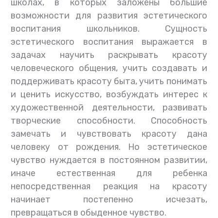
школах, в которых заложены большие
возможности для развития эстетического
воспитания школьников. Сущность
эстетического воспитания выражается в
задачах научить раскрывать красоту
человеческого общения, учить создавать и
поддерживать красоту быта, учить понимать
и ценить искусство, возбуждать интерес к
художественной деятельности, развивать
творческие способности. Способность
замечать и чувствовать красоту дана
человеку от рождения. Но эстетическое
чувство нуждается в постоянном развитии,
иначе естественная для ребенка
непосредственная реакция на красоту
начинает постепенно исчезать,
превращаться в обыденное чувство.