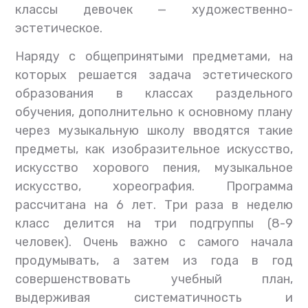
классы девочек — художественно-
эстетическое.
Наряду с общепринятыми предметами, на
которых решается задача эстетического
образования в классах раздельного
обучения, дополнительно к основному плану
через музыкальную школу вводятся такие
предметы, как изобразительное искусство,
искусство хорового пения, музыкальное
искусство, хореография. Программа
рассчитана на 6 лет. Три раза в неделю
класс делится на три подгруппы (8-9
человек). Очень важно с самого начала
продумывать, а затем из года в год
совершенствовать учебный план,
выдерживая систематичность и