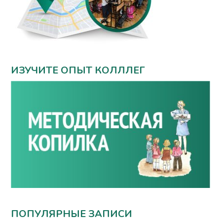
ИЗУЧИТЕ ОПЫТ КОЛЛЛЕГ
ПОПУЛЯРНЫЕ ЗАПИСИ