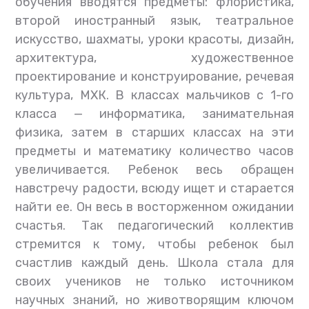
обучения вводятся предметы: флористика,
второй иностранный язык, театральное
искусство, шахматы, уроки красоты, дизайн,
архитектура, художественное
проектирование и конструирование, речевая
культура, МХК. В классах мальчиков с 1-го
класса — информатика, занимательная
физика, затем в старших классах на эти
предметы и математику количество часов
увеличивается. Ребенок весь обращен
навстречу радости, всюду ищет и старается
найти ее. Он весь в восторженном ожидании
счастья. Так педагогический коллектив
стремится к тому, чтобы ребенок был
счастлив каждый день. Школа стала для
своих учеников не только источником
научных знаний, но животворящим ключом