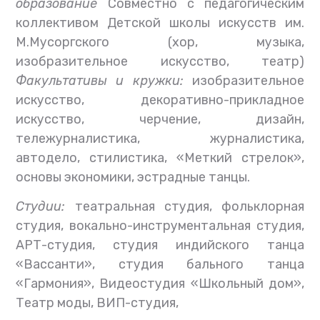
образование
Совместно с педагогическим
коллективом Детской школы искусств им.
М.Мусоргского (хор, музыка,
изобразительное искусство, театр)
Факультативы и кружки:
изобразительное
искусство, декоративно-прикладное
искусство, черчение, дизайн,
тележурналистика, журналистика,
автодело, стилистика, «Меткий стрелок»,
основы экономики, эстрадные танцы.
Студии:
театральная студия, фольклорная
студия, вокально-инструментальная студия,
АРТ-студия, студия индийского танца
«Вассанти», студия бального танца
«Гармония», Видеостудия «Школьный дом»,
Театр моды, ВИП-студия,