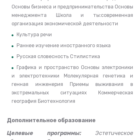
Основы бизнеса и предпринимательства Основы
менеджмента Школа и ты:современная
организация экономической деятельности
Культура речи
Раннее изучение иностранного языка
Русская словесность Стилистика
Графика и пространство Основы электроники
и электротехники Молекулярная генетика и
генная инженерия Приемы выживания в
экстремальных ситуациях Коммерческая
география Биотехнология
Дополнительное образование
Целевые программы:
Эстетическое