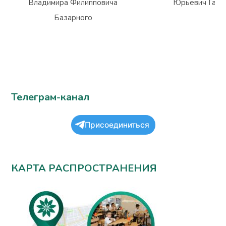
Владимира Филипповича
Юрьевич Гарм
Базарного
Телеграм-канал
Присоединиться
КАРТА РАСПРОСТРАНЕНИЯ