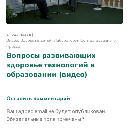
2 года назад
Видео
Здоровье детей
Лаборатория Центра Базарного
Пресса
Вопросы развивающих
здоровье технологий в
образовании (видео)
Оставить комментарий
Ваш адрес email не будет опубликован.
Обязательные поля помечены
*