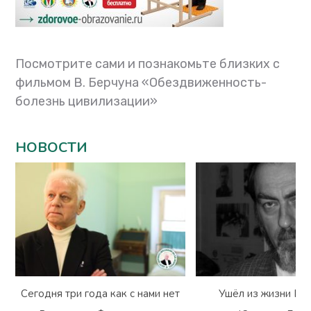
Посмотрите сами и познакомьте близких с
фильмом В. Берчуна «Обездвиженность-
болезнь цивилизации»
НОВОСТИ
Сегодня три года как с нами нет
Ушёл из жизни Вл