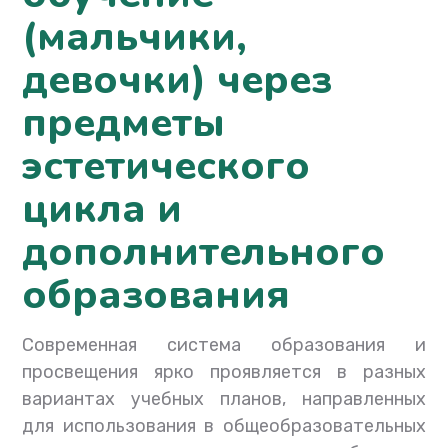
(мальчики,
девочки) через
предметы
эстетического
цикла и
дополнительного
образования
Современная система образования и
просвещения ярко проявляется в разных
вариантах учебных планов, направленных
для использования в общеобразовательных