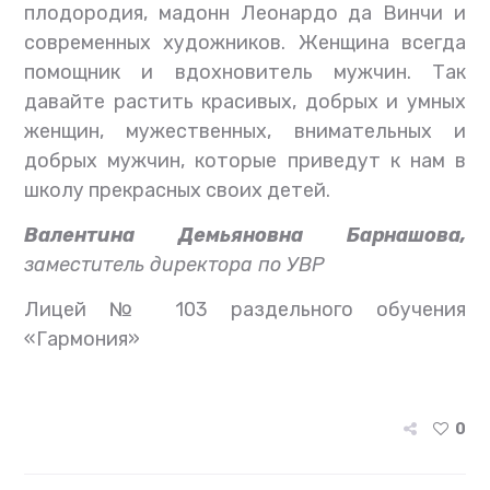
плодородия, мадонн Леонардо да Винчи и
современных художников. Женщина всегда
помощник и вдохновитель мужчин. Так
давайте растить красивых, добрых и умных
женщин, мужественных, внимательных и
добрых мужчин, которые приведут к нам в
школу прекрасных своих детей.
Валентина Демьяновна Барнашова,
заместитель директора по УВР
Лицей № 103 раздельного обучения
«Гармония»
0