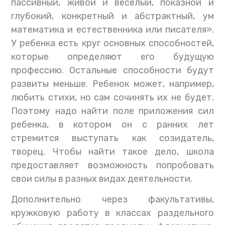
пассивный, живой и веселый, показной и
глубокий, конкретный и абстрактный, ум
математика и естественника или писателя».
У ребенка есть круг основных способностей,
которые определяют его будущую
профессию. Остальные способности будут
развиты меньше. Ребенок может, например,
любить стихи, но сам сочинять их не будет.
Поэтому надо найти поле приложения сил
ребенка, в котором он с ранних лет
стремится выступать как созидатель,
творец. Чтобы найти такое дело, школа
предоставляет возможность попробовать
свои силы в разных видах деятельности.
Дополнительно через факультативы,
кружковую работу в классах раздельного