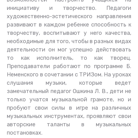
инициативу и творчество. Педагоги
художественно-эстетического направления
развивают в каждом ребенке способность к
творчеству, воспитывают у него качества,
необходимые для того, чтобы в разных видах
деятельности он мог успешно действовать
то как исполнитель, то как творец.
Преподаватели работают по программе Б.
Неменского в сочетании с ТРИЗом. На уроках
слушания музыки, которые ведет
замечательный педагог Ошкина Л. В., дети не
только учатся музыкальной грамоте, но и
пробуют свои силы в игре на различных
музыкальных инструментах, проявляют свои
авторские таланты в музыкальных
постановках.