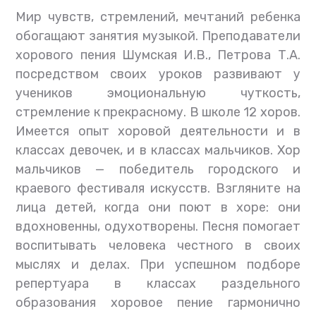
Мир чувств, стремлений, мечтаний ребенка
обогащают занятия музыкой. Преподаватели
хорового пения Шумская И.В., Петрова Т.А.
посредством своих уроков развивают у
учеников эмоциональную чуткость,
стремление к прекрасному. В школе 12 хоров.
Имеется опыт хоровой деятельности и в
классах девочек, и в классах мальчиков. Хор
мальчиков — победитель городского и
краевого фестиваля искусств. Взгляните на
лица детей, когда они поют в хоре: они
вдохновенны, одухотворены. Песня помогает
воспитывать человека честного в своих
мыслях и делах. При успешном подборе
репертуара в классах раздельного
образования хоровое пение гармонично