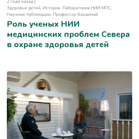
2 года назад
Здоровье детей
История
Лаборатория НИИ МПС
Научные публикации
Профессор Базарный
Роль ученых НИИ
медицинских проблем Севера
в охране здоровья детей