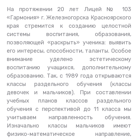
На протяжении 20 лет Лицей № 103
«Гармония» г. Железногорска Красноярского
края стремится к созданию целостной
системы воспитания, образования,
позволяющей «раскрыть» ученика: выявить
его интересы, способности, таланты. Особое
внимание уделено эстетическому
воспитанию учащихся, дополнительному
образованию. Так, с 1989 года открываются
классы раздельного обучения (классы
девочек и мальчиков). При составлении
учебных планов классов раздельного
обучения с перспективой до 11 класса мы
учитываем направленность обучения.
Изначально классы мальчиков имеют
физико-математическое направление,