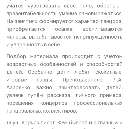
учатся чувствовать своё тело, обретают
презентабельность, умение самовыражаться.
На занятиях формируется характер танцора,
приобретается осанка, воспитываются
манеры, вырабатывается непринуждённость
и уверенность в себе.
Подбор материала происходит с учётом
возрастных особенностей и способностей
детей. Особенно дети любят сюжетные,
игровые танцы. Преподавателю Л.А.
Азаренко важно заинтересовать детей,
увлечь путём рассказа, личного примера,
посещения концертов профессиональных
танцевальных коллективов.
Януш Корчак писал: «Ум бывает и активный и