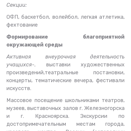
Секции:
ОФП, баскетбол, волейбол, легкая атлетика,
фехтование
Формирование благоприятной
окружающей среды
Активная внеурочная деятельность
учащихся-.
выставки художественных
произведений,театральные постановки,
концерты, тематические вечера, фестивали
искусств.
Массовое посещение школьниками театров,
музеев, выставочных залов г. Железногорска
и г. Красноярска. Экскурсии по
достопримечательным местам города,