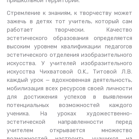
пришкольной территории.
Стремление к знаниям, к творчеству может
зажечь в детях тот учитель, который сам
работает творчески. Качество
эстетического образования определяется
высоким уровнем квалификации педагогов
эстетического отделения изобразительного
искусства. У учителей изобразительного
искусства Чихватовой O.K., Титовой Л.В.
каждый урок — вдохновенная деятельность,
мобилизация всех ресурсов своей личности
для достижения успехов в выявлении
потенциальных возможностей каждого
ученика. На уроках художественно-
эстетической направленности перед
учителем открывается множество
возможностей настроить учащихся на