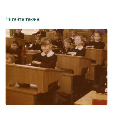
Читайте также