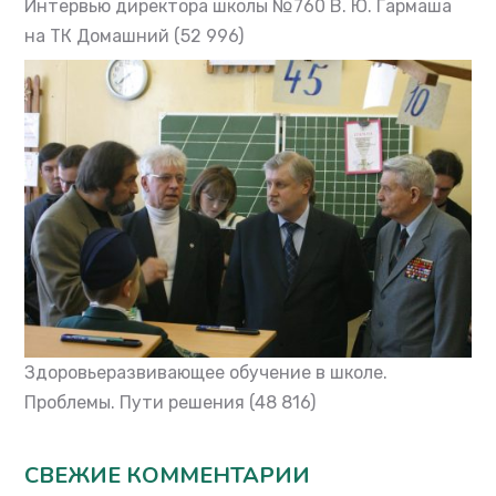
Интервью директора школы №760 В. Ю. Гармаша
на ТК Домашний
(52 996)
Здоровьеразвивающее обучение в школе.
Проблемы. Пути решения
(48 816)
СВЕЖИЕ КОММЕНТАРИИ