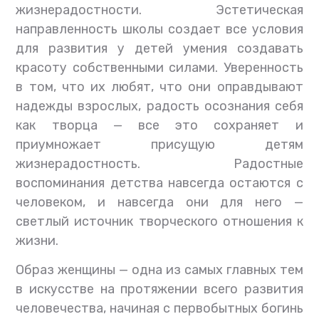
жизнерадостности. Эстетическая
направленность школы создает все условия
для развития у детей умения создавать
красоту собственными силами. Уверенность
в том, что их любят, что они оправдывают
надежды взрослых, радость осознания себя
как творца — все это сохраняет и
приумножает присущую детям
жизнерадостность. Радостные
воспоминания детства навсегда остаются с
человеком, и навсегда они для него —
светлый источник творческого отношения к
жизни.
Образ женщины — одна из самых главных тем
в искусстве на протяжении всего развития
человечества, начиная с первобытных богинь