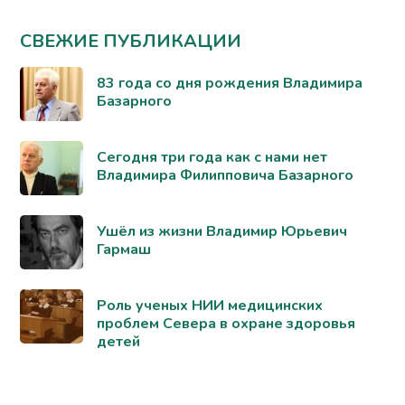
СВЕЖИЕ ПУБЛИКАЦИИ
83 года со дня рождения Владимира
Базарного
Сегодня три года как с нами нет
Владимира Филипповича Базарного
Ушёл из жизни Владимир Юрьевич
Гармаш
Роль ученых НИИ медицинских
проблем Севера в охране здоровья
детей