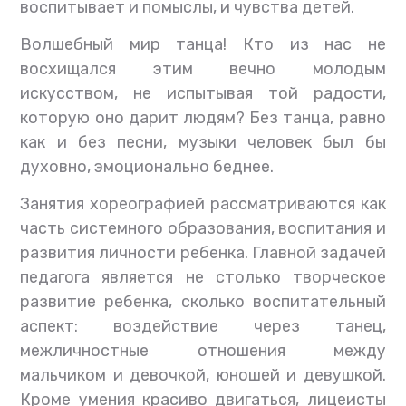
воспитывает и помыслы, и чувства детей.
Волшебный мир танца! Кто из нас не
восхищался этим вечно молодым
искусством, не испытывая той радости,
которую оно дарит людям? Без танца, равно
как и без песни, музыки человек был бы
духовно, эмоционально беднее.
Занятия хореографией рассматриваются как
часть системного образования, воспитания и
развития личности ребенка. Главной задачей
педагога является не столько творческое
развитие ребенка, сколько воспитательный
аспект: воздействие через танец,
межличностные отношения между
мальчиком и девочкой, юношей и девушкой.
Кроме умения красиво двигаться, лицеисты