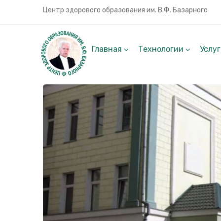
Центр здорового образования им. В.Ф. Базарного
Главная
Технологии
Услу