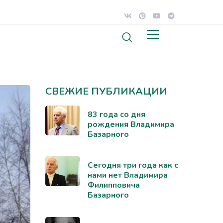
СВЕЖИЕ ПУБЛИКАЦИИ
83 года со дня
рождения Владимира
Базарного
Сегодня три года как с
нами нет Владимира
Филипповича
Базарного