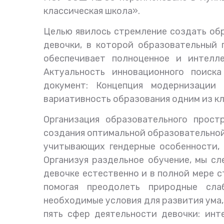
классическая школа».
Целью явилось стремление создать об
девочки, в которой образовательный 
обеспечивает полноценное и интелл
Актуальность инновационного поиск
документ: Концепция модернизации 
вариативность образования одним из к
Организация образовательного прост
создания оптимальной образовательной
учитывающих гендерные особенности, 
Организуя раздельное обучение, мы с
девочке естественно и в полной мере 
помогая преодолеть природные сл
необходимые условия для развития ума, 
пять сфер деятельности девочки: инте