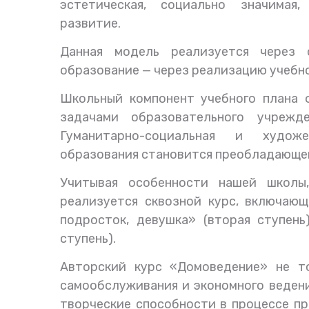
эстетическая, социально значимая,
развитие.
Данная модель реализуется через 
образование — через реализацию учебно
Школьный компонент учебного плана 
задачами образовательного учрежде
Гуманитарно-социальная и художе
образования становится преобладающе
Учитывая особенности нашей школы
реализуется сквозной курс, включающи
подросток, девушка» (вторая ступень
ступень).
Авторский курс «Домоведение» не то
самообслуживания и экономного ведени
творческие способности в процессе пр