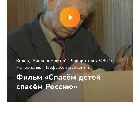
Видео
Здоровье детей
Лаборатория ФЗПО
Материалы
Профессор Базарный
Фильм «Спасём детей ―
спасём Россию»