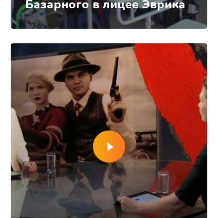
Базарного в лицее Эврика