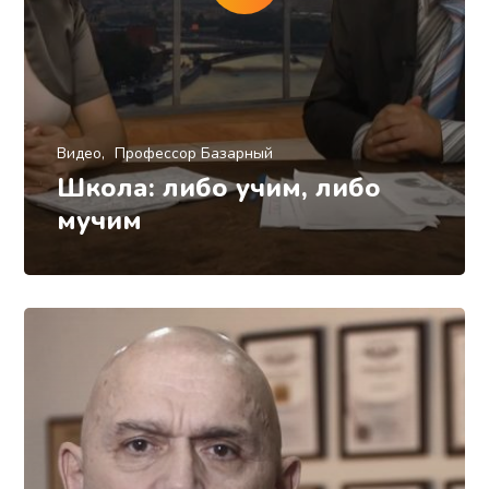
Видео
Профессор Базарный
Школа: либо учим, либо
мучим