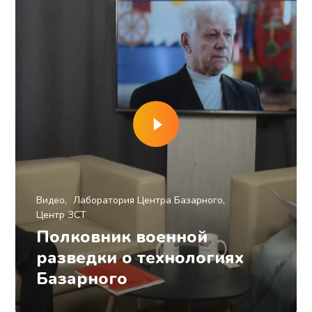
Видео
Лаборатория Центра Базарного
Центр ЗСТ
Полковник военной
разведки о технологиях
Базарного