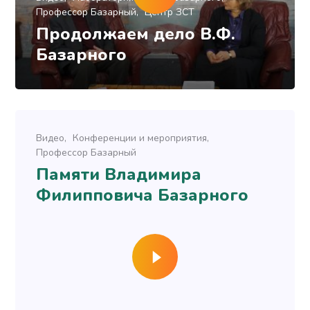
Профессор Базарный
Центр ЗСТ
Продолжаем дело В.Ф.
Базарного
Видео
Конференции и мероприятия
Профессор Базарный
Памяти Владимира
Филипповича Базарного