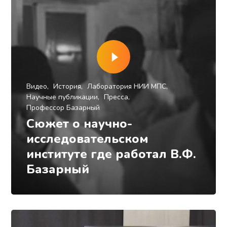
Видео
История
Лаборатория НИИ МПС
Научные публикации
Пресса
Профессор Базарный
Сюжет о научно-
исследовательском
институте где работал В.Ф.
Базарный