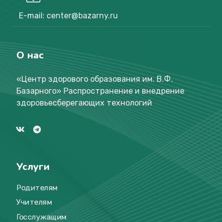
E-mail:
center@bazarny.ru
О нас
«Центр здорового образования им. В.Ф.
Базарного
»
Распространение и внедрение
здоровьесберегающих технологий
Услуги
Родителям
Учителям
Госслужащим