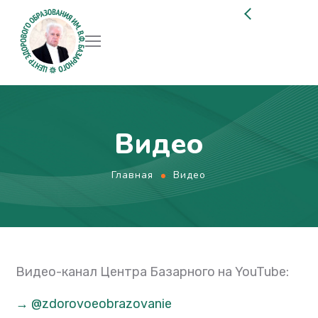
Видео
Главная
Видео
Видео-канал Центра Базарного на YouTube:
→ @zdorovoeobrazovanie