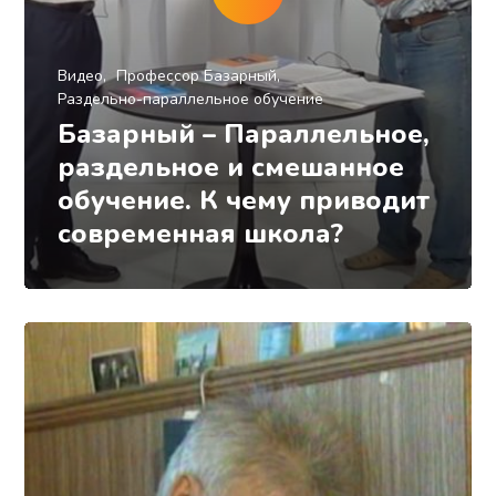
Видео
Профессор Базарный
Раздельно-параллельное обучение
Базарный – Параллельное,
раздельное и смешанное
обучение. К чему приводит
современная школа?