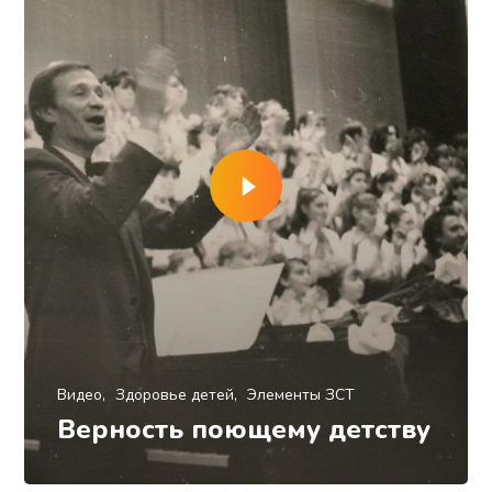
Видео
Здоровье детей
Элементы ЗСТ
Верность поющему детству