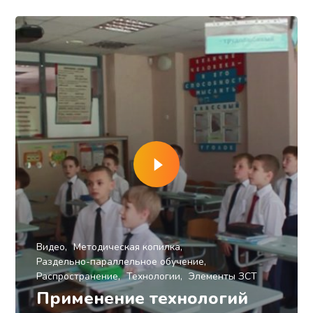
Видео
Методическая копилка
Раздельно-параллельное обучение
Распространение
Технологии
Элементы ЗСТ
Применение технологий