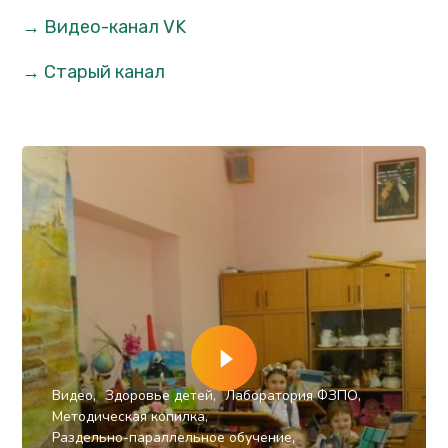
→ Видео-канал VK
→ Старый канал
Видео
Здоровье детей
Лаборатория ФЗПО
Методическая копилка
Раздельно-параллельное обучение