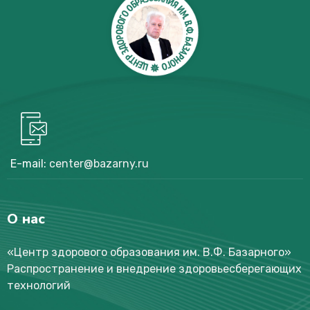
E-mail:
center@bazarny.ru
О нас
«Центр здорового образования им. В.Ф. Базарного
»
Распространение и внедрение здоровьесберегающих
технологий