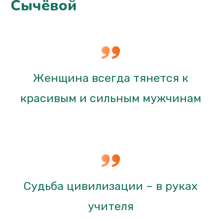
Сычёвой
Женщина всегда тянется к
красивым и сильным мужчинам
Судьба цивилизации – в руках
учителя