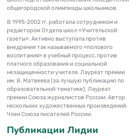
общегородской олимпиады школьников.
В 1995-2002 гг. работала сотрудником и
редактором Отдела школ «Учительской
газеты». Активно выступала против
внедрения так называемого «полового
воспитания» в учебный процесс, против
платного образования и социальной
незащищенности учителя. Лауреат премии
им. В. Матвеева (за лучшую публикацию по
образовательной тематике). Лауреат
премии Союза журналистов России. Автор
нескольких художественных произведений.
Член Союза писателей России.
Публикации Лидии