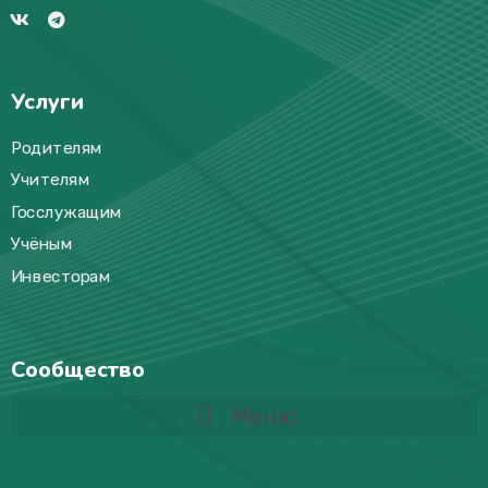
Услуги
Родителям
Учителям
Госслужащим
Учёным
Инвесторам
Сообщество
Меню