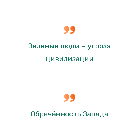
Зеленые люди – угроза
цивилизации
Обречённость Запада