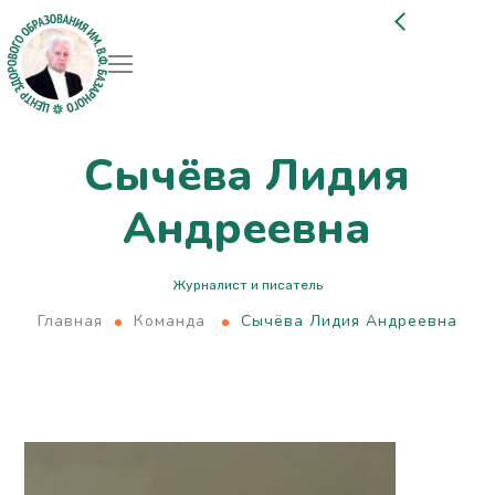
Сычёва Лидия
Андреевна
Журналист и писатель
Главная
Команда
Сычёва Лидия Андреевна