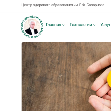
Центр здорового образования им. В.Ф. Базарного
Главная
Технологии
Услу