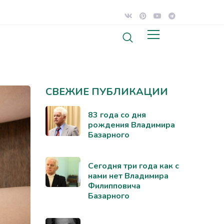
СВЕЖИЕ ПУБЛИКАЦИИ
83 года со дня
рождения Владимира
Базарного
Сегодня три года как с
нами нет Владимира
Филипповича
Базарного