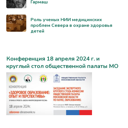
Гармаш
Роль ученых НИИ медицинских
проблем Севера в охране здоровья
детей
Конференция 18 апреля 2024 г. и
круглый стол общественной палаты МО