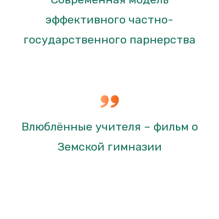
эффективного частно-
государственного парнерства
Влюблённые учителя – фильм о
Земской гимназии