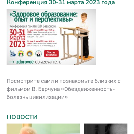
Конференция 30-31 марта 2023 года
Посмотрите сами и познакомьте близких с
фильмом В. Берчуна «Обездвиженность-
болезнь цивилизации»
НОВОСТИ