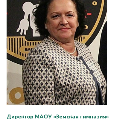
Директор МАОУ «Земская гимназия»