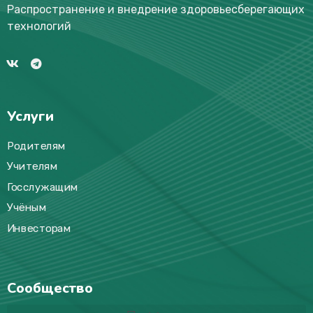
Распространение и внедрение здоровьесберегающих
технологий
Услуги
Родителям
Учителям
Госслужащим
Учёным
Инвесторам
Сообщество