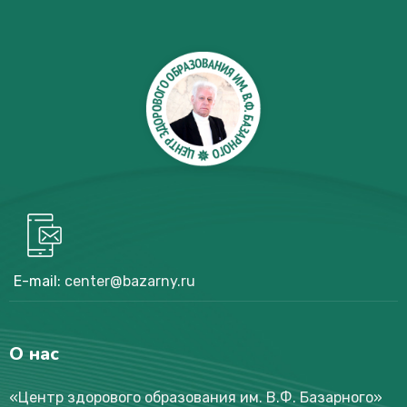
E-mail:
center@bazarny.ru
О нас
«Центр здорового образования им. В.Ф. Базарного
»