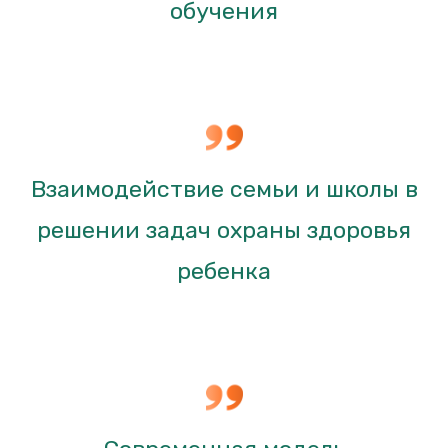
обучения
Взаимодействие семьи и школы в
решении задач охраны здоровья
ребенка