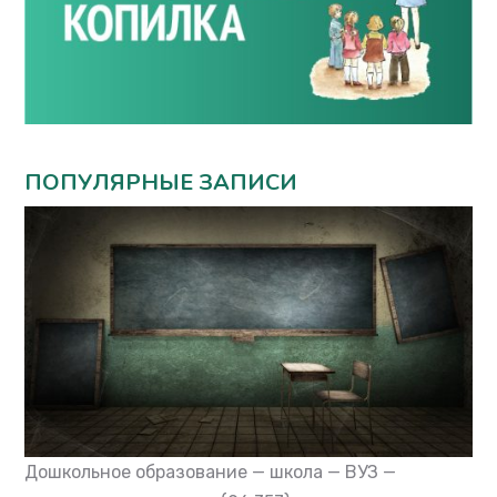
ПОПУЛЯРНЫЕ ЗАПИСИ
Дошкольное образование — школа — ВУЗ —