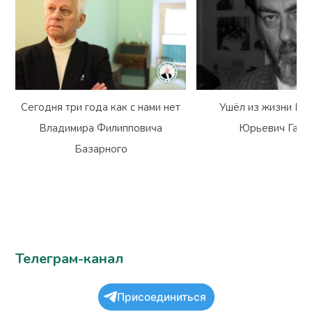
Сегодня три года как с нами нет
Ушёл из жизни Вл
Владимира Филипповича
Юрьевич Гарм
Базарного
Телеграм-канал
Присоединиться