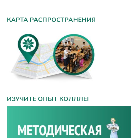
КАРТА РАСПРОСТРАНЕНИЯ
ИЗУЧИТЕ ОПЫТ КОЛЛЛЕГ