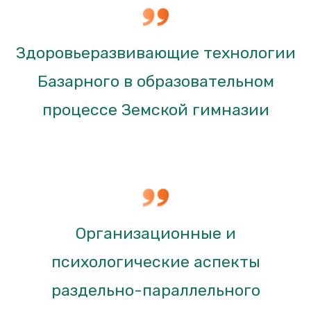
Здоровьеразвивающие технологии
Базарного в образовательном
процессе Земской гимназии
Организационные и
психологические аспекты
раздельно-параллельного