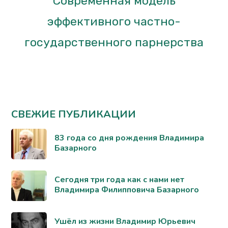
Современная модель
эффективного частно-
государственного парнерства
СВЕЖИЕ ПУБЛИКАЦИИ
83 года со дня рождения Владимира
Базарного
Сегодня три года как с нами нет
Владимира Филипповича Базарного
Ушёл из жизни Владимир Юрьевич