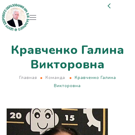
Кравченко Галина
Викторовна
Главная
Команда
Кравченко Галина
Викторовна