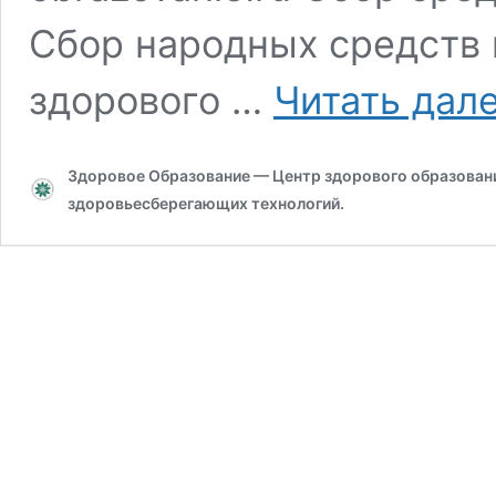
Сбор народных средств 
здорового …
Читать дал
Здоровое Образование — Центр здорового образования
здоровьесберегающих технологий.