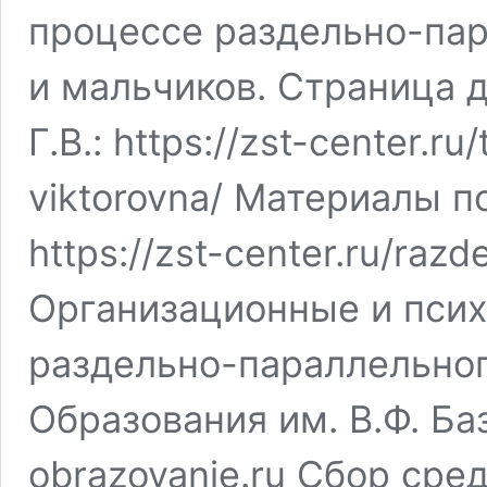
процессе раздельно-пар
и мальчиков. Страница 
Г.В.: https://zst-center.r
viktorovna/ Материалы 
https://zst-center.ru/raz
Организационные и псих
раздельно-параллельног
Образования им. В.Ф. Б
obrazovanie.ru Сбор сре