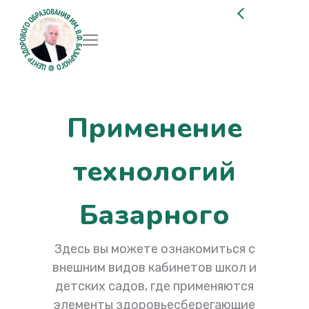
Применение
технологий
Базарного
Здесь вы можете ознакомиться с
внешним видов кабинетов школ и
детских садов, где применяются
элементы здоровьесберегающие