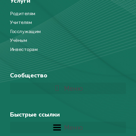
Услуги
Родителям
Учителям
Госслужащим
Учёным
Инвесторам
Сообщество
Меню
Быстрые ссылки
Меню