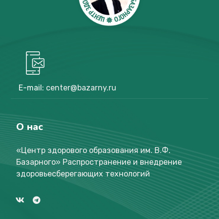
E-mail:
center@bazarny.ru
О нас
«Центр здорового образования им. В.Ф.
Базарного
»
Распространение и внедрение
здоровьесберегающих технологий