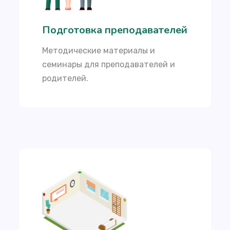
Подготовка преподавателей
Методические материалы и
семинары для преподавателей и
родителей.