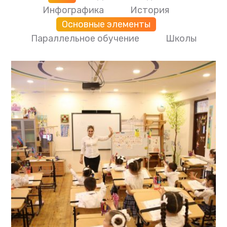
Инфографика
История
Основные элементы
Параллельное обучение
Школы