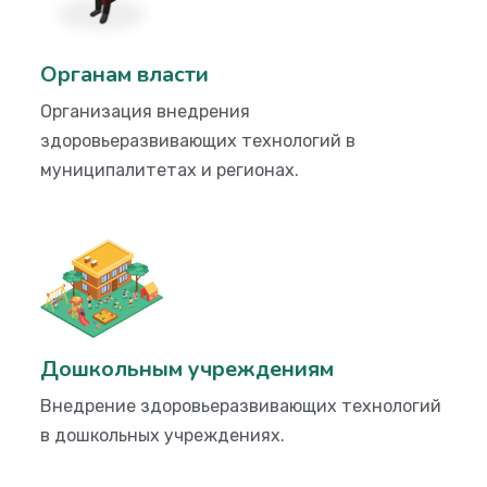
Органам власти
Организация внедрения
здоровьеразвивающих технологий в
муниципалитетах и регионах.
Дошкольным учреждениям
Внедрение здоровьеразвивающих технологий
в дошкольных учреждениях.