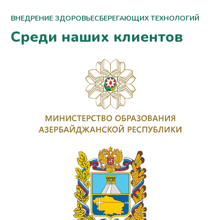
ВНЕДРЕНИЕ ЗДОРОВЬЕСБЕРЕГАЮЩИХ ТЕХНОЛОГИЙ
Среди наших клиентов