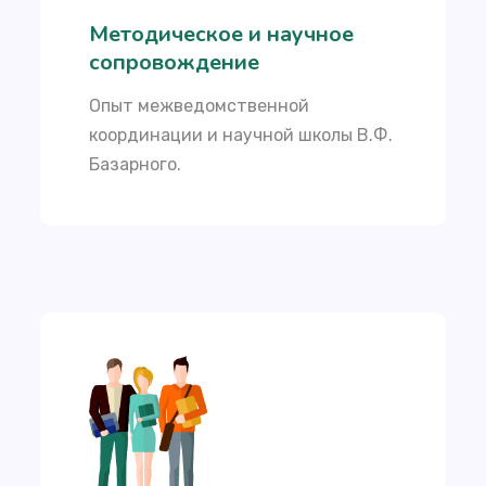
Методическое и научное
сопровождение
Опыт межведомственной
координации и научной школы В.Ф.
Базарного.