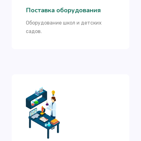
Поставка оборудования
Оборудование школ и детских
садов.