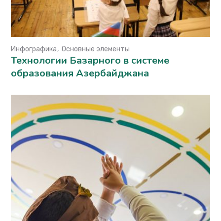
Инфографика
Основные элементы
Технологии Базарного в системе
образования Азербайджана