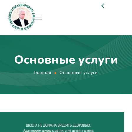
Основные услуги
Главная
Основные услуги