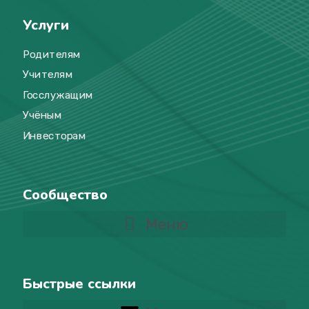
Услуги
Родителям
Учителям
Госслужащим
Учёным
Инвесторам
Сообщество
Меню
Быстрые ссылки