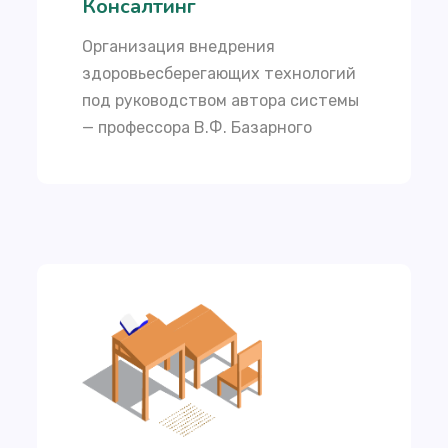
Консалтинг
Организация внедрения
здоровьесберегающих технологий
под руководством автора системы
— профессора В.Ф. Базарного