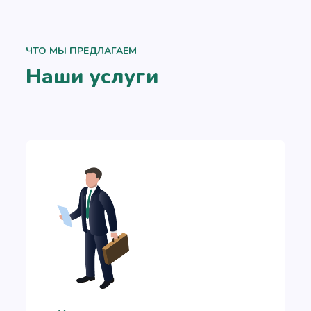
ЧТО МЫ ПРЕДЛАГАЕМ
Наши услуги