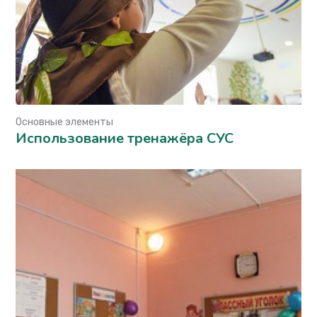
Основные элементы
Использование тренажёра СУС