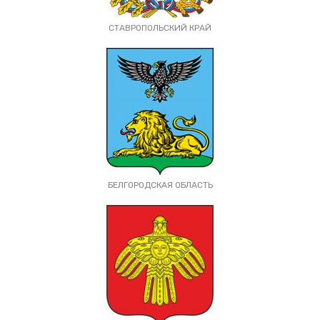
СТАВРОПОЛЬСКИЙ КРАЙ
БЕЛГОРОДСКАЯ ОБЛАСТЬ