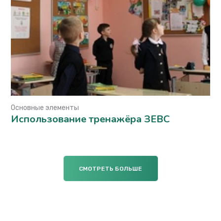
Основные элементы
Использование тренажёра ЗЕВС
СМОТРЕТЬ БОЛЬШЕ