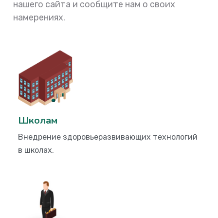
нашего сайта и сообщите нам о своих
намерениях.
Школам
Внедрение здоровьеразвивающих технологий
в школах.