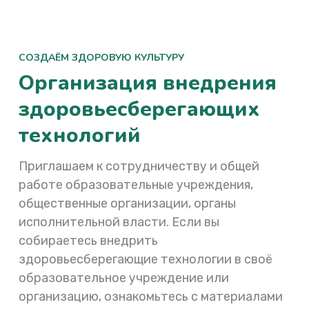
СОЗДАЁМ ЗДОРОВУЮ КУЛЬТУРУ
Организация внедрения
здоровьесберегающих
технологий
Приглашаем к сотрудничеству и общей
работе образовательные учреждения,
общественные организации, органы
исполнительной власти. Если вы
собираетесь внедрить
здоровьесберегающие технологии в своё
образовательное учреждение или
организацию, ознакомьтесь с материалами