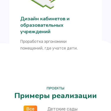
Дизайн кабинетов и
образовательных
учреждений
Проработка эргономики
помещений, где учатся дети.
ПРОЕКТЫ
Примеры реализации
Все
Детские сады