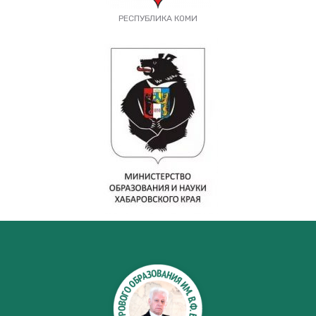
РЕСПУБЛИКА КОМИ