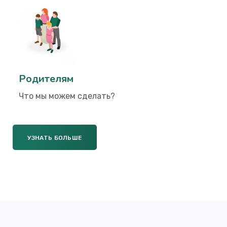
Родителям
Что мы можем сделать?
УЗНАТЬ БОЛЬШЕ