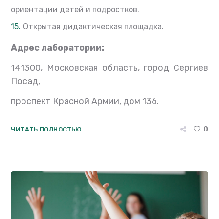
ориентации детей и подростков.
Открытая дидактическая площадка.
Адрес лаборатории:
141300, Московская область, город Сергиев
Посад,
проспект Красной Армии, дом 136.
0
ЧИТАТЬ ПОЛНОСТЬЮ