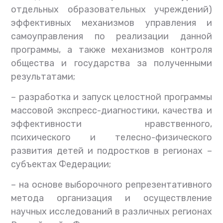
отдельных образовательных учреждений)
эффективных механизмов управления и
самоуправления по реализации данной
программы, а также механизмов контроля
общества и государства за полученными
результатами;
–
разработка и запуск целостной программы
массовой экспресс-диагностики, качества и
эффективности нравственного,
психического и телесно-физического
развития детей и подростков в регионах –
субъектах Федерации;
–
на основе выборочного репрезентативного
метода организация и осуществление
научных исследований в различных регионах