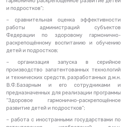
гармонично раскрепощённое развитие детей
и подростков”;
–
сравнительная оценка эффективности
работы администраций субъектов
Федерации по здоровому гармонично-
раскрепощённому воспитанию и обучению
детей и подростков;
–
организация запуска в серийное
производство запатентованных технологий
и технических средств, разработанных д.м.н.
В.Ф.Базарным и его сотрудниками и
предназначенных для реализации программы
“Здоровое гармонично-раскрепощённое
развитие детей и подростков”;
–
работа с иностранными государствами по