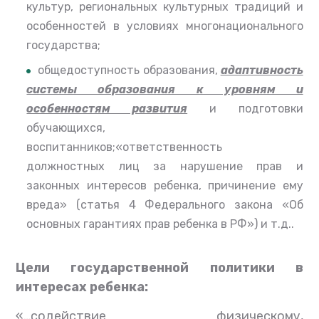
культур, региональных культурных традиций и
особенностей в условиях многонационального
государства;
общедоступность образования,
адаптивность
системы образования к уровням и
особенностям развития
и подготовки
обучающихся,
воспитанников;«ответственность
должностных лиц за нарушение прав и
законных интересов ребенка, причинение ему
вреда» (статья 4 Федерального закона «Об
основных гарантиях прав ребенка в РФ») и т.д..
Цели государственной политики в
интересах ребенка:
«…содействие физическому,