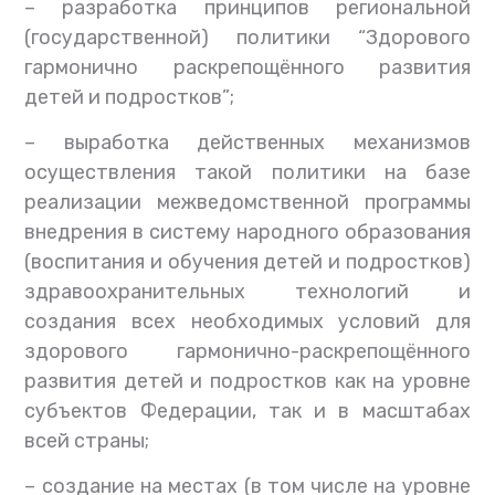
–
разработка принципов региональной
(государственной) политики “Здорового
гармонично раскрепощённого развития
детей и подростков”;
–
выработка действенных механизмов
осуществления такой политики на базе
реализации межведомственной программы
внедрения в систему народного образования
(воспитания и обучения детей и подростков)
здравоохранительных технологий и
создания всех необходимых условий для
здорового гармонично-раскрепощённого
развития детей и подростков как на уровне
субъектов Федерации, так и в масштабах
всей страны;
–
создание на местах (в том числе на уровне