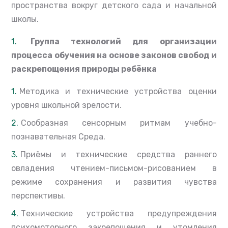
пространства вокруг детского сада и начальной
школы.
Группа технологий для организации
процесса обучения
на основе законов свобод и
раскрепощения природы ребёнка
Методика и технические устройства оценки
уровня школьной зрелости.
Сообразная сенсорным ритмам учебно-
познавательная Среда.
Приёмы и технические средства раннего
овладения чтением-письмом-рисованием в
режиме сохранения и развития чувства
перспективы.
Технические устройства предупреждения
психомоторного закрепощения и утомления