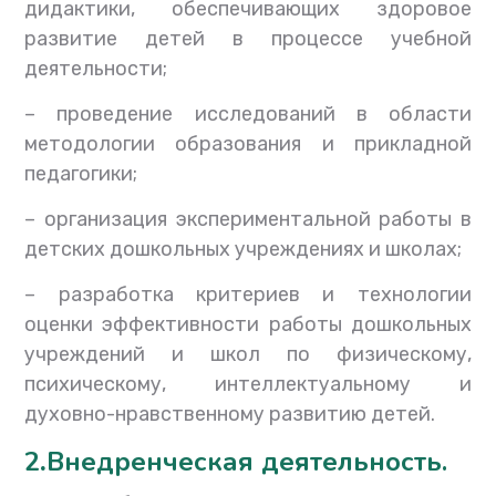
дидактики, обеспечивающих здоровое
развитие детей в процессе учебной
деятельности;
–
проведение исследований в области
методологии образования и прикладной
педагогики;
–
организация экспериментальной работы в
детских дошкольных учреждениях и школах;
–
разработка критериев и технологии
оценки эффективности работы дошкольных
учреждений и школ по физическому,
психическому, интеллектуальному и
духовно-нравственному развитию детей.
2
.
Внедренческая деятельность.