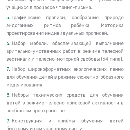
учащихся в процессе чтения-письма.
Графические прописи, сообразные природе
эндогенных ритмов ребёнка. Методика
проектирования индивидуальных прописей.
Набор мебели, обеспечивающей выполнение
зрительно-умственных работ в режиме телесной
вертикали и телесно-моторной свободы (64 типа).
Набор широкоформатных экологических панно
для обучения детей в режиме сюжетно-образного
моделирования.
Наборы технических средств для обучения
детей в режиме телесно-поисковой активности в
свободном пространстве.
Конструкция и приёмы обучения детей
быстрому и осмысленному счёту.