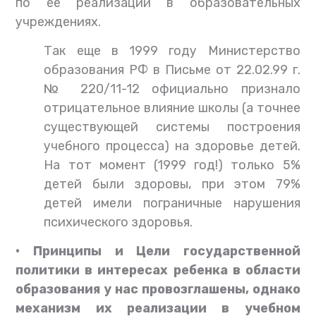
по ее реализации в образовательных
учреждениях.
Так еще в 1999 году Министерство
образования РФ в Письме от 22.02.99 г.
№ 220/11-12 официально признало
отрицательное влияние школы (а точнее
существующей системы построения
учебного процесса) на здоровье детей.
На тот момент (1999 год!) только 5%
детей были здоровы, при этом 79%
детей имели пограничные нарушения
психического здоровья.
• Принципы и Цели государственной
политики в интересах ребенка в области
образования у нас провозглашены, однако
механизм их реализации в учебном