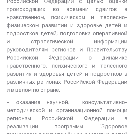
Российской Федерации с целью оценки
происходящих во времени сдвигов в
нравственном, психическом и теслесно-
физическом развитии и здоровье детей и
подростков детей; подготовка оперативной
и стратегической информации
руководителям регионов и Правительству
Российской Федерации о динамике
нравственного, психического и телесного
развития и здоровья детей и подростков в
различных регионах Российской Федерации
и в целом по стране.
–
оказание научной,
консультативно-
методической и организационной помощи
регионам Российской Федерации в
реализации программы “Здоровое