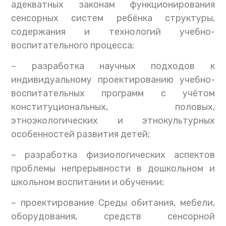
адекватных законам функционирования
сенсорных систем ребёнка структуры,
содержания и технологий учебно-
воспитательного процесса;
–
разработка научных подходов к
индивидуальному проектированию учебно-
воспитательных программ с учётом
конституциональных, половых,
этноэкологических и этнокультурных
особенностей развития детей;
–
разработка физиологических аспектов
проблемы непрерывности в дошкольном и
школьном воспитании и обучении;
–
проектирование Среды обитания, мебели,
оборудования, средств сенсорной