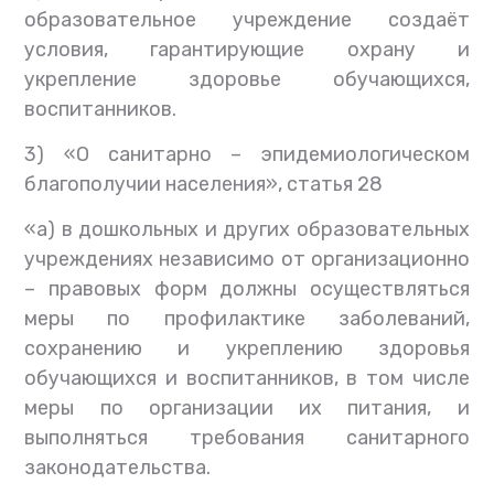
образовательное учреждение создаёт
условия, гарантирующие охрану и
укрепление здоровье обучающихся,
воспитанников.
3) «О санитарно – эпидемиологическом
благополучии населения», статья 28
«а) в дошкольных и других образовательных
учреждениях независимо от организационно
– правовых форм должны осуществляться
меры по профилактике заболеваний,
сохранению и укреплению здоровья
обучающихся и воспитанников, в том числе
меры по организации их питания, и
выполняться требования санитарного
законодательства.