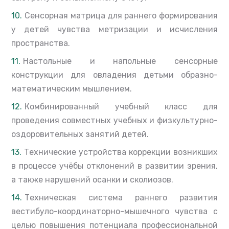
Сенсорная матрица для раннего формирования
у детей чувства метризации и исчисления
пространства.
Настольные и напольные сенсорные
конструкции для овладения детьми образно-
математическим мышлением.
Комбинированный учебный класс для
проведения совместных учебных и физкультурно-
оздоровительных занятий детей.
Технические устройства коррекции возникших
в процессе учёбы отклонений в развитии зрения,
а также нарушений осанки и сколиозов.
Техническая система раннего развития
вестибуло-координаторно-мышечного чувства с
целью повышения потенциала профессиональной