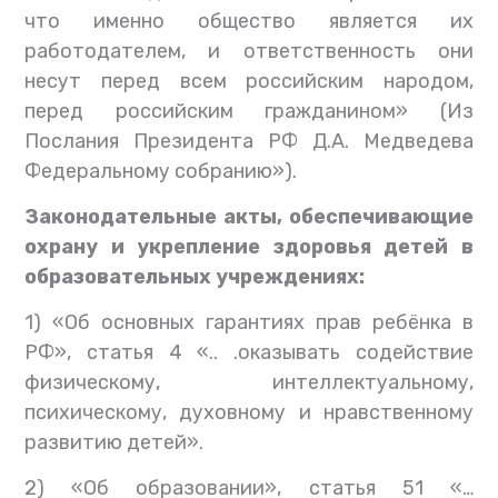
что именно общество является их
работодателем, и ответственность они
несут перед всем российским народом,
перед российским гражданином» (Из
Послания Президента РФ Д.А. Медведева
Федеральному собранию»).
Законодательные акты, обеспечивающие
охрану и укрепление здоровья детей в
образовательных учреждениях:
1) «Об основных гарантиях прав ребёнка в
РФ», статья 4 «.. .оказывать содействие
физическому, интеллектуальному,
психическому, духовному и нравственному
развитию детей».
2) «Об образовании», статья 51 «…