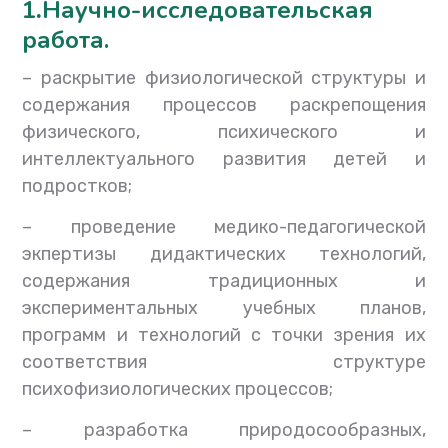
1
.
Научно-исследовательская
работа.
–
раскрытие физиологической структуры и
содержания процессов раскрепощения
физического, психического и
интеллектуального развития детей и
подростков;
–
проведение медико-педагогической
экпертизы дидактических технологий,
содержания традиционных и
экспериментальных учебных планов,
программ и технологий с точки зрения их
соответствия структуре
психофизиологических процессов;
–
разработка природосообразных,