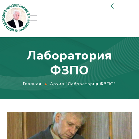
Лаборатория
ФЗПО
Главная
Архив "Лаборатория ФЗПО"