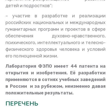
детей и подростков”;
–
участие в разработке и реализации
российских национальных и международных
гуманитарных программ и проектов в сфере
обеспечения духовно-нравственного,
психического, интеллектуального и телесно-
физического здоровья человека и условий
его полноценной жизни.
Лаборатория ФЗПО имеет 44 патента на
открытия и изобретения.
Её разработки
применяются в сотнях учебных заведений
в России
и за рубежом, неизменно давая
положительные результаты.
ПЕРЕЧЕНЬ