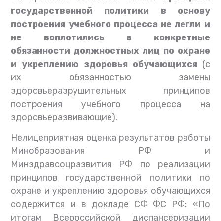
государственной политики в основу
построения учебного процесса не легли и
не воплотились в конкретные
обязанности должностных лиц по охране
и укреплению здоровья обучающихся
(с
их обязанностью замены
здоровьеразрушительных принципов
построения учебного процесса на
здоровьеразвивающие).
Нелицеприятная оценка результатов работы
Минобразования РФ и
Минздравсоцразвития РФ по реализации
принципов государственной политики по
охране и укреплению здоровья обучающихся
содержится и в докладе СФ ФС РФ: «По
итогам Всероссийской диспансеризации