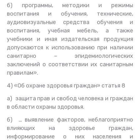
б) программы, методики и режимы
воспитания и обучения, технические,
аудиовизуальные средства обучения и
воспитания, учебная мебель, а также
учебники и иная издательская продукция
допускаются к использованию при наличии
санитарно – эпидемиологических
заключений о соответствии их санитарным
правилам».
4) «Об охране здоровья граждан» статья 8
а) защита прав и свобод человека и граждан
в области охраны здоровья.
б) … выявление факторов, неблагоприятно
влияющих на здоровье граждан,
информирование о них населения и