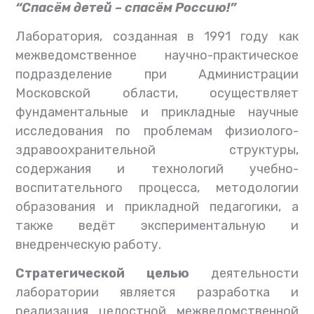
“Спасём детей – спасём Россию!”
Лаборатория, созданная в 1991 году как
межведомственное научно-практическое
подразделение при Администрации
Московской области, осуществляет
фундаментальные и прикладные научные
исследования по проблемам физиолого-
здравоохранительной структуры,
содержания и технологий учебно-
воспитательного процесса, методологии
образования и прикладной педагогики, а
также ведёт экспериментальную и
внедренческую работу.
Стратегической целью
деятельности
лаборатории является разработка и
реализация целостной межведомственной