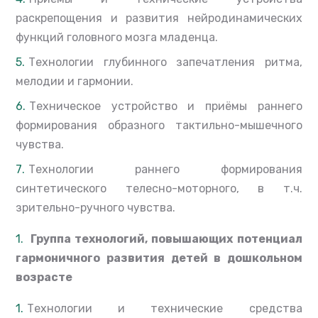
раскрепощения и развития нейродинамических
функций головного мозга младенца.
Технологии глубинного запечатления ритма,
мелодии и гармонии.
Техническое устройство и приёмы раннего
формирования образного тактильно-мышечного
чувства.
Технологии раннего формирования
синтетического телесно-моторного, в т.ч.
зрительно-ручного чувства.
Группа технологий, повышающих потенциал
гармоничного
развития детей в дошкольном
возрасте
Технологии и технические средства