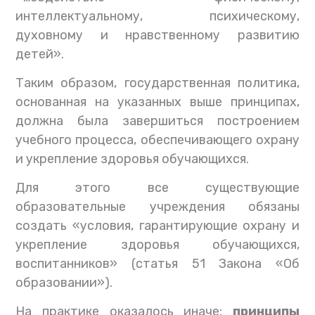
интеллектуальному, психическому,
духовному и нравственному развитию
детей».
Таким образом, государственная политика,
основанная на указанных выше принципах,
должна была завершиться построением
учебного процесса, обеспечивающего охрану
и укрепление здоровья обучающихся.
Для этого все существующие
образовательные учреждения обязаны
создать «условия, гарантирующие охрану и
укрепление здоровья обучающихся,
воспитанников» (статья 51 Закона «Об
образовании»).
На практике оказалось иначе:
принципы