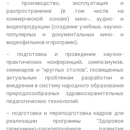
–
производство, эксплуатация и
распространение (в том числе на
коммерческой основе) кино-, аудио- и
видеопродукции (создание учебных, научно-
популярных и документальных кино- и
видеофильмов и программ);
–
подготовка и проведение научно-
практических конференций, симпозиумов,
семинаров и “круглых столов”, посвященных
актуальным проблемам разработки и
внедрения в систему народного образования
природосообразных здравоохранительных
педагогических технологий;
–
подготовка и переподготовка кадров для
реализации программы “Здоровое
гармонично-раскрепощённое развитие