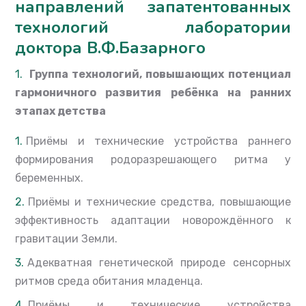
направлений запатентованных
технологий
лаборатории
доктора В.Ф.Базарного
Группа технологий, повышающих потенциал
гармоничного
развития ребёнка на ранних
этапах детства
Приёмы и технические устройства раннего
формирования родоразрешающего ритма у
беременных.
Приёмы и технические средства, повышающие
эффективность адаптации новорождённого к
гравитации Земли.
Адекватная генетической природе сенсорных
ритмов среда обитания младенца.
Приёмы и технические устройства