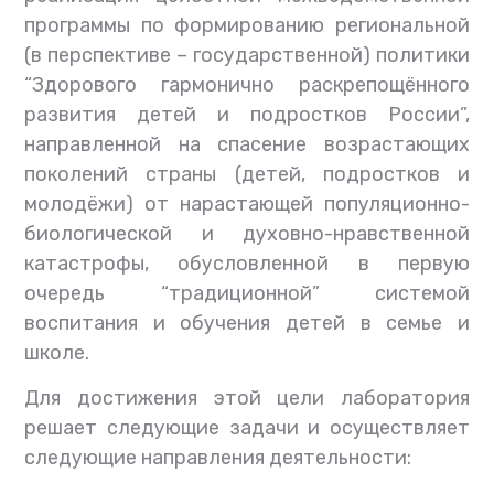
программы по формированию региональной
(в перспективе
–
государственной) политики
“Здорового гармонично раскрепощённого
развития детей и подростков России”,
направленной на спасение возрастающих
поколений страны (детей, подростков и
молодёжи) от нарастающей популяционно-
биологической и духовно-нравственной
катастрофы, обусловленной в первую
очередь “традиционной” системой
воспитания и обучения детей в семье и
школе.
Для достижения этой цели лаборатория
решает следующие задачи и осуществляет
следующие направления деятельности: