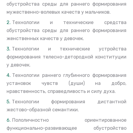
обустройства среды для раннего формирования
мужественно-волевых качеств у мальчиков.
Технологии и технические средства
обустройства среды для раннего формирования
женственных качеств у девочек.
Технологии и технические устройства
формирования телесно-детородной конституции
у девочек.
Технологии раннего глубинного формирования
установок чувств (души) на добро,
нравственность, справедливость и силу духа.
Технологии формирования дистантной
жестово-образной семантики.
Пололичностно ориентированное
функционально-развивающее обустройство