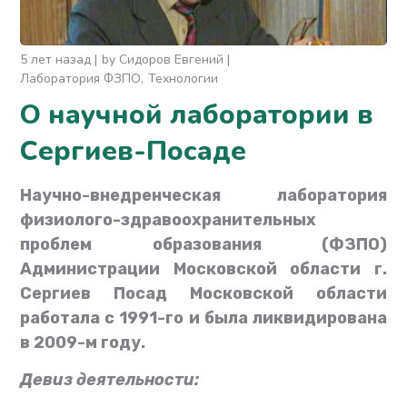
5 лет назад
by
Сидоров Евгений
Лаборатория ФЗПО
Технологии
О научной лаборатории в
Сергиев-Посаде
Научно-внедренческая лаборатория
физиолого-здравоохранительных
проблем образования (ФЗПО)
Администрации Московской области
г.
Сергиев Посад Московской области
работала с 1991-го и была ликвидирована
в 2009-м году.
Девиз деятельности: