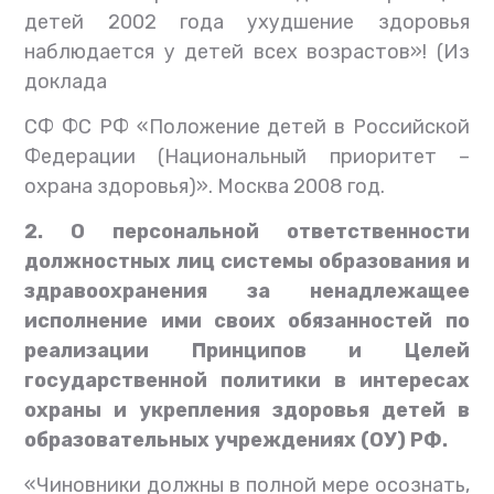
детей 2002 года ухудшение здоровья
наблюдается у детей всех возрастов»! (Из
доклада
СФ ФС РФ «Положение детей в Российской
Федерации (Национальный приоритет –
охрана здоровья)». Москва 2008 год.
2. О персональной ответственности
должностных лиц системы образования и
здравоохранения за ненадлежащее
исполнение ими своих обязанностей по
реализации Принципов и Целей
государственной политики в интересах
охраны и укрепления здоровья детей в
образовательных учреждениях (ОУ) РФ.
«Чиновники должны в полной мере осознать,