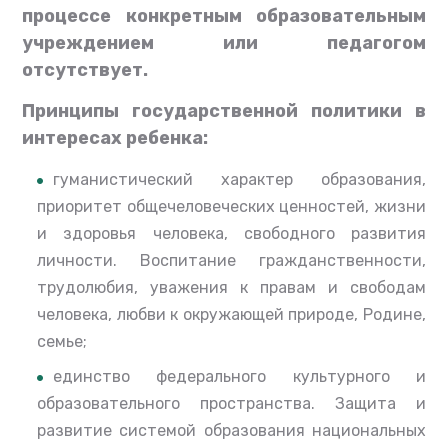
процессе конкретным образовательным
учреждением или педагогом
отсутствует.
Принципы государственной политики в
интересах ребенка:
гуманистический характер образования,
приоритет общечеловеческих ценностей, жизни
и здоровья человека, свободного развития
личности. Воспитание гражданственности,
трудолюбия, уважения к правам и свободам
человека, любви к окружающей природе, Родине,
семье;
единство федерального культурного и
образовательного пространства. Защита и
развитие системой образования национальных