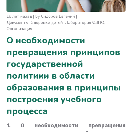
18 лет назад
by
Сидоров Евгений
Документы
Здоровье детей
Лаборатория ФЗПО
Организация
О необходимости
превращения принципов
государственной
политики в области
образования в принципы
построения учебного
процесса
1. О необходимости превращения