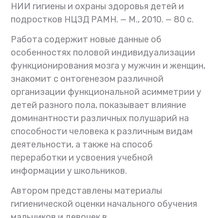
НИИ гигиены и охраны здоровья детей и
подростков НЦЗД РАМН. — М., 2010. — 80 с.
Работа содержит новые данные об
особенностях половой индивидуализации
функционирования мозга у мужчин и женщин,
знакомит с онтогенезом различной
организации функциональной асимметрии у
детей разного пола, показывает влияние
доминантности различных полушарий на
способности человека к различным видам
деятельности, а также на способ
переработки и усвоения учебной
информации у школьников.
Автором представлены материалы
гигиенической оценки начального обучения
мальчиков и девочек в