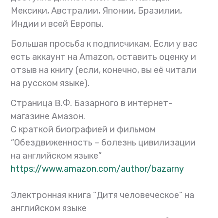
Мексики, Австралии, Японии, Бразилии,
Индии и всей Европы.
Большая просьба к подписчикам. Если у вас
есть аккаунт на Amazon, оставить оценку и
отзыв на книгу (если, конечно, вы её читали
на русском языке).
Страница В.Ф. Базарного в интернет-
магазине Амазон.
С краткой биографией и фильмом
“Обездвиженность – болезнь цивилизации
на английском языке”
https://www.amazon.com/
author/bazarny
Электронная книга “Дитя человеческое” на
английском языке