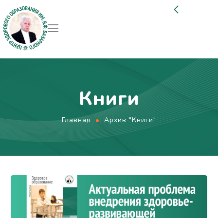
Книги
Главная
Архив "Книги"