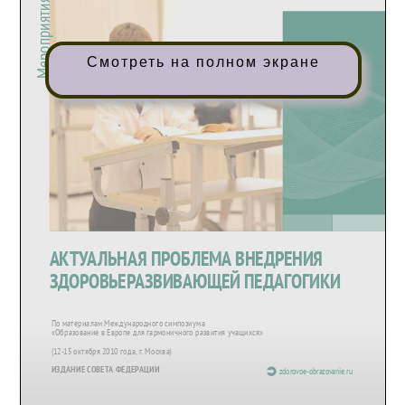
Смотреть на полном экране