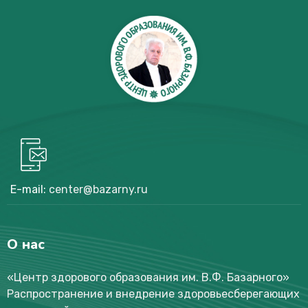
E-mail:
center@bazarny.ru
О нас
«Центр здорового образования им. В.Ф. Базарного
»
Распространение и внедрение здоровьесберегающих