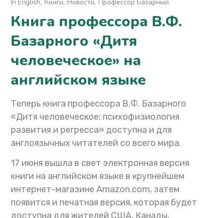
In English
Книги
Новости
Профессор Базарный
Книга профессора В.Ф.
Базарного «Дитя
человеческое» на
английском языке
Теперь книга профессора В.Ф. Базарного
«Дитя человеческое: психофизиология
развития и регресса» доступна и для
англоязычных читателей со всего мира.
17 июня вышла в свет электронная версия
книги на английском языке в крупнейшем
интернет-магазине Amazon.com, затем
появится и печатная версия, которая будет
доступна для жителей США, Канады,