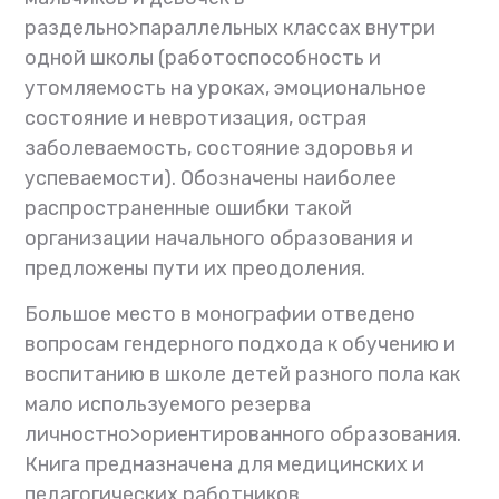
раздельно>параллельных классах внутри
одной школы (работоспособность и
утомляемость на уроках, эмоциональное
состояние и невротизация, острая
заболеваемость, состояние здоровья и
успеваемости). Обозначены наиболее
распространенные ошибки такой
организации начального образования и
предложены пути их преодоления.
Большое место в монографии отведено
вопросам гендерного подхода к обучению и
воспитанию в школе детей разного пола как
мало используемого резерва
личностно>ориентированного образования.
Книга предназначена для медицинских и
педагогических работников