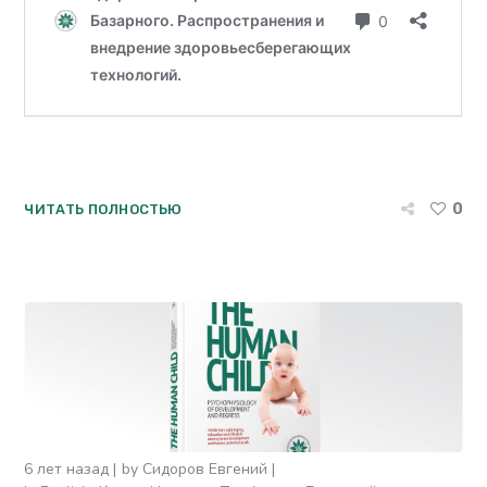
0
ЧИТАТЬ ПОЛНОСТЬЮ
6 лет назад
by
Сидоров Евгений