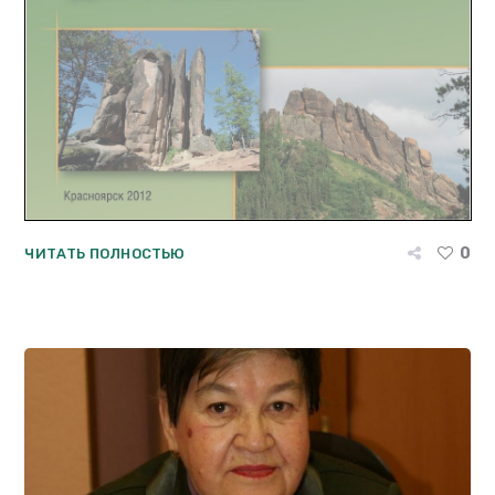
0
ЧИТАТЬ ПОЛНОСТЬЮ