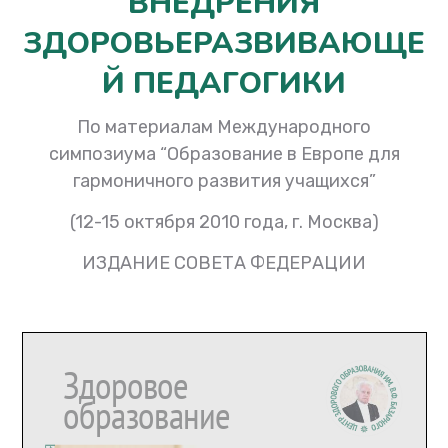
ВНЕДРЕНИЯ
ЗДОРОВЬЕРАЗВИВАЮЩЕ
Й ПЕДАГОГИКИ
По материалам Международного
симпозиума “Образование в Европе для
гармоничного развития учащихся”
(12-15 октября 2010 года, г. Москва)
ИЗДАНИЕ СОВЕТА ФЕДЕРАЦИИ