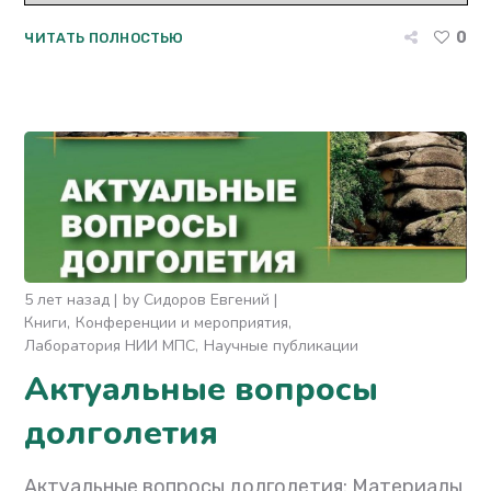
0
ЧИТАТЬ ПОЛНОСТЬЮ
5 лет назад
by
Сидоров Евгений
Книги
Конференции и мероприятия
Лаборатория НИИ МПС
Научные публикации
Актуальные вопросы
долголетия
Актуальные вопросы долголетия: Материалы