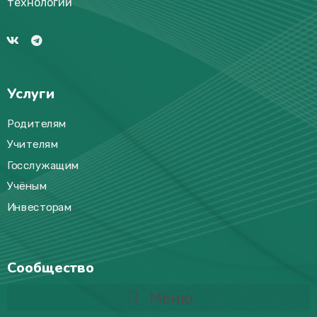
технологий
Услуги
Родителям
Учителям
Госслужащим
Учёным
Инвесторам
Сообщество
Меню