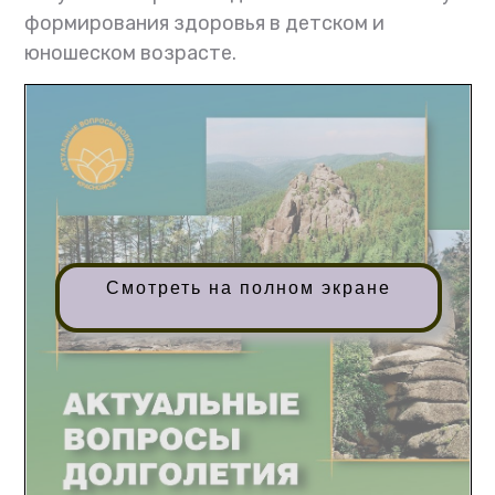
формирования здоровья в детском и
юношеском возрасте.
Смотреть на полном экране