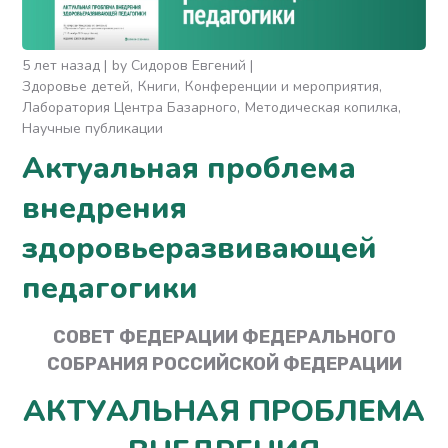
5 лет назад
by
Сидоров Евгений
Здоровье детей
Книги
Конференции и мероприятия
Лаборатория Центра Базарного
Методическая копилка
Научные публикации
Актуальная проблема
внедрения
здоровьеразвивающей
педагогики
СОВЕТ ФЕДЕРАЦИИ
ФЕДЕРАЛЬНОГО
СОБРАНИЯ РОССИЙСКОЙ ФЕДЕРАЦИИ
АКТУАЛЬНАЯ ПРОБЛЕМА