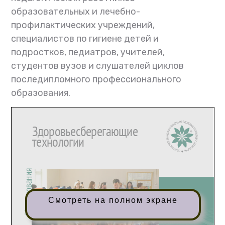
образовательных и лечебно-
профилактических учреждений,
специалистов по гигиене детей и
подростков, педиатров, учителей,
студентов вузов и слушателей циклов
последипломного профессионального
образования.
Смотреть на полном экране