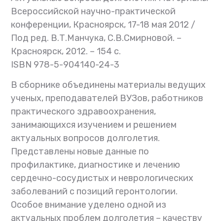
Всероссийской научно-практической
конференции, Красноярск, 17-18 мая 2012 /
Под ред. В.Т.Манчука, С.В.Смирновой. –
Красноярск, 2012. – 154 с.
ISBN 978-5-904140-24-3
В сборнике объединены материалы ведущих
ученых, преподавателей ВУЗов, работников
практического здравоохранения,
занимающихся изучением и решением
актуальных вопросов долголетия.
Представлены новые данные по
профилактике, диагностике и лечению
сердечно-сосудистых и неврологических
заболеваний с позиций геронтологии.
Особое внимание уделено одной из
актуальных проблем долголетия – качеству