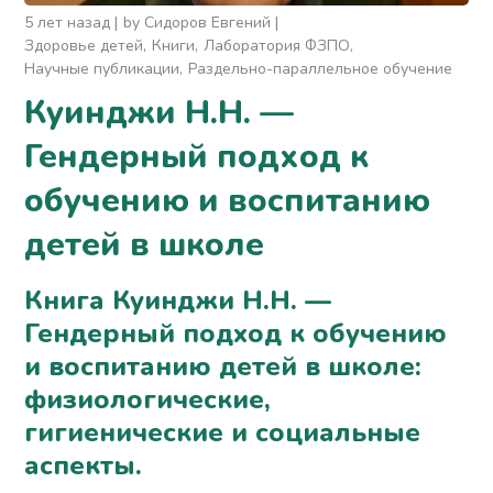
5 лет назад
by
Сидоров Евгений
Здоровье детей
Книги
Лаборатория ФЗПО
Научные публикации
Раздельно-параллельное обучение
Куинджи Н.Н. —
Гендерный подход к
обучению и воспитанию
детей в школе
Книга Куинджи Н.Н. —
Гендерный подход к обучению
и воспитанию детей в школе:
физиологические,
гигиенические и социальные
аспекты.