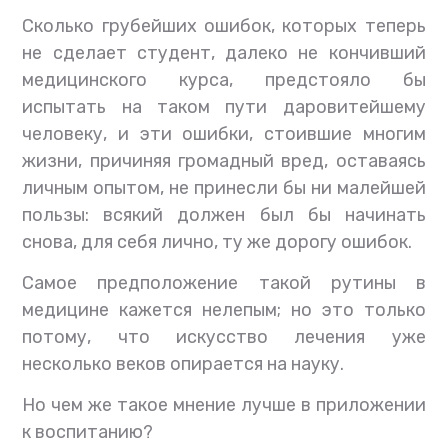
Сколько грубейших ошибок, которых теперь
не сделает студент, далеко не кончивший
медицинского курса, предстояло бы
испытать на таком пути даровитейшему
человеку, и эти ошибки, стоившие многим
жизни, причиняя громадный вред, оставаясь
личным опытом, не принесли бы ни малейшей
пользы: всякий должен был бы начинать
снова, для себя лично, ту же дорогу ошибок.
Самое предположение такой рутины в
медицине кажется нелепым; но это только
потому, что искусство лечения уже
несколько веков опирается на науку.
Но чем же такое мнение лучше в приложении
к воспитанию?