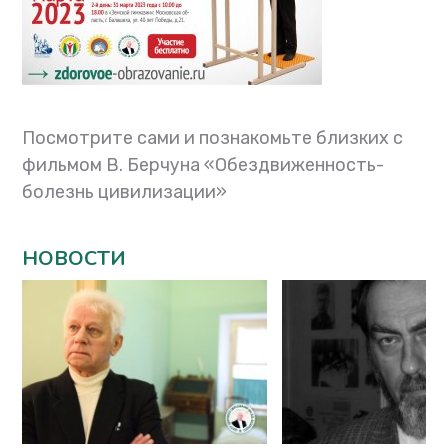
Посмотрите сами и познакомьте близких с
фильмом В. Берчуна «Обездвиженность-
болезнь цивилизации»
НОВОСТИ