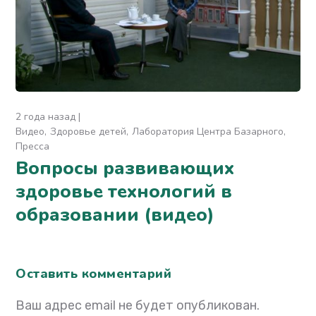
2 года назад
Видео
Здоровье детей
Лаборатория Центра Базарного
Пресса
Вопросы развивающих
здоровье технологий в
образовании (видео)
Оставить комментарий
Ваш адрес email не будет опубликован.