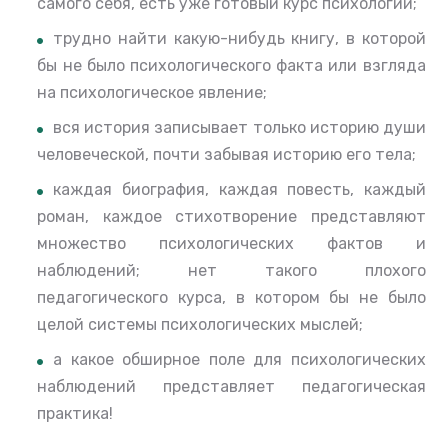
самого себя, есть уже готовый курс психологии;
трудно найти какую-нибудь книгу, в которой
бы не было психологического факта или взгляда
на психологическое явление;
вся история записывает только историю души
человеческой, почти забывая историю его тела;
каждая биография, каждая повесть, каждый
роман, каждое стихотворение представляют
множество психологических фактов и
наблюдений; нет такого плохого
педагогического курса, в котором бы не было
целой системы психологических мыслей;
а какое обширное поле для психологических
наблюдений представляет педагогическая
практика!