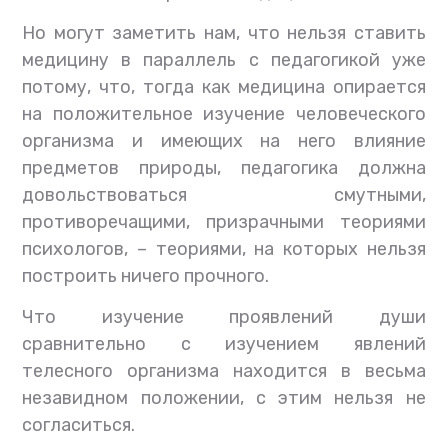
Но могут заметить нам, что нельзя ставить
медицину в параллель с педагогикой уже
потому, что, тогда как медицина опирается
на положительное изучение человеческого
организма и имеющих на него влияние
предметов природы, педагогика должна
довольствоваться смутными,
противоречащими, призрачными теориями
психологов, – теориями, на которых нельзя
построить ничего прочного.
Что изучение проявлений души
сравнительно с изучением явлений
телесного организма находится в весьма
незавидном положении, с этим нельзя не
согласиться.