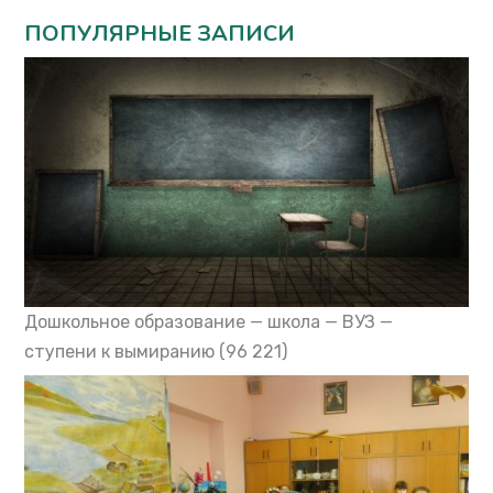
ПОПУЛЯРНЫЕ ЗАПИСИ
Дошкольное образование — школа — ВУЗ —
ступени к вымиранию
(96 221)