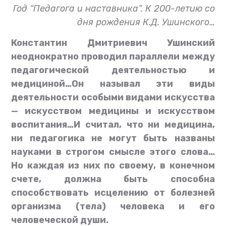
Год “Педагога и наставника”. К 200-летию со
дня рождения К.Д. Ушинского…
Константин Дмитриевич Ушинский
неоднократно проводил параллели между
педагогической деятельностью и
медициной…Он называл эти виды
деятельности особыми видами искусства
— искусством медицины и искусством
воспитания…И считал, что ни медицина,
ни педагогика не могут быть названы
науками в строгом смысле этого слова…
Но каждая из них по своему, в конечном
счете, должна быть способна
способствовать исцелению от болезней
организма (тела) человека и его
человеческой души.