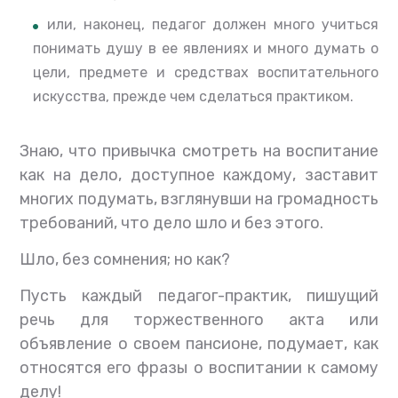
или, наконец, педагог должен много учиться
понимать душу в ее явлениях и много думать о
цели, предмете и средствах воспитательного
искусства, прежде чем сделаться практиком.
Знаю, что привычка смотреть на воспитание
как на дело, доступное каждому, заставит
многих подумать, взглянувши на громадность
требований, что дело шло и без этого.
Шло, без сомнения; но как?
Пусть каждый педагог-практик, пишущий
речь для торжественного акта или
объявление о своем пансионе, подумает, как
относятся его фразы о воспитании к самому
делу!