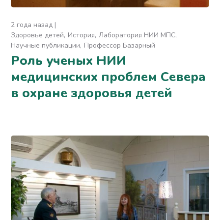
2 года назад
Здоровье детей
История
Лаборатория НИИ МПС
Научные публикации
Профессор Базарный
Роль ученых НИИ
медицинских проблем Севера
в охране здоровья детей