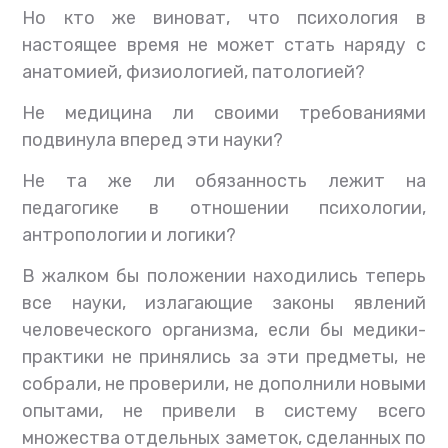
Но кто же виноват, что психология в
настоящее время не может стать наряду с
анатомией, физиологией, патологией?
Не медицина ли своими требованиями
подвинула вперед эти науки?
Не та же ли обязанность лежит на
педагогике в отношении психологии,
антропологии и логики?
В жалком бы положении находились теперь
все науки, излагающие законы явлений
человеческого организма, если бы медики-
практики не принялись за эти предметы, не
собрали, не проверили, не дополнили новыми
опытами, не привели в систему всего
множества отдельных заметок, сделанных по