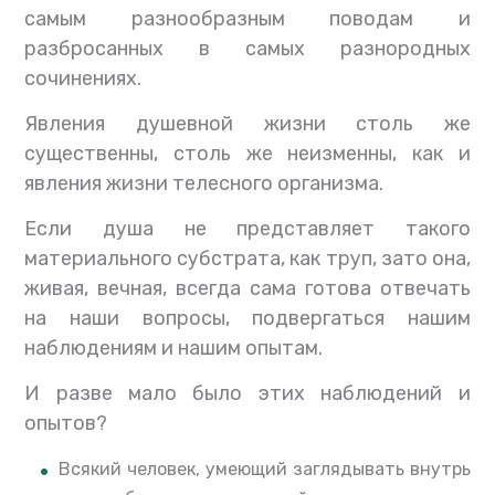
самым разнообразным поводам и
разбросанных в самых разнородных
сочинениях.
Явления душевной жизни столь же
существенны, столь же неизменны, как и
явления жизни телесного организма.
Если душа не представляет такого
материального субстрата, как труп, зато она,
живая, вечная, всегда сама готова отвечать
на наши вопросы, подвергаться нашим
наблюдениям и нашим опытам.
И разве мало было этих наблюдений и
опытов?
Всякий человек, умеющий заглядывать внутрь