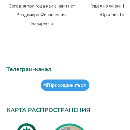
Сегодня три года как с нами нет
Ушёл из жизни Вл
Владимира Филипповича
Юрьевич Гарм
Базарного
Телеграм-канал
Присоединиться
КАРТА РАСПРОСТРАНЕНИЯ