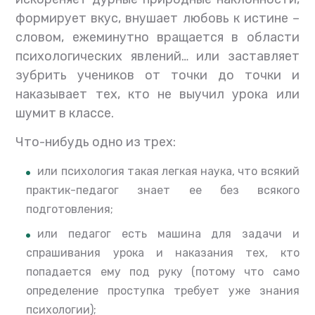
формирует вкус, внушает любовь к истине –
словом, ежеминутно вращается в области
психологических явлений… или заставляет
зубрить учеников от точки до точки и
наказывает тех, кто не выучил урока или
шумит в классе.
Что-нибудь одно из трех:
или психология такая легкая наука, что всякий
практик-педагог знает ее без всякого
подготовления;
или педагог есть машина для задачи и
спрашивания урока и наказания тех, кто
попадается ему под руку (потому что само
определение проступка требует уже знания
психологии);