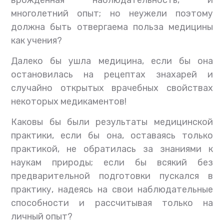
врожденная наблюдательность, и
многолетний опыт; но неужели поэтому
должна быть отвергаема польза медицины
как учения?
Далеко бы ушла медицина, если бы она
остановилась на рецептах знахарей и
случайно открытых врачебных свойствах
некоторых медикаментов!
Каковы бы были результаты медицинской
практики, если бы она, оставаясь только
практикой, не обратилась за знаниями к
наукам природы; если бы всякий без
предварительной подготовки пускался в
практику, надеясь на свои наблюдательные
способности и рассчитывая только на
личный опыт?