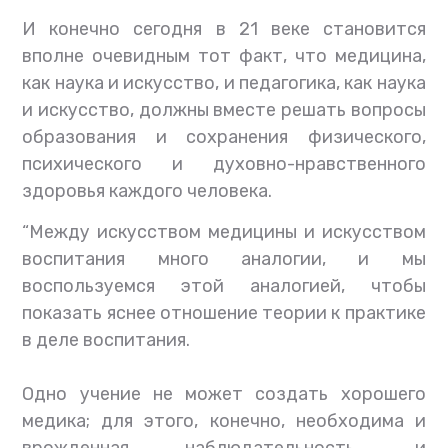
И конечно сегодня в 21 веке становится
вполне очевидным тот факт, что медицина,
как наука и искусство, и педагогика, как наука
и искусство, должны вместе решать вопросы
образования и сохранения физического,
психического и духовно-нравственного
здоровья каждого человека.
“Между искусством медицины и искусством
воспитания много аналогии, и мы
воспользуемся этой аналогией, чтобы
показать яснее отношение теории к практике
в деле воспитания.
Одно учение не может создать хорошего
медика; для этого, конечно, необходима и