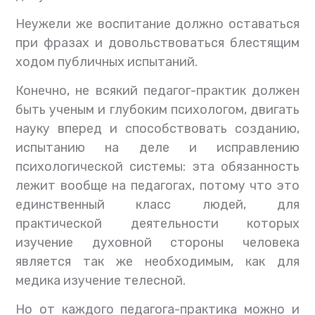
Неужели же воспитание должно оставаться
при фразах и довольствоваться блестящим
ходом публичных испытаний.
Конечно, не всякий педагог-практик должен
быть ученым и глубоким психологом, двигать
науку вперед и способствовать созданию,
испытанию на деле и исправлению
психологической системы: эта обязанность
лежит вообще на педагогах, потому что это
единственный класс людей, для
практической деятельности которых
изучение духовной стороны человека
является так же необходимым, как для
медика изучение телесной.
Но от каждого педагога-практика можно и