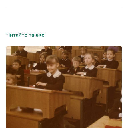
Читайте также