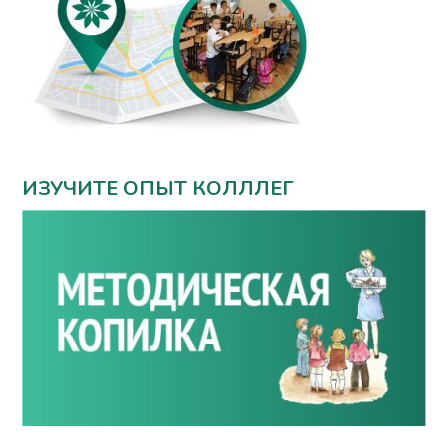
ИЗУЧИТЕ ОПЫТ КОЛЛЛЕГ