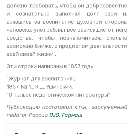
должно требовать, чтобы он добросовестно
и сознательно выполнял долг свой и,
взявшись за воспитание духовной стороны
человека, употреблял все зависящие от него
средства, чтобы познакомиться, сколько
возможно ближе, с предметом деятельности
всей своей жизни”.
Эти строки написаны в 1857 году.
“Журнал для воспитания”,
1857, № 1… К.Д. Ушинский.
“О пользе педагогической литературы”
Публикацию подготовил к.п.н., заслуженный
педагог России
В.Ю. Гармаш