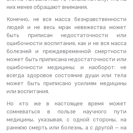
них менее обращают внимания.
Конечно, не вся масса безнравственности
людей и не весь мрак невежества может
быть приписан недостаточности или
ошибочности воспитания, как и не вся масса
болезней и преждевременной смертности
может быть приписана недостаточности или
ошибочности медицины; и наоборот: не
всегда здоровое состояние души или тела
может быть приписано усилиям медицины
или воспитания.
Но кто же в настоящее время может
сомневаться в пользе научного пути
медицины, указывая, с одной стороны, на
раннюю смерть или болезнь, а с другой — на