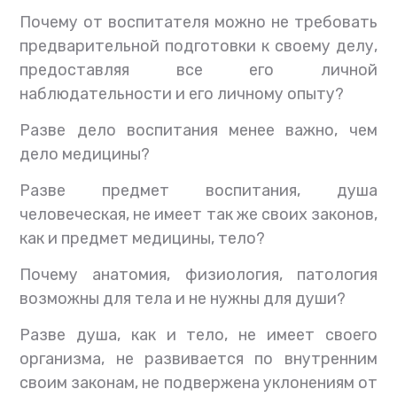
Почему от воспитателя можно не требовать
предварительной подготовки к своему делу,
предоставляя все его личной
наблюдательности и его личному опыту?
Разве дело воспитания менее важно, чем
дело медицины?
Разве предмет воспитания, душа
человеческая, не имеет так же своих законов,
как и предмет медицины, тело?
Почему анатомия, физиология, патология
возможны для тела и не нужны для души?
Разве душа, как и тело, не имеет своего
организма, не развивается по внутренним
своим законам, не подвержена уклонениям от