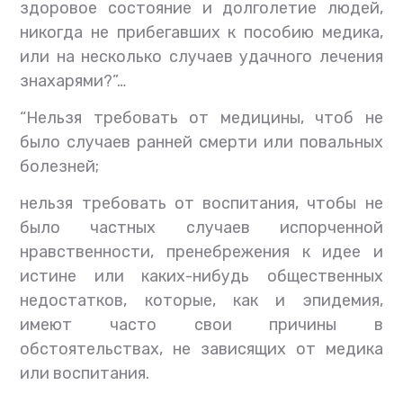
здоровое состояние и долголетие людей,
никогда не прибегавших к пособию медика,
или на несколько случаев удачного лечения
знахарями?”…
“Нельзя требовать от медицины, чтоб не
было случаев ранней смерти или повальных
болезней;
нельзя требовать от воспитания, чтобы не
было частных случаев испорченной
нравственности, пренебрежения к идее и
истине или каких-нибудь общественных
недостатков, которые, как и эпидемия,
имеют часто свои причины в
обстоятельствах, не зависящих от медика
или воспитания.