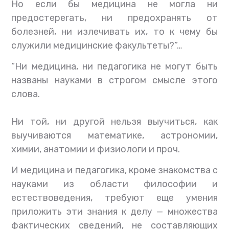
Но если бы медицина не могла ни
предостерегать, ни предохранять от
болезней, ни излечивать их, то к чему бы
служили медицинские факультеты?”…
“Ни медицина, ни педагогика не могут быть
названы науками в строгом смысле этого
слова.
Ни той, ни другой нельзя выучиться, как
выучиваются математике, астрономии,
химии, анатомии и физиологи и проч.
И медицина и педагогика, кроме знакомства с
науками из области философии и
естествоведения, требуют еще умения
приложить эти знания к делу — множества
фактических сведений, не составляющих