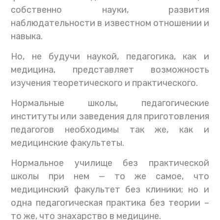
собственно науки, развития
наблюдательности в известном отношении и
навыка.
Но, не будучи наукой, педагогика, как и
медицина, представляет возможность
изучения теоретического и практического.
Нормальные школы, педагогические
институты или заведения для приготовления
педагогов необходимы так же, как и
медицинские факультеты.
Нормальное училище без практической
школы при нем — то же самое, что
медицинский факультет без клиники; но и
одна педагогическая практика без теории –
то же, что знахарство в медицине.