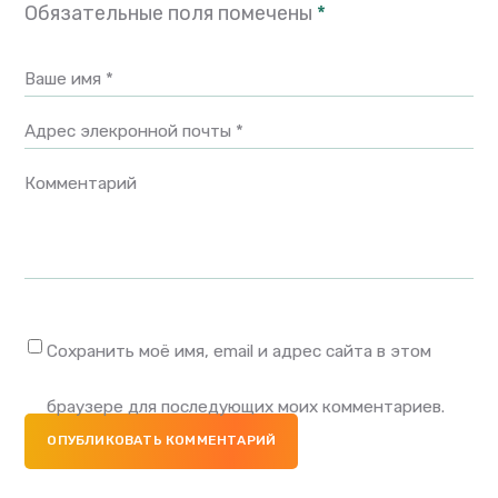
Обязательные поля помечены
*
Ваше имя *
Адрес элекронной почты *
Комментарий
Сохранить моё имя, email и адрес сайта в этом
браузере для последующих моих комментариев.
ОПУБЛИКОВАТЬ КОММЕНТАРИЙ