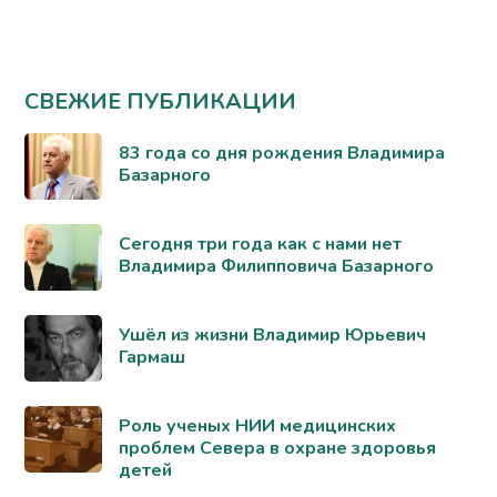
СВЕЖИЕ ПУБЛИКАЦИИ
83 года со дня рождения Владимира
Базарного
Сегодня три года как с нами нет
Владимира Филипповича Базарного
Ушёл из жизни Владимир Юрьевич
Гармаш
Роль ученых НИИ медицинских
проблем Севера в охране здоровья
детей