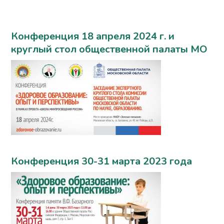
Конференция 18 апреля 2024 г. и
круглый стол общественной палаты МО
Конференция 30-31 марта 2023 года