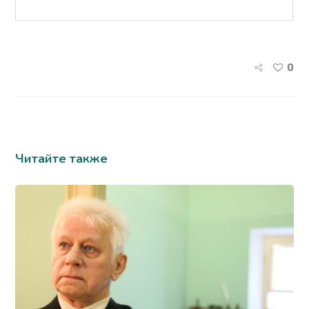
0
Читайте также