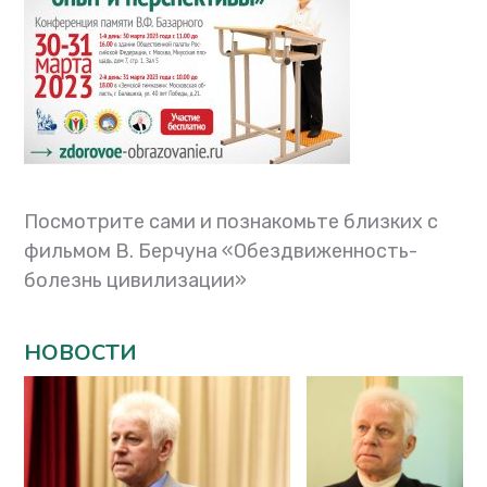
Посмотрите сами и познакомьте близких с
фильмом В. Берчуна «Обездвиженность-
болезнь цивилизации»
НОВОСТИ