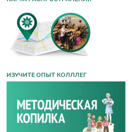
ИЗУЧИТЕ ОПЫТ КОЛЛЛЕГ