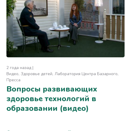
2 года назад
Видео
Здоровье детей
Лаборатория Центра Базарного
Пресса
Вопросы развивающих
здоровье технологий в
образовании (видео)