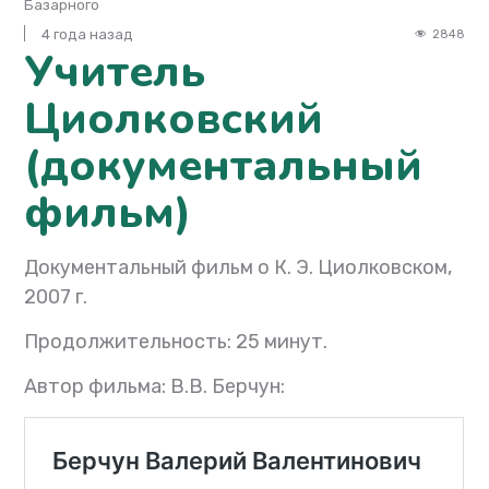
Базарного
4 года назад
2848
Учитель
Циолковский
(документальный
фильм)
Документальный фильм о К. Э. Циолковском,
2007 г.
Продолжительность: 25 минут.
Автор фильма: В.В. Берчун: