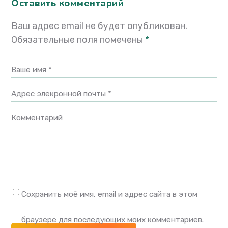
Оставить комментарий
Ваш адрес email не будет опубликован.
Обязательные поля помечены
*
Ваше имя *
Адрес элекронной почты *
Комментарий
Сохранить моё имя, email и адрес сайта в этом
браузере для последующих моих комментариев.