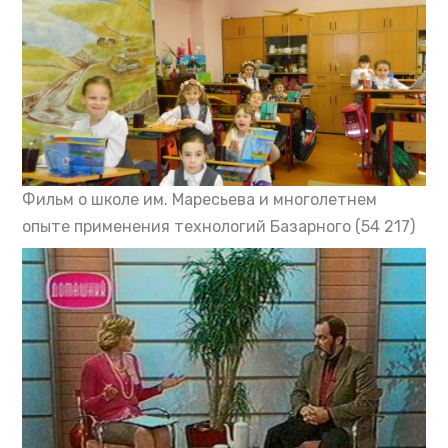
Фильм о школе им. Маресьева и многолетнем
опыте применения технологий Базарного
(54 217)