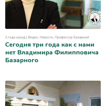
2 года назад
Видео
Новости
Профессор Базарный
Сегодня три года как с нами
нет Владимира Филипповича
Базарного