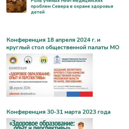
Роль ученых НИИ медицинских
проблем Севера в охране здоровья
детей
Конференция 18 апреля 2024 г. и
круглый стол общественной палаты МО
Конференция 30-31 марта 2023 года