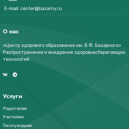
E-mail:
center@bazarny.ru
О нас
«Центр здорового образования им. В.Ф. Базарного
»
Распространение и внедрение здоровьесберегающих
технологий
Услуги
Родителям
Учителям
Госслужащим