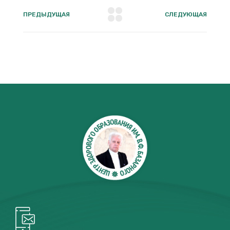
ПРЕДЫДУЩАЯ
СЛЕДУЮЩАЯ