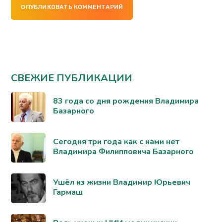
ОПУБЛИКОВАТЬ КОММЕНТАРИЙ
СВЕЖИЕ ПУБЛИКАЦИИ
83 года со дня рождения Владимира
Базарного
Сегодня три года как с нами нет
Владимира Филипповича Базарного
Ушёл из жизни Владимир Юрьевич
Гармаш