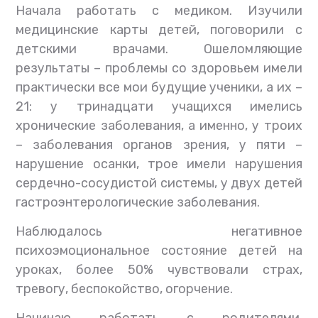
Начала работать с медиком. Изучили
медицинские карты детей, поговорили с
детскими врачами. Ошеломляющие
результаты – проблемы со здоровьем имели
практически все мои будущие ученики, а их –
21: у тринадцати учащихся имелись
хронические заболевания, а именно, у троих
– заболевания органов зрения, у пяти –
нарушение осанки, трое имели нарушения
сердечно-сосудистой системы, у двух детей
гастроэнтерологические заболевания.
Наблюдалось негативное
психоэмоциональное состояние детей на
уроках, более 50% чувствовали страх,
тревогу, беспокойство, огорчение.