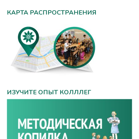
КАРТА РАСПРОСТРАНЕНИЯ
ИЗУЧИТЕ ОПЫТ КОЛЛЛЕГ