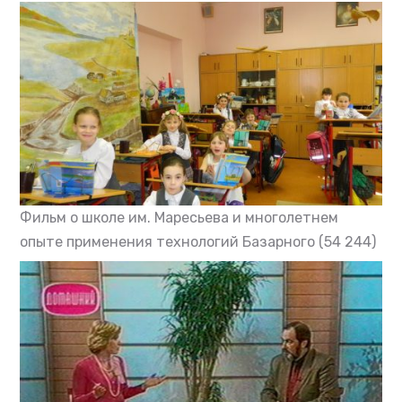
Фильм о школе им. Маресьева и многолетнем
опыте применения технологий Базарного
(54 244)