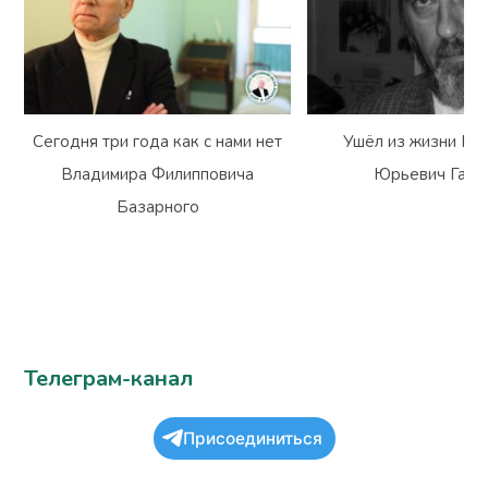
Сегодня три года как с нами нет
Ушёл из жизни Вл
Владимира Филипповича
Юрьевич Гарм
Базарного
Телеграм-канал
Присоединиться