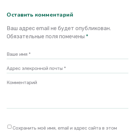
Оставить комментарий
Ваш адрес email не будет опубликован.
Обязательные поля помечены
*
Ваше имя *
Адрес элекронной почты *
Комментарий
Сохранить моё имя, email и адрес сайта в этом