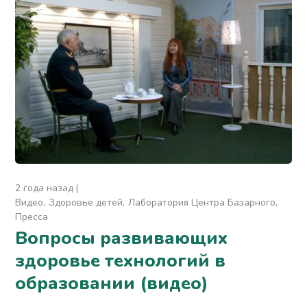
2 года назад
Видео
Здоровье детей
Лаборатория Центра Базарного
Пресса
Вопросы развивающих
здоровье технологий в
образовании (видео)