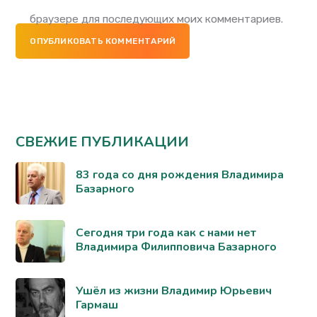
браузере для последующих моих комментариев.
ОПУБЛИКОВАТЬ КОММЕНТАРИЙ
СВЕЖИЕ ПУБЛИКАЦИИ
83 года со дня рождения Владимира
Базарного
Сегодня три года как с нами нет
Владимира Филипповича Базарного
Ушёл из жизни Владимир Юрьевич
Гармаш