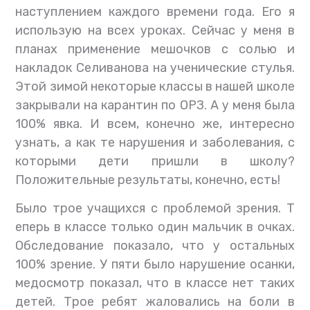
наступлением каждого времени года. Его я
использую на всех уроках. Сейчас у меня в
планах применение мешочков с солью и
накладок Селиванова на ученические стулья.
Этой зимой некоторые классы в нашей школе
закрывали на карантин по ОРЗ. А у меня была
100% явка. И всем, конечно же, интересно
узнать, а как те нарушения и заболевания, с
которыми дети пришли в школу?
Положительные результаты, конечно, есть!
Было трое учащихся с проблемой зрения. Т
еперь в классе только один мальчик в очках.
Обследование показало, что у остальных
100% зрение. У пяти было нарушение осанки,
медосмотр показал, что в классе нет таких
детей. Трое ребят жаловались на боли в