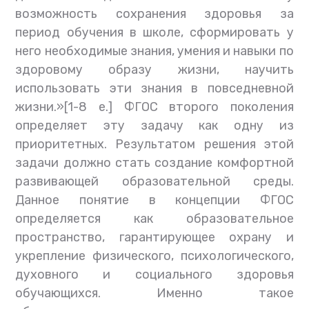
возможность сохранения здоровья за
период обучения в школе, сформировать у
него необходимые знания, умения и навыки по
здоровому образу жизни, научить
использовать эти знания в повседневной
жизни.»[1-8 е.] ФГОС второго поколения
определяет эту задачу как одну из
приоритетных. Результатом решения этой
задачи должно стать создание комфортной
развивающей образовательной среды.
Данное понятие в концепции ФГОС
определяется как образовательное
пространство, гарантирующее охрану и
укрепление физического, психологического,
духовного и социального здоровья
обучающихся. Именно такое