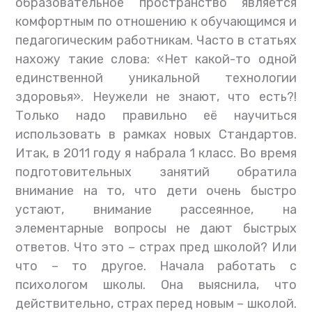
образовательное пространство является
комфортным по отношению к обучающимся и
педагогическим работникам. Часто в статьях
нахожу такие слова: «Нет какой-то одной
единственной уникальной технологии
здоровья». Неужели не знают, что есть?!
Только надо правильно её научиться
использовать в рамках новых Стандартов.
Итак, в 2011 году я набрала 1 класс. Во время
подготовительных занятий обратила
внимание на то, что дети очень быстро
устают, внимание рассеянное, на
элементарные вопросы не дают быстрых
ответов. Что это – страх пред школой? Или
что – то другое. Начала работать с
психологом школы. Она выяснила, что
действительно, страх перед новым – школой.