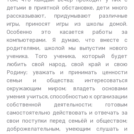
детьми в приятной обстановке, дети много
рассказывают, придумывают различные
игры, приносят игры из школы домой.
Особенно это касается работы за
компьютерами.
Я
думаю, что вместе с
родителями, школой мы выпустим нового
ученика. Того ученика, который будет
любить свой народ, свой край и свою
Родину; уважать и принимать ценности
семьи и общества; интересоваться
окружающим миром; владеть основами
умения учиться, способностью к организации
собственной деятельности; готовым
самостоятельно действовать и отвечать за
свои поступки перед семьёй и обществом;
доброжелательным, умеющим слушать и