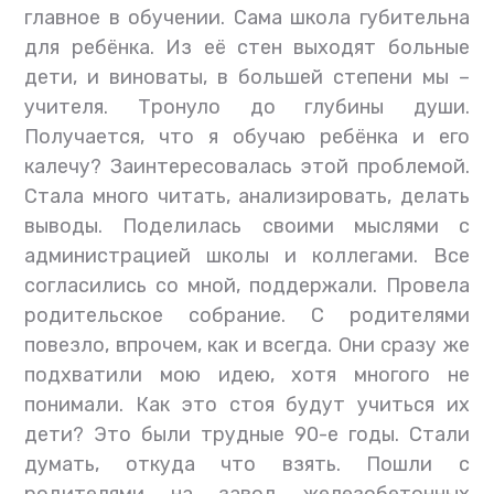
главное в обучении. Сама школа губительна
для ребёнка. Из её стен выходят больные
дети, и виноваты, в большей степени мы –
учителя. Тронуло до глубины души.
Получается, что я обучаю ребёнка и его
калечу? Заинтересовалась этой проблемой.
Стала много читать, анализировать, делать
выводы. Поделилась своими мыслями с
администрацией школы и коллегами. Все
согласились со мной, поддержали. Провела
родительское собрание. С родителями
повезло, впрочем, как и всегда. Они сразу же
подхватили мою идею, хотя многого не
понимали. Как это стоя будут учиться их
дети? Это были трудные 90-е годы. Стали
думать, откуда что взять. Пошли с