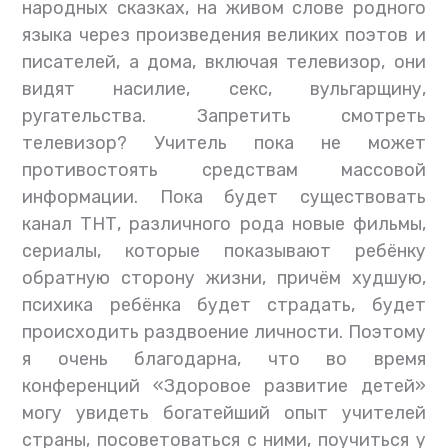
народных сказках, на живом слове родного
языка через произведения великих поэтов и
писателей, а дома, включая телевизор, они
видят насилие, секс, вульгарщину,
ругательства. Запретить смотреть
телевизор? Учитель пока не может
противостоять средствам массовой
информации. Пока будет существовать
канал ТНТ, различного рода новые фильмы,
сериалы, которые показывают ребёнку
обратную сторону жизни, причём худшую,
психика ребёнка будет страдать, будет
происходить раздвоение личности. Поэтому
я очень благодарна, что во время
конференций «Здоровое развитие детей»
могу увидеть богатейший опыт учителей
страны, посоветоваться с ними, поучиться у