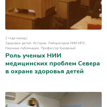
2 года назад
Здоровье детей
История
Лаборатория НИИ МПС
Научные публикации
Профессор Базарный
Роль ученых НИИ
медицинских проблем Севера
в охране здоровья детей