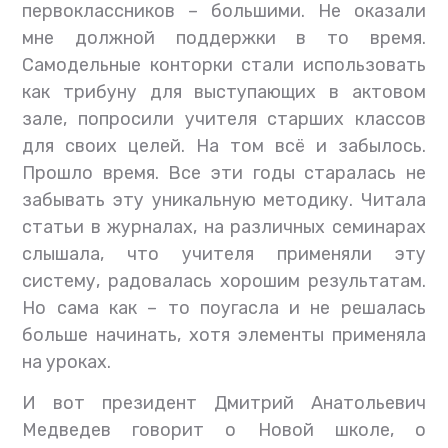
первоклассников – большими. Не оказали
мне должной поддержки в то время.
Самодельные конторки стали использовать
как трибуну для выступающих в актовом
зале, попросили учителя старших классов
для своих целей. На том всё и забылось.
Прошло время. Все эти годы старалась не
забывать эту уникальную методику. Читала
статьи в журналах, на различных семинарах
слышала, что учителя применяли эту
систему, радовалась хорошим результатам.
Но сама как – то поугасла и не решалась
больше начинать, хотя элементы применяла
на уроках.
И вот президент Дмитрий Анатольевич
Медведев говорит о Новой школе, о