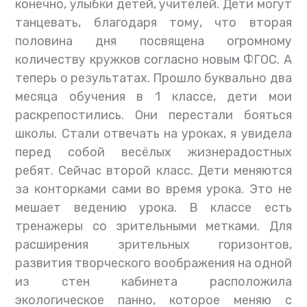
конечно, улыбки детей, учителей. Дети могут
танцевать, благодаря тому, что вторая
половина дня посвящена огромному
количеству кружков согласно новым ФГОС. А
теперь о результатах. Прошло буквально два
месяца обучения в 1 классе, дети мои
раскрепостились. Они перестали бояться
школы. Стали отвечать на уроках, я увидела
перед собой весёлых жизнерадостных
ребят. Сейчас второй класс. Дети меняются
за конторками сами во время урока. Это не
мешает ведению урока. В классе есть
тренажеры со зрительными метками. Для
расширения зрительных горизонтов,
развития творческого воображения на одной
из стен кабинета расположила
экологическое панно, которое меняю с