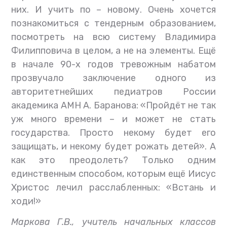
них. И учить по – новому. Очень хочется
познакомиться с тендерным образованием,
посмотреть на всю систему Владимира
Филипповича в целом, а не на элементы. Ещё
в начале 90-х годов тревожным набатом
прозвучало заключение одного из
авторитетнейших педиатров России
академика АМН А. Баранова: «Пройдёт не так
уж много времени – и может не стать
государства. Просто некому будет его
защищать, и некому будет рожать детей». А
как это преодолеть? Только одним
единственным способом, которым ещё Иисус
Христос лечил расслабленных: «Встань и
ходи!»
Маркова Г.В., учитель начальных классов