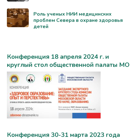
Роль ученых НИИ медицинских
проблем Севера в охране здоровья
детей
Конференция 18 апреля 2024 г. и
круглый стол общественной палаты МО
Конференция 30-31 марта 2023 года