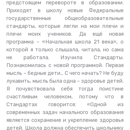
предстоящем перевороте в образовании.
Приходят в школу новые Федеральные
государственные общеобразовательные
стандарты, которые легли на мои плечи и
плечи моих учеников. Да ещё новая
программа – «Начальная школа 21 века», о
которой я только слышала, читала, но сама
не работала. Изучила Стандарты.
Познакомилась с новой программой. Первая
мысль – бедные дети… С чего начать? Не буду
лукавить, мысль была одна – здоровье детей.
Я почувствовала себя тогда поистине
счастливым человеком, потому что в
Стандартах говорится: «Одной из
современных задач начального образования
является сохранение и укрепление здоровья
детей. Школа должна обеспечить школьнику