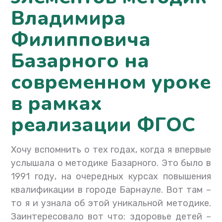
Владимира
Филипповича
Базарного на
современном уроке
в рамках
реализации ФГОС
Хочу вспомнить о тех годах, когда я впервые
услышала о методике Базарного. Это было в
1991 году, на очередных курсах повышения
квалификации в городе Барнауле. Вот там –
то я и узнала об этой уникальной методике.
Заинтересовало вот что: здоровье детей –