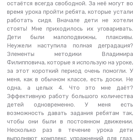
остаётся всегда свободной. За неё могут во
время урока пройти ребята, которые устали
работать сидя. Вначале дети не хотели
стоять! Мне приходилось их уговаривать.
Дети были малоподвижны, плаксивы.
Неужели наступила полная деградация?
Элементы методики Владимира
Филипповича, которые я использую на уроке,
за этот короткий период очень помогли. У
меня, как в обычном классе, есть доски. Не
одна, а целых 4. Что это мне даёт?
Эффективную работу большого количества
детей одновременно. У меня есть
возможность давать задания ребятам так,
чтобы они были в постоянном движении.
Несколько раз в течение урока дети
выполняют комплекс упражнений для глаз.