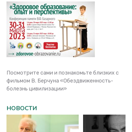
Посмотрите сами и познакомьте близких с
фильмом В. Берчуна «Обездвиженность-
болезнь цивилизации»
НОВОСТИ