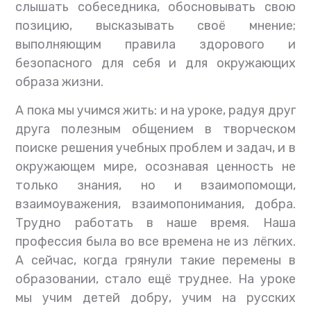
слышать собеседника, обосновывать свою
позицию, высказывать своё мнение;
выполняющим правила здорового и
безопасного для себя и для окружающих
образа жизни.
А пока мы учимся жить: и на уроке, радуя друг
друга полезным общением в творческом
поиске решения учебных проблем и задач, и в
окружающем мире, осознавая ценность не
только знания, но и взаимопомощи,
взаимоуважения, взаимопонимания, добра.
Трудно работать в наше время. Наша
профессия была во все времена не из лёгких.
А сейчас, когда грянули такие перемены в
образовании, стало ещё труднее. На уроке
мы учим детей добру, учим на русских