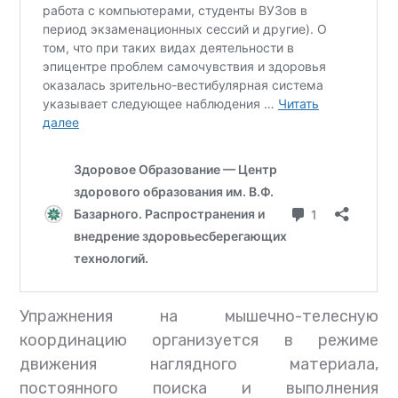
Упражнения на мышечно-телесную
координацию организуется в режиме
движения наглядного материала,
постоянного поиска и выполнения