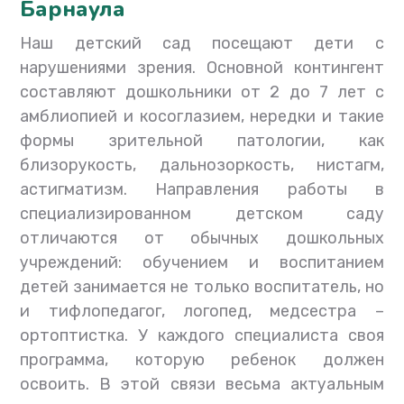
Барнаула
Наш детский сад посещают дети с
нарушениями зрения. Основной контингент
составляют дошкольники от 2 до 7 лет с
амблиопией и косоглазием, нередки и такие
формы зрительной патологии, как
близорукость, дальнозоркость, нистагм,
астигматизм. Направления работы в
специализированном детском саду
отличаются от обычных дошкольных
учреждений: обучением и воспитанием
детей занимается не только воспитатель, но
и тифлопедагог, логопед, медсестра –
ортоптистка. У каждого специалиста своя
программа, которую ребенок должен
освоить. В этой связи весьма актуальным