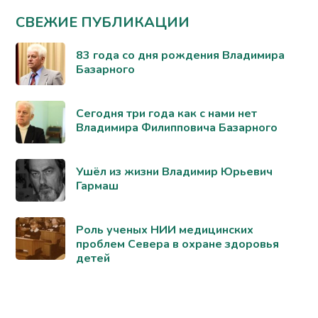
СВЕЖИЕ ПУБЛИКАЦИИ
83 года со дня рождения Владимира
Базарного
Сегодня три года как с нами нет
Владимира Филипповича Базарного
Ушёл из жизни Владимир Юрьевич
Гармаш
Роль ученых НИИ медицинских
проблем Севера в охране здоровья
детей