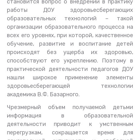
становится вопрос о внедрении в практику
работы ДОУ здоровьесберегающих
образовательных технологий – такой
организации образовательного процесса на
всех его уровнях, при которой, качественное
обучение, развитие и воспитание детей
происходят без ущерба их здоровью,
способствуют его укреплению. Поэтому в
практической деятельности педагогов ДОУ
нашли широкое применение элементы
здоровьесберегающей технологии
академика В.Ф. Базарного.
Чрезмерный объем получаемой детьми
информация в образовательной
деятельности приводит к умственным
перегрузкам, сокращается время для