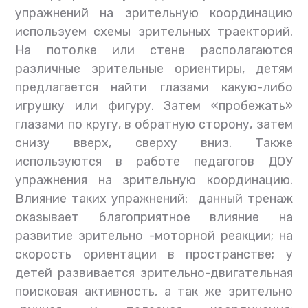
упражнений на зрительную координацию
используем схемы зрительных траекторий.
На потолке или стене располагаются
различные зрительные ориентиры, детям
предлагается найти глазами какую-либо
игрушку или фигуру. Затем «пробежать»
глазами по кругу, в обратную сторону, затем
снизу вверх, сверху вниз. Также
используются в работе педагогов ДОУ
упражнения на зрительную координацию.
Влияние таких упражнений: данный тренаж
оказывает благоприятное влияние на
развитие зрительно -моторной реакции; на
скорость ориентации в пространстве; у
детей развивается зрительно-двигательная
поисковая активность, а так же зрительно