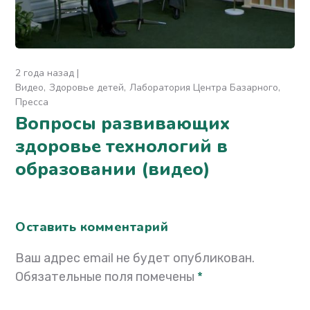
2 года назад
Видео
Здоровье детей
Лаборатория Центра Базарного
Пресса
Вопросы развивающих
здоровье технологий в
образовании (видео)
Оставить комментарий
Ваш адрес email не будет опубликован.
Обязательные поля помечены
*