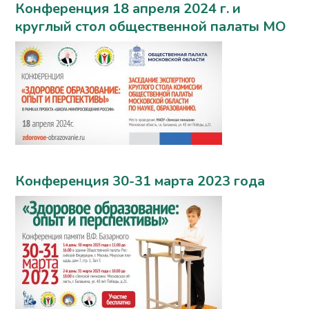
Конференция 18 апреля 2024 г. и
круглый стол общественной палаты МО
Конференция 30-31 марта 2023 года