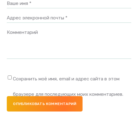
Ваше имя *
Адрес элекронной почты *
Комментарий
Сохранить моё имя, email и адрес сайта в этом
браузере для последующих моих комментариев.
ОПУБЛИКОВАТЬ КОММЕНТАРИЙ