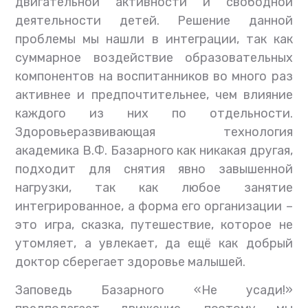
двигательной активности и свободной
деятельности детей. Решение данной
проблемы мы нашли в интеграции, так как
суммарное воздействие образовательных
компонентов на воспитанников во много раз
активнее и предпочтительнее, чем влияние
каждого из них по отдельности.
Здоровьеразвивающая технология
академика В.Ф. Базарного как никакая другая,
подходит для снятия явно завышенной
нагрузки, так как любое занятие
интегрированное, а форма его организации –
это игра, сказка, путешествие, которое не
утомляет, а увлекает, да ещё как добрый
доктор сберегает здоровье малышей.
Заповедь Базарного «Не усади!»