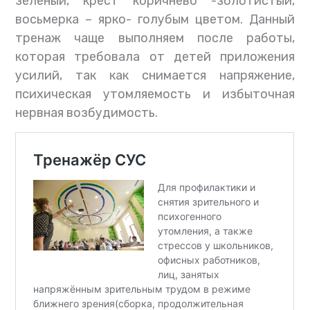
зеленый, крест коричнево -золотистый,
восьмерка – ярко- голубым цветом. Данный
тренаж чаще выполняем после работы,
которая требовала от детей приложения
усилий, так как снимается напряжение,
психическая утомляемость и избыточная
нервная возбудимость.