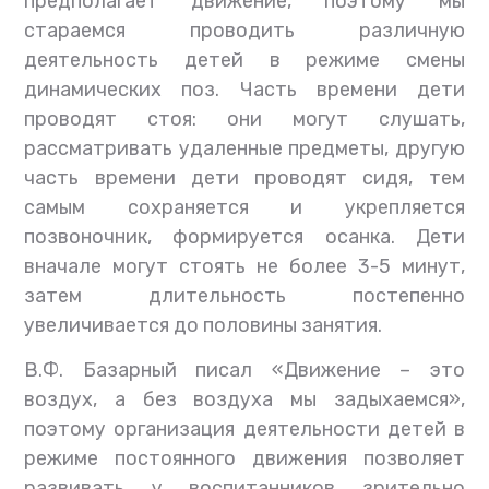
предполагает движение, поэтому мы
стараемся проводить различную
деятельность детей в режиме смены
динамических поз. Часть времени дети
проводят стоя: они могут слушать,
рассматривать удаленные предметы, другую
часть времени дети проводят сидя, тем
самым сохраняется и укрепляется
позвоночник, формируется осанка. Дети
вначале могут стоять не более 3-5 минут,
затем длительность постепенно
увеличивается до половины занятия.
В.Ф. Базарный писал «Движение – это
воздух, а без воздуха мы задыхаемся»,
поэтому организация деятельности детей в
режиме постоянного движения позволяет
развивать у воспитанников зрительно