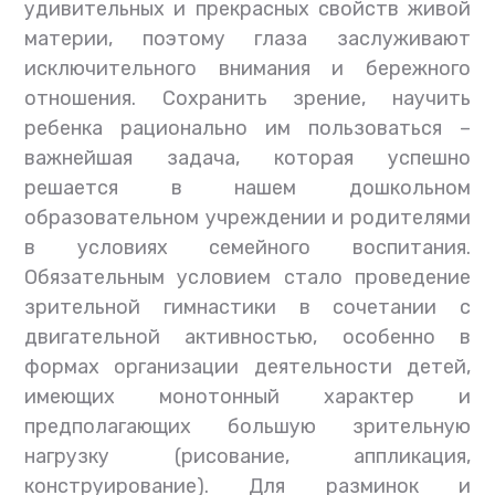
удивительных и прекрасных свойств живой
материи, поэтому глаза заслуживают
исключительного внимания и бережного
отношения. Сохранить зрение, научить
ребенка рационально им пользоваться –
важнейшая задача, которая успешно
решается в нашем дошкольном
образовательном учреждении и родителями
в условиях семейного воспитания.
Обязательным условием стало проведение
зрительной гимнастики в сочетании с
двигательной активностью, особенно в
формах организации деятельности детей,
имеющих монотонный характер и
предполагающих большую зрительную
нагрузку (рисование, аппликация,
конструирование). Для разминок и