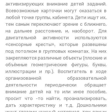
активизирующих внимание детей заданий.
Всевозможные карточки могут оказаться в
любой точке группы, кабинета. Дети ищут их,
тем самым переключают зрение с ближнего,
на дальнее расстояние, и, наоборот. Для
двигательной активности используются
«сенсорные кресты», которые развешены
под потолком в групповых комнатах. На них
закрепляются различные объекты (плоские и
объёмные геометрические фигуры, буквы,
иллюстрации и пр.). Воспитатель в ходе
организованной образовательной
деятельности периодически обращает
внимание детей на то или иное пособие,
просит что -то найти, проанализировать,
дать характеристику и т.д. Дошкольники