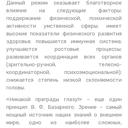
Данный режим оказывает благотворное
влияние на следующие факторы:
поддержание физической, психической
активности умственной сферы; имеет
высокие показатели физического развития
здоровья; повышается иммунная система;
улучшаются ростовые процессы;
развивается координация всех органов
(зрительно-ручной, телесно-
координаторной, психоэмоциональной);
снижается степень низкой склоняемости
головы.
«Никакой преграды глазу!» – еще один
принцип В. Ф. Базарного. Зрение – самый
мощный источник наших знаний о внешнем
мире, одно из наиболее сложных,