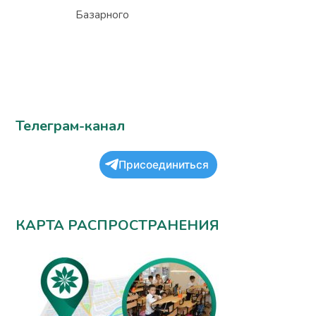
Базарного
Телеграм-канал
Присоединиться
КАРТА РАСПРОСТРАНЕНИЯ