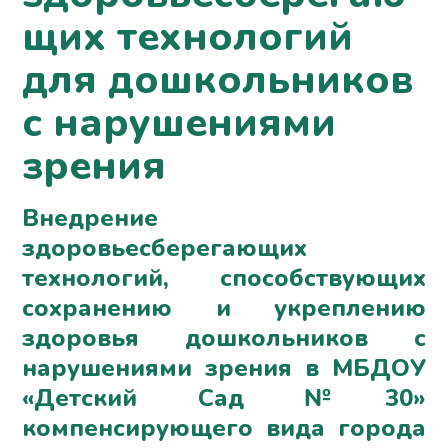
щих технологий
для дошкольников
с нарушениями
зрения
Внедрение
здоровьесберегающих
технологий, способствующих
сохранению и укреплению
здоровья дошкольников с
нарушениями зрения в МБДОУ
«Детский Сад №30»
компенсирующего вида города