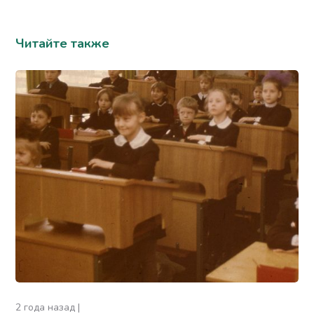
Читайте также
2 года назад