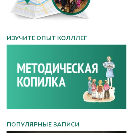
ИЗУЧИТЕ ОПЫТ КОЛЛЛЕГ
ПОПУЛЯРНЫЕ ЗАПИСИ