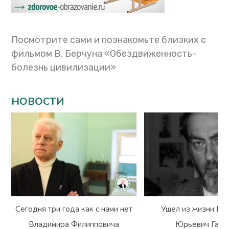
Посмотрите сами и познакомьте близких с
фильмом В. Берчуна «Обездвиженность-
болезнь цивилизации»
НОВОСТИ
Сегодня три года как с нами нет
Ушёл из жизни Вл
Владимира Филипповича
Юрьевич Гарм