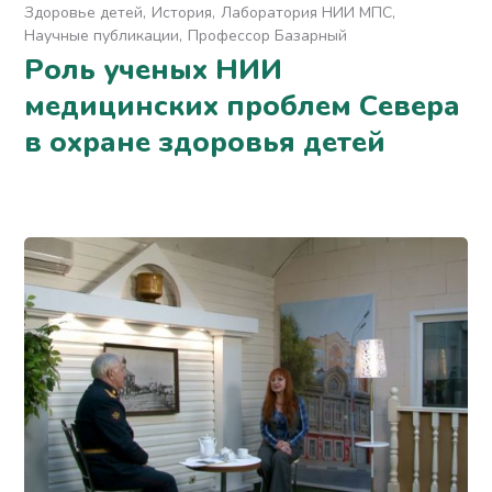
Здоровье детей
История
Лаборатория НИИ МПС
Научные публикации
Профессор Базарный
Роль ученых НИИ
медицинских проблем Севера
в охране здоровья детей