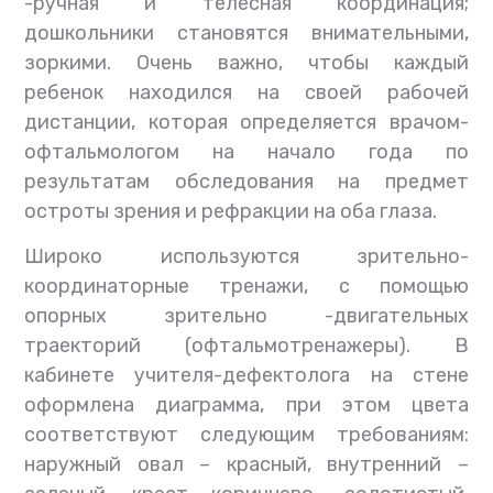
-ручная и телесная координация;
дошкольники становятся внимательными,
зоркими. Очень важно, чтобы каждый
ребенок находился на своей рабочей
дистанции, которая определяется врачом-
офтальмологом на начало года по
результатам обследования на предмет
остроты зрения и рефракции на оба глаза.
Широко используются зрительно-
координаторные тренажи, с помощью
опорных зрительно -двигательных
траекторий (офтальмотренажеры). В
кабинете учителя-дефектолога на стене
оформлена диаграмма, при этом цвета
соответствуют следующим требованиям:
наружный овал – красный, внутренний –