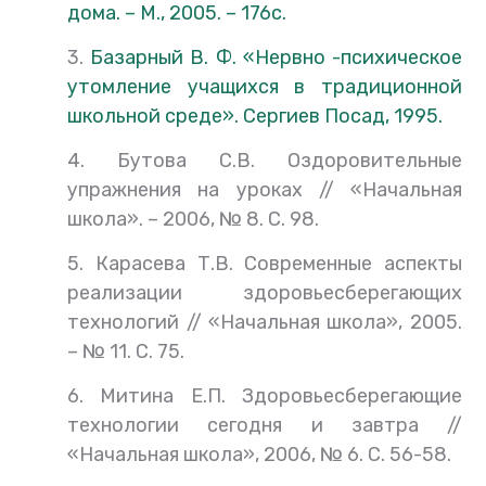
дома. – М., 2005. – 176с.
3.
Базарный В. Ф. «Нервно -психическое
утомление учащихся в традиционной
школьной среде». Сергиев Посад, 1995.
4. Бутова С.В. Оздоровительные
упражнения на уроках // «Начальная
школа». – 2006, № 8. С. 98.
5. Карасева Т.В. Современные аспекты
реализации здоровьесберегающих
технологий // «Начальная школа», 2005.
– № 11. С. 75.
6. Митина Е.П. Здоровьесберегающие
технологии сегодня и завтра //
«Начальная школа», 2006, № 6. С. 56-58.