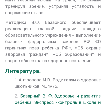
ищут глазами нужный материал, тем самым
тренируя зрение, устраняя усталость и
напряжение с глаз.
Методика В.Ф. Базарного обеспечивает
реализацию главной задачи каждого
образовательного учреждения – выполнение
базовых федеральных законов РФ «О
гарантиях прав ребенка РФ», «Об охране
здоровья граждан», «Об образовании» и
запрос общества на здоровое поколение.
Литература.
1. Антропова М.В. Родителям о здоровье
школьников, М., 1975.
2.
Базарный В. Ф. Здоровье и развитие
ребенка: Экспресс -контроль в школе и