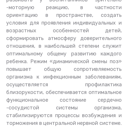
-моторную реакцию, в частности
ориентацию в пространстве, создать
условия для проявления индивидуальных и
возрастных особенностей детей,
сформировать атмосферу доверительного
отношения, в наибольшей степени служит
оптимальному общему развитию каждого
ребенка. Режим «динамической смены поз»
повышает общую сопротивляемость
организма к инфекционным заболеваниям,
осуществляется профилактика
близорукости, обеспечивается оптимальное
функциональное состояние сердечно
-сосудистой системы организма,
стабилизируются процессы возбуждения и
торможения в центральной нервной системе.