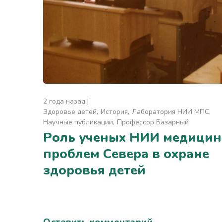
2 года назад
Здоровье детей
История
Лаборатория НИИ МПС
Научные публикации
Профессор Базарный
Роль ученых НИИ медицин
проблем Севера в охране
здоровья детей