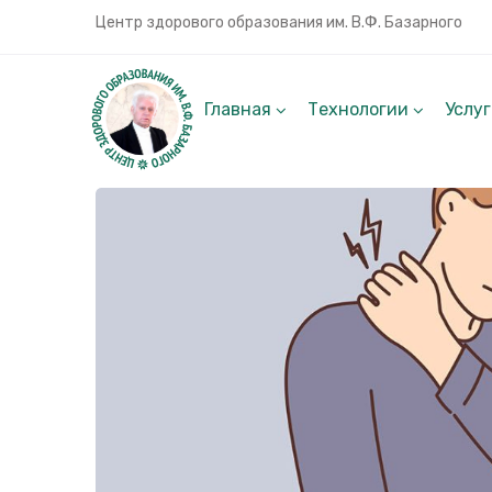
Центр здорового образования им. В.Ф. Базарного
Главная
Технологии
Услу