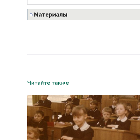
Материалы
Читайте также