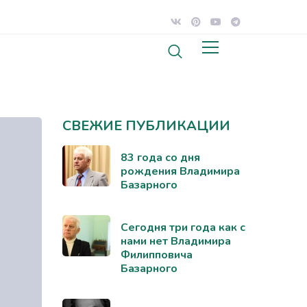
СВЕЖИЕ ПУБЛИКАЦИИ
83 года со дня
рождения Владимира
Базарного
Сегодня три года как с
нами нет Владимира
Филипповича
Базарного