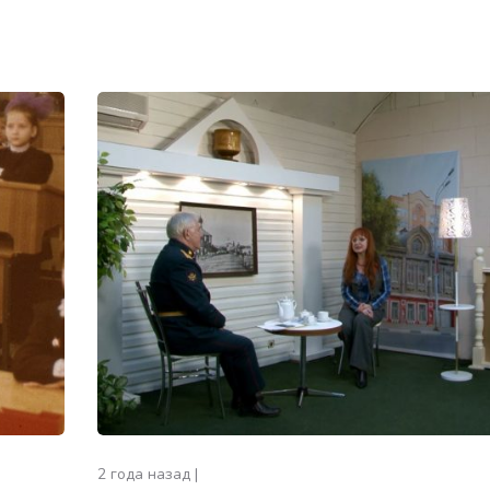
2 года назад