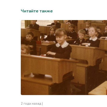
Читайте также
2 года назад