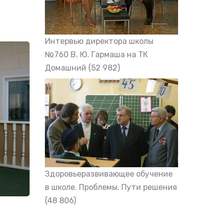
Интервью директора школы
№760 В. Ю. Гармаша на ТК
Домашний
(52 982)
Здоровьеразвивающее обучение
в школе. Проблемы. Пути решения
(48 806)