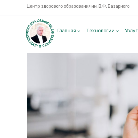
Центр здорового образования им. В.Ф. Базарного
Главная
Технологии
Услу