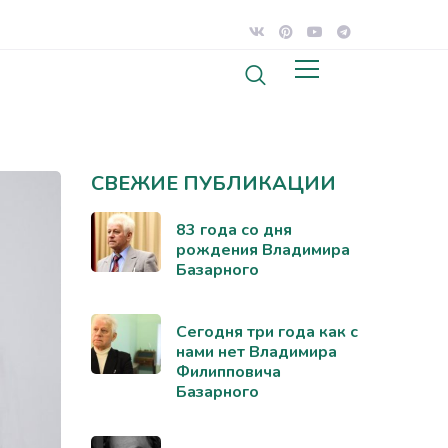
СВЕЖИЕ ПУБЛИКАЦИИ
83 года со дня
рождения Владимира
Базарного
Сегодня три года как с
нами нет Владимира
Филипповича
Базарного