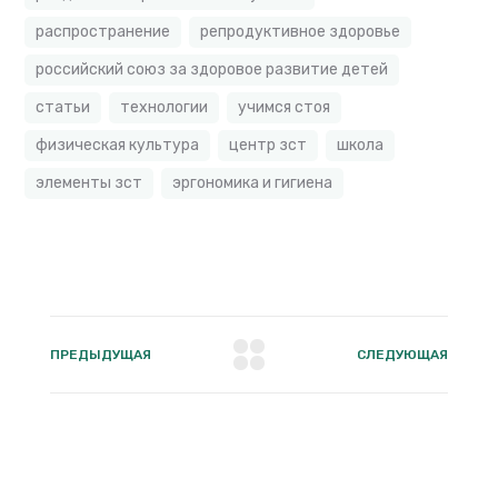
распространение
репродуктивное здоровье
российский союз за здоровое развитие детей
статьи
технологии
учимся стоя
физическая культура
центр зст
школа
элементы зст
эргономика и гигиена
ПРЕДЫДУЩАЯ
СЛЕДУЮЩАЯ