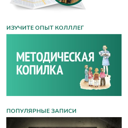
ИЗУЧИТЕ ОПЫТ КОЛЛЛЕГ
ПОПУЛЯРНЫЕ ЗАПИСИ