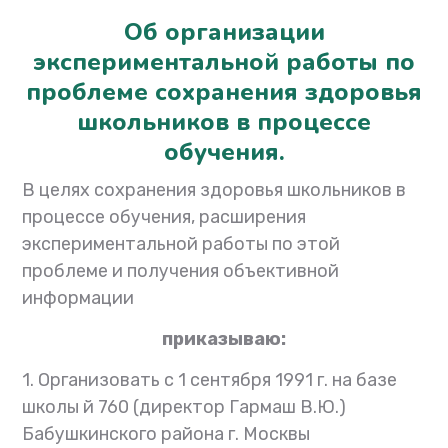
Об организации
экспериментальной работы по
проблеме сохранения здоровья
школьников в процессе
обучения.
В целях сохранения здоровья школьников в
процессе обучения, расширения
экспериментальной работы по этой
проблеме и получения объективной
информации
приказываю:
1. Организовать с 1 сентября 1991 г. на базе
школы й 760 (директор Гармаш В.Ю.)
Бабушкинского района г. Москвы