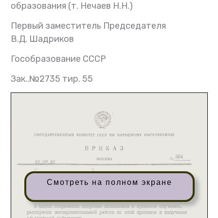
образования (т. Нечаев Н.Н.)
Первый заместитель Председателя
В.Д. Шадриков
Гособразование СССР
Зак..№2735 тир. 55
Смотреть на полном экране