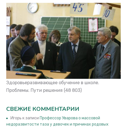
Здоровьеразвивающее обучение в школе.
Проблемы. Пути решения
(48 803)
СВЕЖИЕ КОММЕНТАРИИ
Игорь
к записи
Профессор Уварова о массовой
недоразвитости таза у девочек и причинах родовых