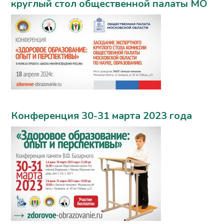
круглый стол общественной палаты МО
Конференция 30-31 марта 2023 года