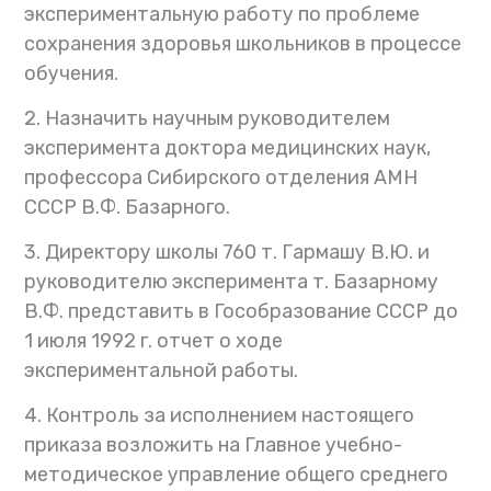
экспериментальную работу по проблеме
сохранения здоровья школьников в процессе
обучения.
2. Назначить научным руководителем
эксперимента доктора медицинских наук,
профессора Сибирского отделения АМН
СССР В.Ф. Базарного.
3. Директору школы 760 т. Гармашу В.Ю. и
руководителю эксперимента т. Базарному
В.Ф. представить в Гособразование СССР до
1 июля 1992 г. отчет о ходе
экспериментальной работы.
4. Контроль за исполнением настоящего
приказа возложить на Главное учебно-
методическое управление общего среднего