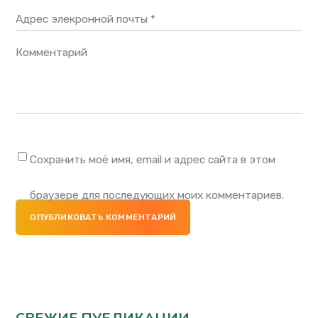
Адрес элекронной почты *
Комментарий
Сохранить моё имя, email и адрес сайта в этом
браузере для последующих моих комментариев.
ОПУБЛИКОВАТЬ КОММЕНТАРИЙ