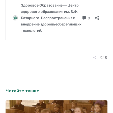
0
Читайте также