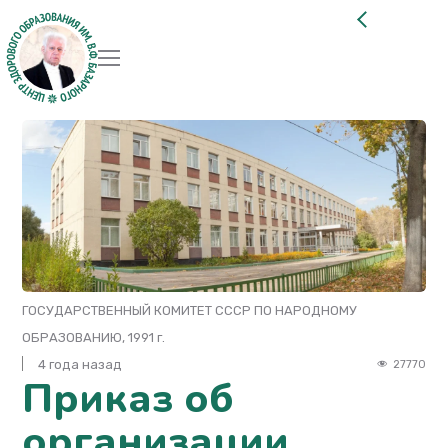
ГОСУДАРСТВЕННЫЙ КОМИТЕТ СССР ПО НАРОДНОМУ
ОБРАЗОВАНИЮ, 1991 г.
4 года назад
27770
Приказ об
организации