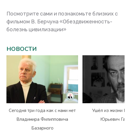
Посмотрите сами и познакомьте близких с
фильмом В. Берчуна «Обездвиженность-
болезнь цивилизации»
НОВОСТИ
Сегодня три года как с нами нет
Ушёл из жизни Вл
Владимира Филипповича
Юрьевич Гарм
Базарного