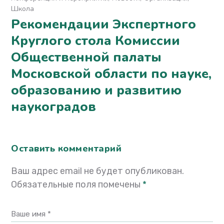
Школа
Рекомендации Экспертного
Круглого стола Комиссии
Общественной палаты
Московской области по науке,
образованию и развитию
наукоградов
Оставить комментарий
Ваш адрес email не будет опубликован.
Обязательные поля помечены
*
Ваше имя *