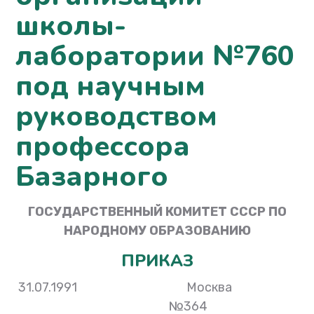
школы-
лаборатории №760
под научным
руководством
профессора
Базарного
ГОСУДАРСТВЕННЫЙ КОМИТЕТ СССР ПО
НАРОДНОМУ ОБРАЗОВАНИЮ
ПРИКАЗ
31.07.1991 Москва
№364