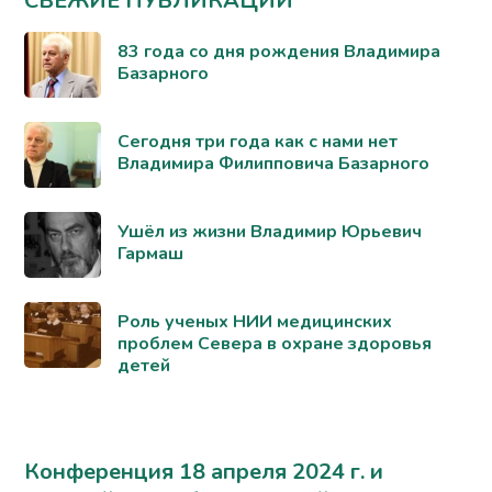
СВЕЖИЕ ПУБЛИКАЦИИ
83 года со дня рождения Владимира
Базарного
Сегодня три года как с нами нет
Владимира Филипповича Базарного
Ушёл из жизни Владимир Юрьевич
Гармаш
Роль ученых НИИ медицинских
проблем Севера в охране здоровья
детей
Конференция 18 апреля 2024 г. и