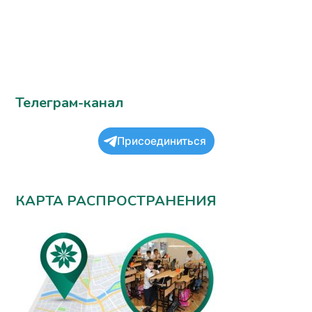
Телеграм-канал
Присоединиться
КАРТА РАСПРОСТРАНЕНИЯ