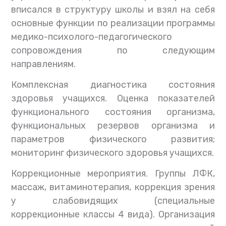
вписался в структуру школы и взял на себя
основные функции по реализации программы
медико-психолого-педагогического
сопровождения по следующим
направлениям.
Комплексная диагностика состояния
здоровья учащихся. Оценка показателей
функционального состояния организма,
функциональных резервов организма и
параметров физического развития;
мониторинг физического здоровья учащихся.
Коррекционные мероприятия. Группы ЛФК,
массаж, витаминотерапия, коррекция зрения
у слабовидящих (специальные
коррекционные классы 4 вида). Организация