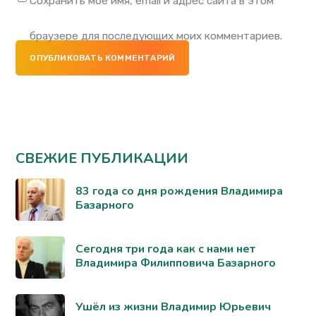
Сохранить моё имя, email и адрес сайта в этом
браузере для последующих моих комментариев.
ОПУБЛИКОВАТЬ КОММЕНТАРИЙ
СВЕЖИЕ ПУБЛИКАЦИИ
83 года со дня рождения Владимира
Базарного
Сегодня три года как с нами нет
Владимира Филипповича Базарного
Ушёл из жизни Владимир Юрьевич