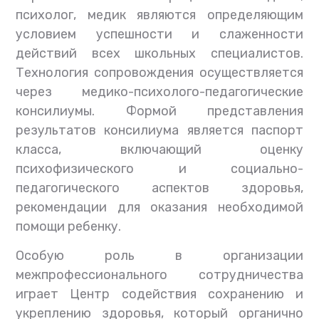
психолог, медик являются определяющим
условием успешности и слаженности
действий всех школьных специалистов.
Технология сопровождения осуществляется
через медико-психолого-педагогические
консилиумы. Формой представления
результатов консилиума является паспорт
класса, включающий оценку
психофизического и социально-
педагогического аспектов здоровья,
рекомендации для оказания необходимой
помощи ребенку.
Особую роль в организации
межпрофессионального сотрудничества
играет Центр содействия сохранению и
укреплению здоровья, который органично