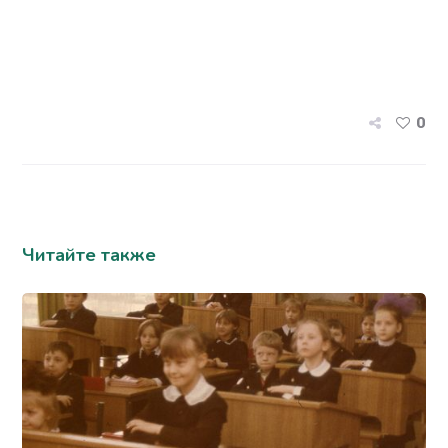
0
Читайте также