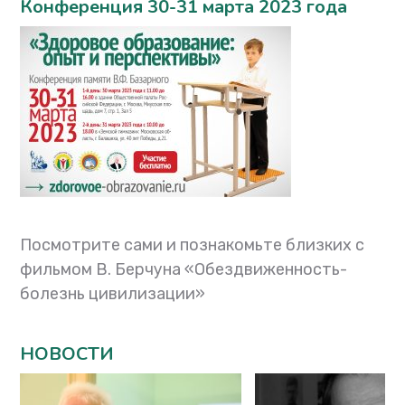
Конференция 30-31 марта 2023 года
Посмотрите сами и познакомьте близких с
фильмом В. Берчуна «Обездвиженность-
болезнь цивилизации»
НОВОСТИ