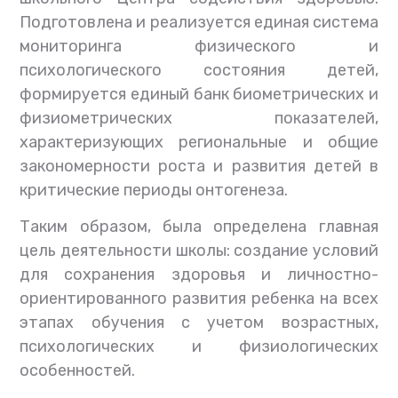
Подготовлена и реализуется единая система
мониторинга физического и
психологического состояния детей,
формируется единый банк биометрических и
физиометрических показателей,
характеризующих региональные и общие
закономерности роста и развития детей в
критические периоды онтогенеза.
Таким образом, была определена главная
цель деятельности школы: создание условий
для сохранения здоровья и личностно-
ориентированного развития ребенка на всех
этапах обучения с учетом возрастных,
психологических и физиологических
особенностей.