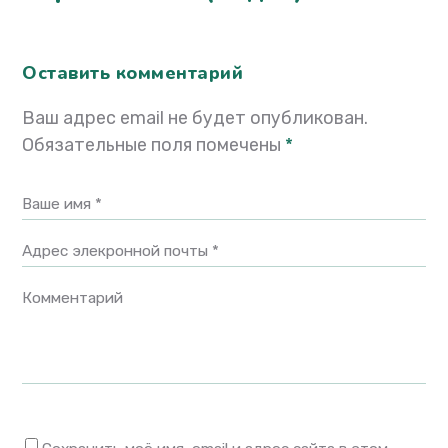
Оставить комментарий
Ваш адрес email не будет опубликован.
Обязательные поля помечены
*
Ваше имя *
Адрес элекронной почты *
Комментарий