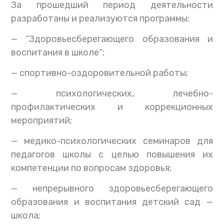
За прошедший период деятельности
разработаны и реализуются программы:
— “Здоровьесберегающего образования и
воспитания в школе”;
— спортивно-оздоровительной работы;
— психологических, лечебно-
профилактических и коррекционных
мероприятий;
— медико-психологических семинаров для
педагогов школы с целью повышения их
компетенции по вопросам здоровья;
— непрерывного здоровьесберегающего
образования и воспитания детский сад —
школа;