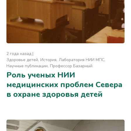
2 года назад
Здоровье детей
История
Лаборатория НИИ МПС
Научные публикации
Профессор Базарный
Роль ученых НИИ
медицинских проблем Севера
в охране здоровья детей