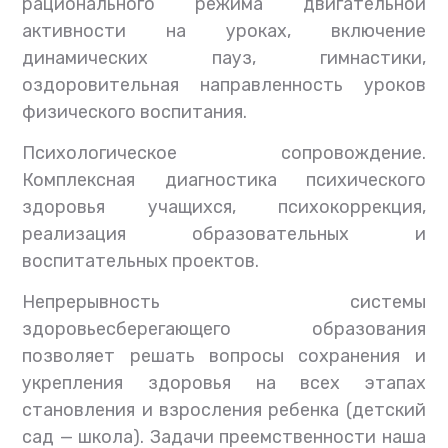
рационального режима двигательной
активности на уроках, включение
динамических пауз, гимнастики,
оздоровительная направленность уроков
физического воспитания.
Психологическое сопровождение.
Комплексная диагностика психического
здоровья учащихся, психокоррекция,
реализация образовательных и
воспитательных проектов.
Непрерывность системы
здоровьесберегающего образования
позволяет решать вопросы сохранения и
укрепления здоровья на всех этапах
становления и взросления ребенка (детский
сад — школа). Задачи преемственности наша