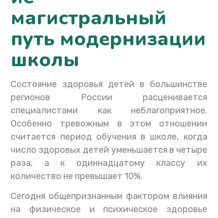
магистральный
путь модернизации
школы
Состояние здоровья детей в большинстве
регионов России расценивается
специалистами как неблагоприятное.
Особенно тревожным в этом отношении
считается период обучения в школе, когда
число здоровых детей уменьшается в четыре
раза, а к одиннадцатому классу их
количество не превышает 10%.
Сегодня общепризнанным фактором влияния
на физическое и психическое здоровье