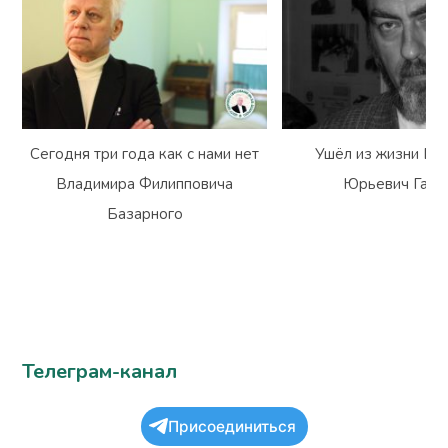
Сегодня три года как с нами нет
Ушёл из жизни Вл
Владимира Филипповича
Юрьевич Гарм
Базарного
Телеграм-канал
Присоединиться