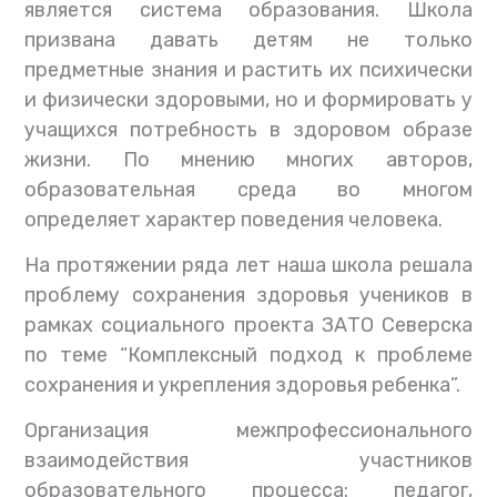
является система образования. Школа
призвана давать детям не только
предметные знания и растить их психически
и физически здоровыми, но и формировать у
учащихся потребность в здоровом образе
жизни. По мнению многих авторов,
образовательная среда во многом
определяет характер поведения человека.
На протяжении ряда лет наша школа решала
проблему сохранения здоровья учеников в
рамках социального проекта ЗАТО Северска
по теме “Комплексный подход к проблеме
сохранения и укрепления здоровья ребенка”.
Организация межпрофессионального
взаимодействия участников
образовательного процесса: педагог,