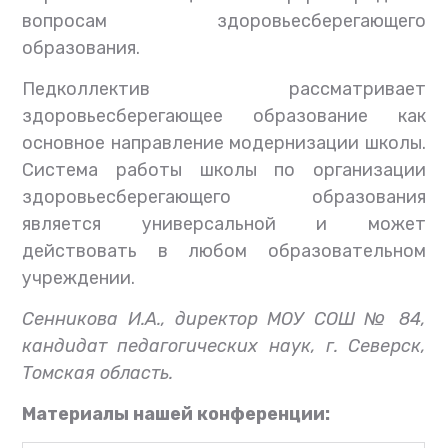
вопросам здоровьесберегающего
образования.
Педколлектив рассматривает
здоровьесберегающее образование как
основное направление модернизации школы.
Система работы школы по организации
здоровьесберегающего образования
является универсальной и может
действовать в любом образовательном
учреждении.
Сенникова И.А., директор МОУ СОШ № 84,
кандидат педагогических наyк, г. Северск,
Томская область.
Материалы нашей конференции: