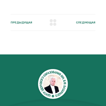
ПРЕДЫДУЩАЯ
СЛЕДУЮЩАЯ