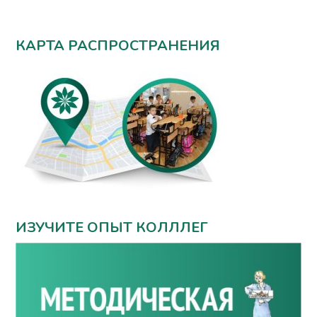
КАРТА РАСПРОСТРАНЕНИЯ
ИЗУЧИТЕ ОПЫТ КОЛЛЛЕГ