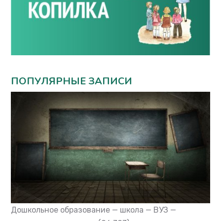
ПОПУЛЯРНЫЕ ЗАПИСИ
Дошкольное образование — школа — ВУЗ —