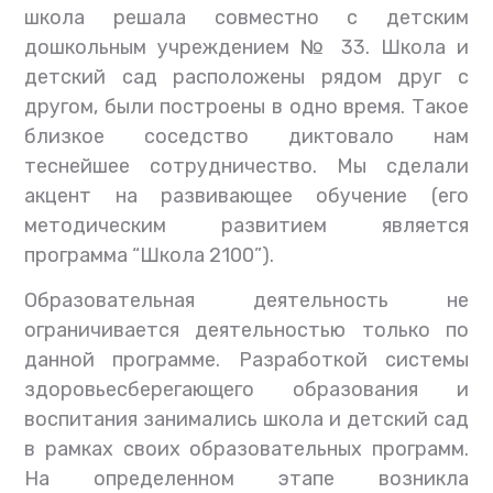
школа решала совместно с детским
дошкольным учреждением № 33. Школа и
детский сад расположены рядом друг с
другом, были построены в одно время. Такое
близкое соседство диктовало нам
теснейшее сотрудничество. Мы сделали
акцент на развивающее обучение (его
методическим развитием является
программа “Школа 2100”).
Образовательная деятельность не
ограничивается деятельностью только по
данной программе. Разработкой системы
здоровьесберегающего образования и
воспитания занимались школа и детский сад
в рамках своих образовательных программ.
На определенном этапе возникла