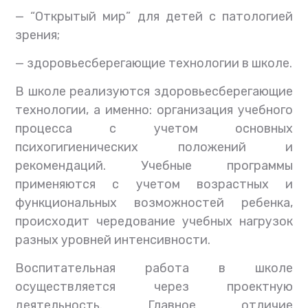
— “Открытый мир” для детей с патологией
зрения;
— здоровьесберегающие технологии в школе.
В школе реализуются здоровьесберегающие
технологии, а именно: организация учебного
процесса с учетом основных
психогигиенических положений и
рекомендаций. Учебные программы
применяются с учетом возрастных и
функциональных возможностей ребенка,
происходит чередование учебных нагрузок
разных уровней интенсивности.
Воспитательная работа в школе
осуществляется через проектную
деятельность. Главное отличие