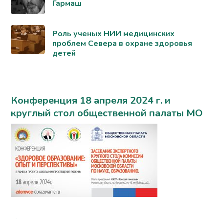
Гармаш
Роль ученых НИИ медицинских
проблем Севера в охране здоровья
детей
Конференция 18 апреля 2024 г. и
круглый стол общественной палаты МО