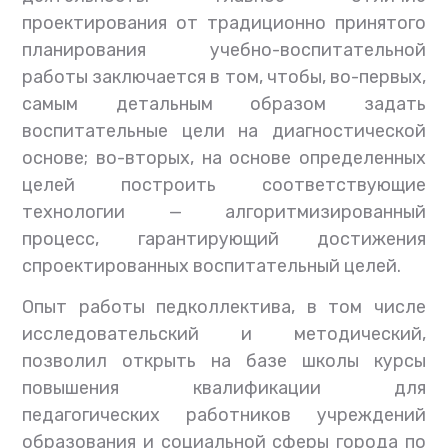
проектирования от традиционно принятого
планирования учебно-воспитательной
работы заключается в том, чтобы, во-первых,
самым детальным образом задать
воспитательные цели на диагностической
основе; во-вторых, на основе определенных
целей построить соответствующие
технологии — алгоритмизированный
процесс, гарантирующий достижения
спроектированных воспитательный целей.
Опыт работы педколлектива, в том числе
исследовательский и методический,
позволил открыть на базе школы курсы
повышения квалификации для
педагогических работников учреждений
образования и социальной сферы города по