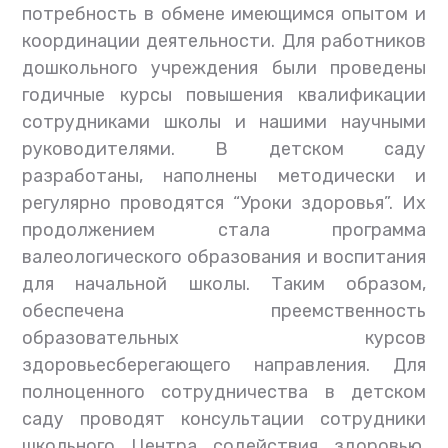
потребность в обмене имеющимся опытом и
координации деятельности. Для работников
дошкольного учреждения были проведены
годичные курсы повышения квалификации
сотрудниками школы и нашими научными
руководителями. В детском саду
разработаны, наполнены методически и
регулярно проводятся “Уроки здоровья”. Их
продолжением стала программа
валеологического образования и воспитания
для начальной школы. Таким образом,
обеспечена преемственность
образовательных курсов
здоровьесберегающего направления. Для
полноценного сотрудничества в детском
саду проводят консультации сотрудники
школьного Центра содействия здоровью.