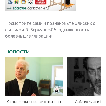
Посмотрите сами и познакомьте близких с
фильмом В. Берчуна «Обездвиженность-
болезнь цивилизации»
НОВОСТИ
Сегодня три года как с нами нет
Ушёл из жизни Вл