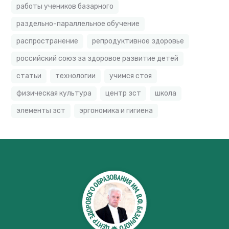
работы учеников базарного
раздельно-параллельное обучение
распространение
репродуктивное здоровье
российский союз за здоровое развитие детей
статьи
технологии
учимся стоя
физическая культура
центр зст
школа
элементы зст
эргономика и гигиена