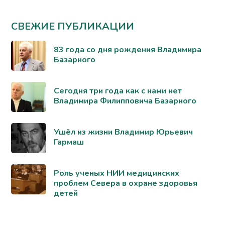
СВЕЖИЕ ПУБЛИКАЦИИ
83 года со дня рождения Владимира
Базарного
Сегодня три года как с нами нет
Владимира Филипповича Базарного
Ушёл из жизни Владимир Юрьевич
Гармаш
Роль ученых НИИ медицинских
проблем Севера в охране здоровья
детей