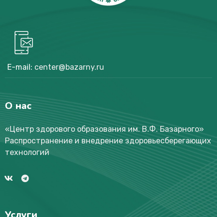
E-mail:
center@bazarny.ru
О нас
«Центр здорового образования им. В.Ф. Базарного
»
Распространение и внедрение здоровьесберегающих
технологий
Услуги