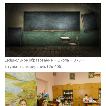
Дошкольное образование — школа — ВУЗ —
ступени к вымиранию
(96 405)