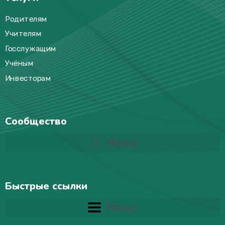
Родителям
Учителям
Госслужащим
Учёным
Инвесторам
Сообщество
Меню
Быстрые ссылки
Меню