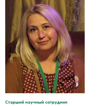
Старший научный сотрудник