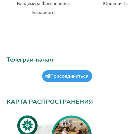
Владимира Филипповича
Юрьевич Гарм
Базарного
Телеграм-канал
Присоединиться
КАРТА РАСПРОСТРАНЕНИЯ