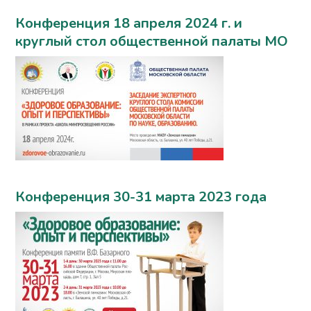
Конференция 18 апреля 2024 г. и
круглый стол общественной палаты МО
Конференция 30-31 марта 2023 года