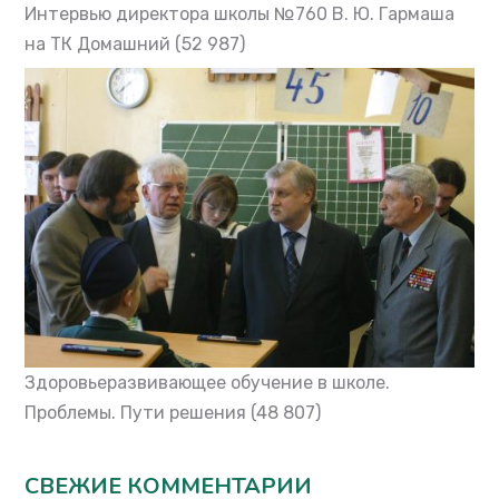
Интервью директора школы №760 В. Ю. Гармаша
на ТК Домашний
(52 987)
Здоровьеразвивающее обучение в школе.
Проблемы. Пути решения
(48 807)
СВЕЖИЕ КОММЕНТАРИИ