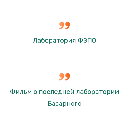
Лаборатория ФЗПО
Фильм о последней лаборатории
Базарного