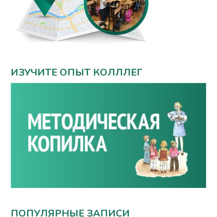
ИЗУЧИТЕ ОПЫТ КОЛЛЛЕГ
ПОПУЛЯРНЫЕ ЗАПИСИ