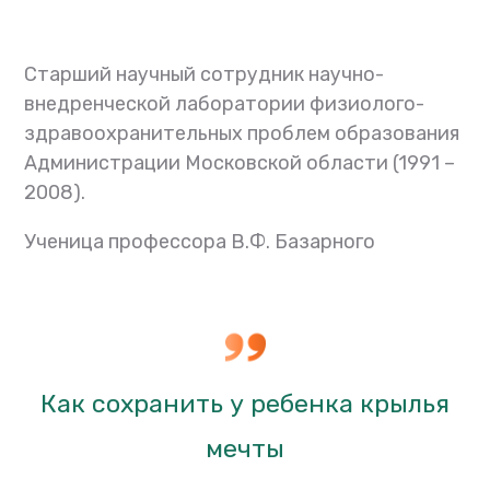
Старший научный сотрудник научно-
внедренческой лаборатории физиолого-
здравоохранительных проблем образования
Администрации Московской области (1991 –
2008).
Ученица профессора В.Ф. Базарного
Как сохранить у ребенка крылья
мечты