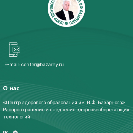
E-mail:
center@bazarny.ru
О нас
«Центр здорового образования им. В.Ф. Базарного
»
Распространение и внедрение здоровьесберегающих
технологий