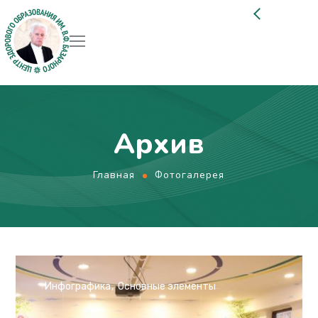
Архив
Главная
Фотогалерея
Инфографика
Основные элементы