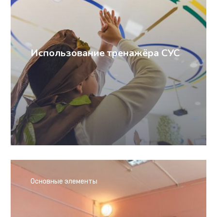
Использование тренажёра СУС
Основные элементы