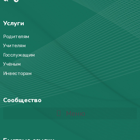
Услуги
Родителям
Учителям
Госслужащим
Учёным
Инвесторам
Сообщество
Меню