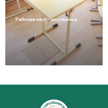
Рабочее место школьника