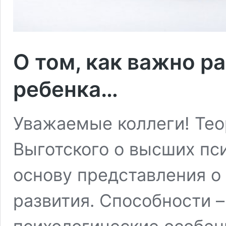
О том, как важно р
ребенка…
Уважаемые коллеги! Те
Выготского о высших пс
основу представления о 
развития. Способности –