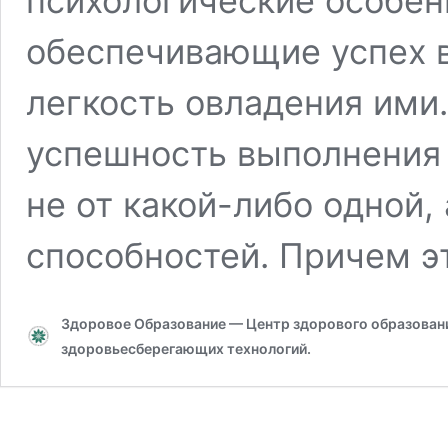
психологические особен
обеспечивающие успех в
легкость овладения ими.
успешность выполнения 
не от какой-либо одной,
способностей. Причем э
Здоровое Образование — Центр здорового образования
здоровьесберегающих технологий.