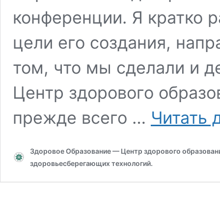
конференции. Я кратко 
цели его создания, напр
том, что мы сделали и д
Центр здорового образов
прежде всего …
Читать 
Здоровое Образование — Центр здорового образования
здоровьесберегающих технологий.