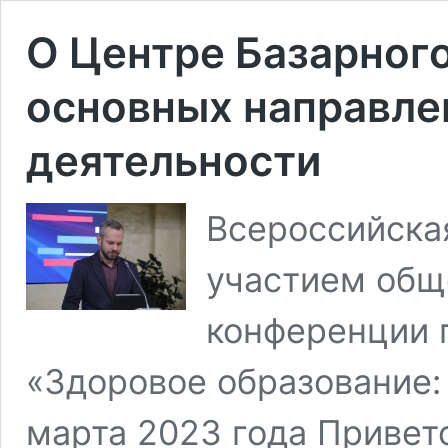
О Центре Базарного
основных направле
деятельности
Всероссийска
участием общ
конференции п
«Здоровое образование:
марта 2023 года Привет