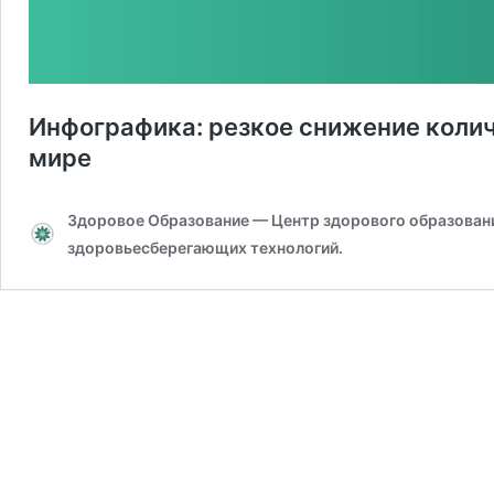
Инфографика: резкое снижение колич
мире
Здоровое Образование — Центр здорового образования
здоровьесберегающих технологий.