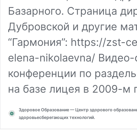
Базарного. Страница дир
Дубровской и другие ма
“Гармония”: https://zst-c
elena-nikolaevna/ Видео
конференции по раздел
на базе лицея в 2009-м 
Здоровое Образование — Центр здорового образования
здоровьесберегающих технологий.