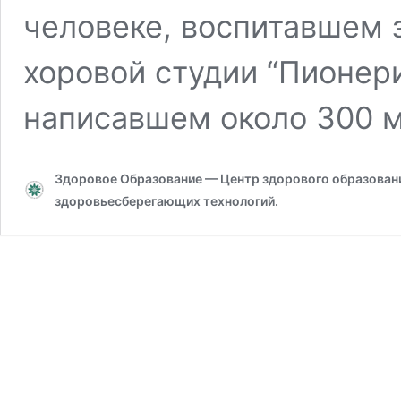
человеке, воспитавшем 
хоровой студии “Пионери
написавшем около 300 
Здоровое Образование — Центр здорового образования
здоровьесберегающих технологий.