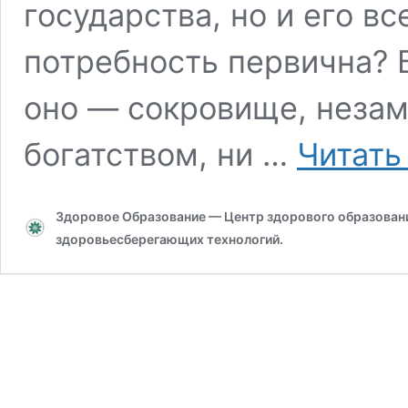
государства, но и его в
потребность первична? 
оно — сокровище, незам
богатством, ни …
Читать
Здоровое Образование — Центр здорового образования
здоровьесберегающих технологий.