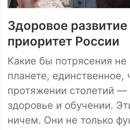
Здоровое развитие
приоритет России
Какие бы потрясения не
планете, единственное,
протяжении столетий — 
здоровье и обучении. Эт
ничем. Они не только ф